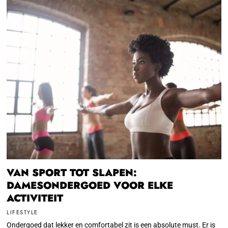
VAN SPORT TOT SLAPEN:
DAMESONDERGOED VOOR ELKE
ACTIVITEIT
LIFESTYLE
Ondergoed dat lekker en comfortabel zit is een absolute must. Er is