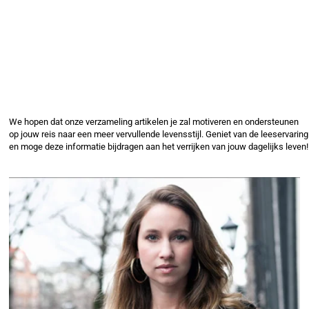
We hopen dat onze verzameling artikelen je zal motiveren en ondersteunen
op jouw reis naar een meer vervullende levensstijl. Geniet van de leeservaring
en moge deze informatie bijdragen aan het verrijken van jouw dagelijks leven!