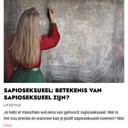
SAPIOSEKSUEEL: BETEKENIS VAN
SAPIOSEKSUEEL ZIJN?
LIFESTYLE
Je hebt er misschien wel eens van gehoord: sapioseksueel. Wat is
het nou precies en wanneer kan je jezelf sapioseksueel noemen? Wat
Meer