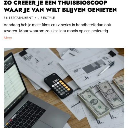
ZO CREËER JE EEN THUISBIOSCOOP
WAAR JE VAN WILT BLIJVEN GENIETEN
ENTERTAINMENT
/
LIFESTYLE
Vandaag heb je meer films en tv-series in handbereik dan ooit
tevoren. Maar waarom zou je al dat moois op een petieterig
Meer