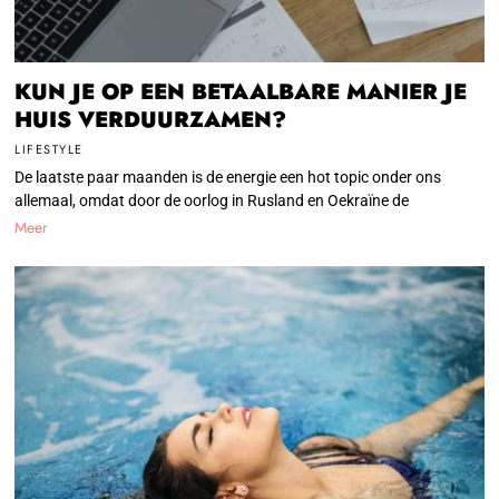
KUN JE OP EEN BETAALBARE MANIER JE
HUIS VERDUURZAMEN?
LIFESTYLE
De laatste paar maanden is de energie een hot topic onder ons
allemaal, omdat door de oorlog in Rusland en Oekraïne de
Meer