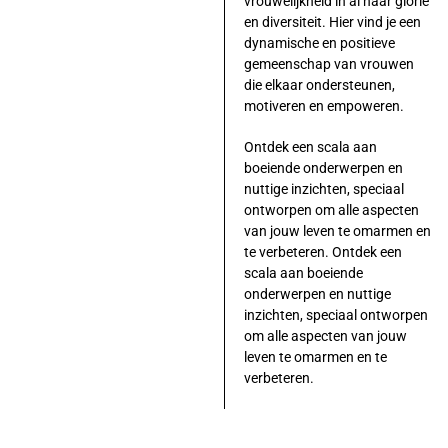
vrouwelijkheid in al haar glorie
en diversiteit. Hier vind je een
dynamische en positieve
gemeenschap van vrouwen
die elkaar ondersteunen,
motiveren en empoweren.
Ontdek een scala aan
boeiende onderwerpen en
nuttige inzichten, speciaal
ontworpen om alle aspecten
van jouw leven te omarmen en
te verbeteren. Ontdek een
scala aan boeiende
onderwerpen en nuttige
inzichten, speciaal ontworpen
om alle aspecten van jouw
leven te omarmen en te
verbeteren.