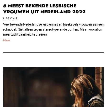
6 MEEST BEKENDE LESBISCHE
VROUWEN UIT NEDERLAND 2022
LIFESTYLE
Veel bekende Nederlandse lesbiennes en biseksuele vrouwen zijn een
rolmodel. Niet alleen tegen stereotyperende punten. Maar vooral om
meer zichtbaarheid te creëren
Meer