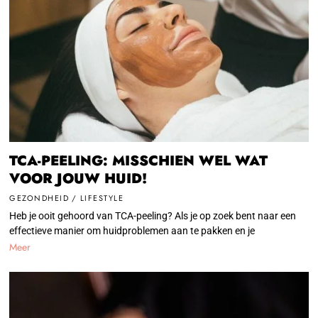
TCA-PEELING: MISSCHIEN WEL WAT
VOOR JOUW HUID!
GEZONDHEID
/
LIFESTYLE
Heb je ooit gehoord van TCA-peeling? Als je op zoek bent naar een
effectieve manier om huidproblemen aan te pakken en je
Meer