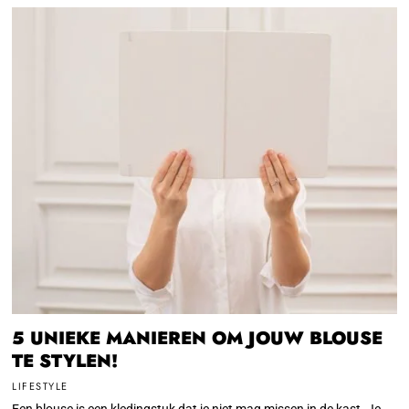
5 UNIEKE MANIEREN OM JOUW BLOUSE
TE STYLEN!
LIFESTYLE