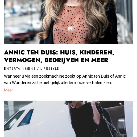
ANNIC TEN DUIS: HUIS, KINDEREN,
VERMOGEN, BEDRIJVEN EN MEER
ENTERTAINMENT
/
LIFESTYLE
Wanneer u via een zoekmachine zoekt op Annic ten Duis of Annic
van Wonderen zal je niet gelijk allerlei mooie verhalen zien.
Meer