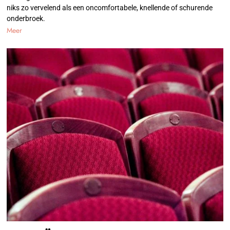
niks zo vervelend als een oncomfortabele, knellende of schurende
onderbroek.
Meer