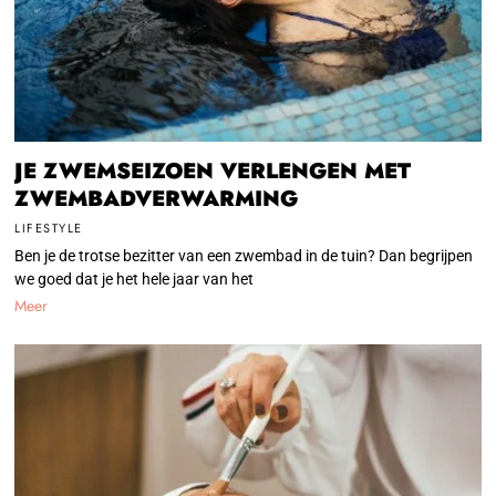
JE ZWEMSEIZOEN VERLENGEN MET
ZWEMBADVERWARMING
LIFESTYLE
Ben je de trotse bezitter van een zwembad in de tuin? Dan begrijpen
we goed dat je het hele jaar van het
Meer