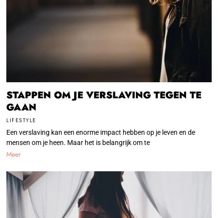
STAPPEN OM JE VERSLAVING TEGEN TE
GAAN
LIFESTYLE
Een verslaving kan een enorme impact hebben op je leven en de
mensen om je heen. Maar het is belangrijk om te
Meer