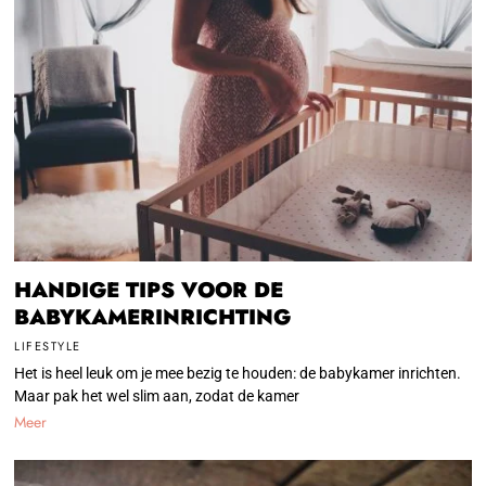
HANDIGE TIPS VOOR DE
BABYKAMERINRICHTING
LIFESTYLE
Het is heel leuk om je mee bezig te houden: de babykamer inrichten.
Maar pak het wel slim aan, zodat de kamer
Meer