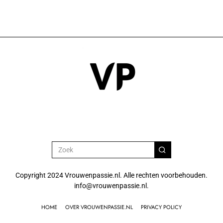
Copyright 2024 Vrouwenpassie.nl. Alle rechten voorbehouden.
info@vrouwenpassie.nl.
HOME
OVER VROUWENPASSIE.NL
PRIVACY POLICY