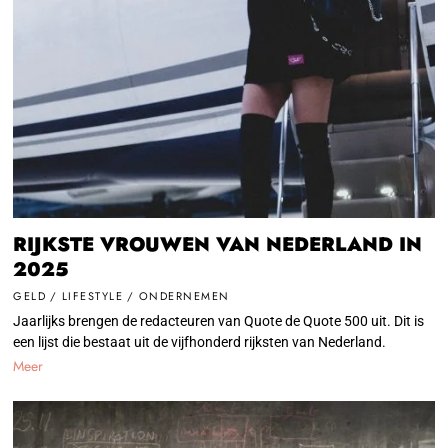
RIJKSTE VROUWEN VAN NEDERLAND IN
2025
GELD
/
LIFESTYLE
/
ONDERNEMEN
Jaarlijks brengen de redacteuren van Quote de Quote 500 uit. Dit is
een lijst die bestaat uit de vijfhonderd rijksten van Nederland.
Meer