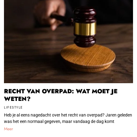
RECHT VAN OVERPAD: WAT MOET JE
WETEN?
LIFESTYLE
Heb je al eens nagedacht over het recht van overpad? Jaren geleden
was het een normaal gegeven, maar vandaag de dag komt
Meer