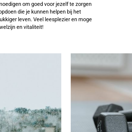
moedigen om goed voor jezelf te zorgen
 opdoen die je kunnen helpen bij het
ukkiger leven. Veel leesplezier en moge
lzijn en vitaliteit!