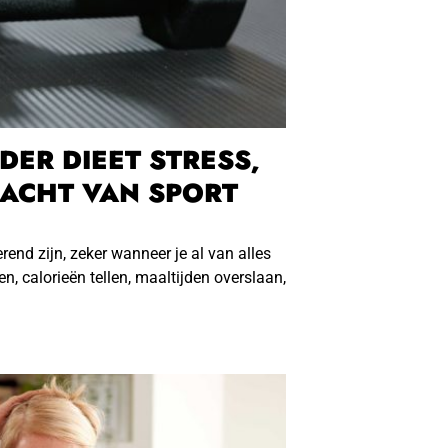
DER DIEET STRESS,
ACHT VAN SPORT
erend zijn, zeker wanneer je al van alles
n, calorieën tellen, maaltijden overslaan,