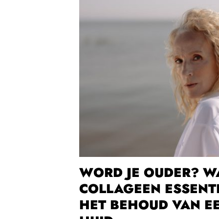
WORD JE OUDER? 
COLLAGEEN ESSENTI
HET BEHOUD VAN E