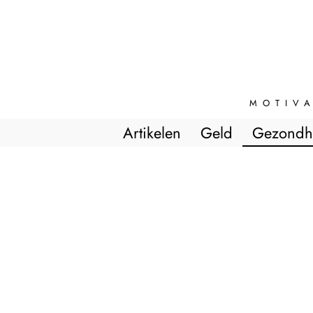
MOTIVA
Artikelen
Geld
Gezondh