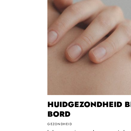
HUIDGEZONDHEID BE
BORD
GEZONDHEID