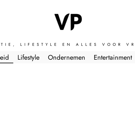
TIE, LIFESTYLE EN ALLES VOOR 
eid
Lifestyle
Ondernemen
Entertainment