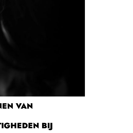
NEN VAN
IGHEDEN BIJ