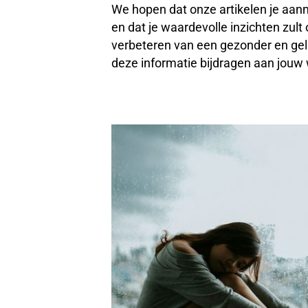
We hopen dat onze artikelen je aan
en dat je waardevolle inzichten zult
verbeteren van een gezonder en gel
deze informatie bijdragen aan jouw we