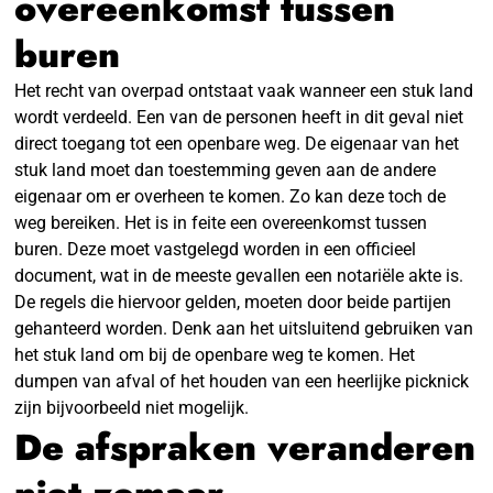
overeenkomst tussen
buren
Het recht van overpad ontstaat vaak wanneer een stuk land
wordt verdeeld. Een van de personen heeft in dit geval niet
direct toegang tot een openbare weg. De eigenaar van het
stuk land moet dan toestemming geven aan de andere
eigenaar om er overheen te komen. Zo kan deze toch de
weg bereiken. Het is in feite een overeenkomst tussen
buren. Deze moet vastgelegd worden in een officieel
document, wat in de meeste gevallen een notariële akte is.
De regels die hiervoor gelden, moeten door beide partijen
gehanteerd worden. Denk aan het uitsluitend gebruiken van
het stuk land om bij de openbare weg te komen. Het
dumpen van afval of het houden van een heerlijke picknick
zijn bijvoorbeeld niet mogelijk.
De afspraken veranderen