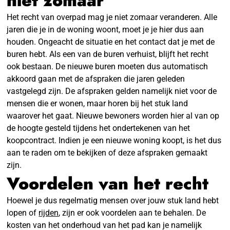
niet zomaar
Het recht van overpad mag je niet zomaar veranderen. Alle
jaren die je in de woning woont, moet je je hier dus aan
houden. Ongeacht de situatie en het contact dat je met de
buren hebt. Als een van de buren verhuist, blijft het recht
ook bestaan. De nieuwe buren moeten dus automatisch
akkoord gaan met de afspraken die jaren geleden
vastgelegd zijn. De afspraken gelden namelijk niet voor de
mensen die er wonen, maar horen bij het stuk land
waarover het gaat. Nieuwe bewoners worden hier al van op
de hoogte gesteld tijdens het ondertekenen van het
koopcontract. Indien je een nieuwe woning koopt, is het dus
aan te raden om te bekijken of deze afspraken gemaakt
zijn.
Voordelen van het recht
Hoewel je dus regelmatig mensen over jouw stuk land hebt
lopen of
rijden
, zijn er ook voordelen aan te behalen. De
kosten van het onderhoud van het pad kan je namelijk