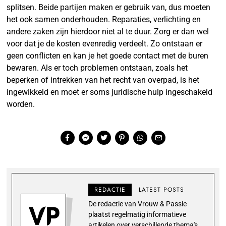
splitsen. Beide partijen maken er gebruik van, dus moeten
het ook samen onderhouden. Reparaties, verlichting en
andere zaken zijn hierdoor niet al te duur. Zorg er dan wel
voor dat je de kosten evenredig verdeelt. Zo ontstaan er
geen conflicten en kan je het goede contact met de buren
bewaren. Als er toch problemen ontstaan, zoals het
beperken of intrekken van het recht van overpad, is het
ingewikkeld en moet er soms juridische hulp ingeschakeld
worden.
REDACTIE
LATEST POSTS
De redactie van Vrouw & Passie
plaatst regelmatig informatieve
artikelen over verschillende thema's.