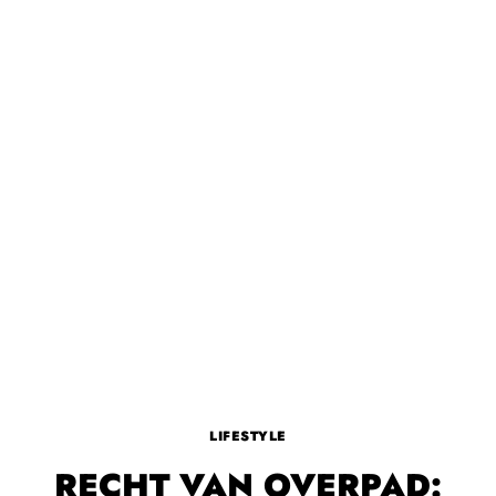
LIFESTYLE
RECHT VAN OVERPAD: