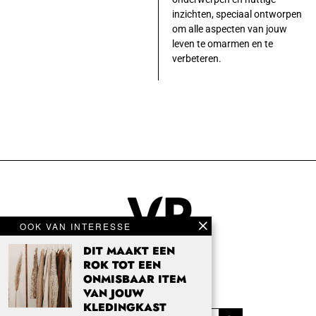
inzichten, speciaal ontworpen
om alle aspecten van jouw
leven te omarmen en te
verbeteren.
OOK VAN INTERESSE
DIT MAAKT EEN
ROK TOT EEN
ONMISBAAR ITEM
VAN JOUW
KLEDINGKAST