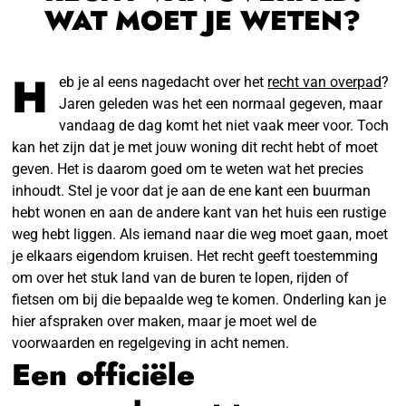
WAT MOET JE WETEN?
H
eb je al eens nagedacht over het
recht van overpad
?
Jaren geleden was het een normaal gegeven, maar
vandaag de dag komt het niet vaak meer voor. Toch
kan het zijn dat je met jouw woning dit recht hebt of moet
geven. Het is daarom goed om te weten wat het precies
inhoudt. Stel je voor dat je aan de ene kant een buurman
hebt wonen en aan de andere kant van het huis een rustige
weg hebt liggen. Als iemand naar die weg moet gaan, moet
je elkaars eigendom kruisen. Het recht geeft toestemming
om over het stuk land van de buren te lopen, rijden of
fietsen om bij die bepaalde weg te komen. Onderling kan je
hier afspraken over maken, maar je moet wel de
voorwaarden en regelgeving in acht nemen.
Een officiële