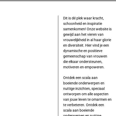
Dit is dé plek waar kracht,
schoonheid en inspiratie
samenkomen! Onze website is
gewijd aan het vieren van
vrouwelijkheid in al haar glorie
en diversiteit. Hier vind je een
dynamische en positieve
gemeenschap van vrouwen
die elkaar ondersteunen,
motiveren en empoweren.
Ontdek een scala aan
boeiende onderwerpen en
nuttige inzichten, speciaal
ontworpen om alle aspecten
van jouw leven te omarmen en
te verbeteren. Ontdek een
scala aan boeiende
onderwerpen en nuttige