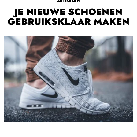
ARTIKELEN
JE NIEUWE SCHOENEN
GEBRUIKSKLAAR MAKEN