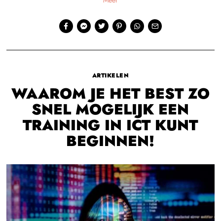
Meer
ARTIKELEN
WAAROM JE HET BEST ZO
SNEL MOGELIJK EEN
TRAINING IN ICT KUNT
BEGINNEN!