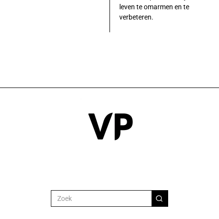
leven te omarmen en te
verbeteren.