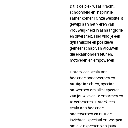
Dit is dé plek waar kracht,
schoonheid en inspiratie
samenkomen! Onze website is
gewijd aan het vieren van
vrouwelijkheid in al haar glorie
en diversiteit. Hier vind je een
dynamische en positieve
gemeenschap van vrouwen
die elkaar ondersteunen,
motiveren en empoweren.
Ontdek een scala aan
boeiende onderwerpen en
nuttige inzichten, speciaal
ontworpen om alle aspecten
van jouw leven te omarmen en
te verbeteren. Ontdek een
scala aan boeiende
onderwerpen en nuttige
inzichten, speciaal ontworpen
om alle aspecten van jouw