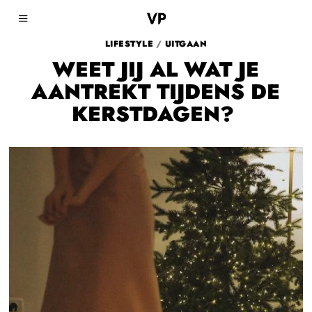
LIFESTYLE
/
UITGAAN
WEET JIJ AL WAT JE
AANTREKT TIJDENS DE
KERSTDAGEN?