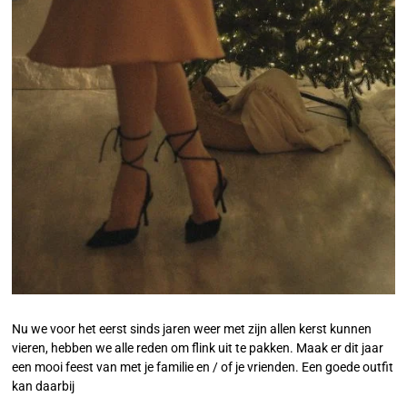
Nu we voor het eerst sinds jaren weer met zijn allen kerst kunnen
vieren, hebben we alle reden om flink uit te pakken. Maak er dit jaar
een mooi feest van met je familie en / of je vrienden. Een goede outfit
kan daarbij