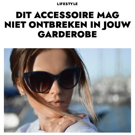
LIFESTYLE
DIT ACCESSOIRE MAG
NIET ONTBREKEN IN JOUW
GARDEROBE