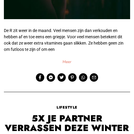
De R zit weer in de maand. Veel mensen zijn dan verkouden en
hebben af en toe eens een griepje. Voor veel mensen betekent dit
ook dat ze weer extra vitamines gaan slikken. Ze hebben geen zin
om futloos te zijn of om een
Meer
LIFESTYLE
5X JE PARTNER
VERRASSEN DEZE WINTER