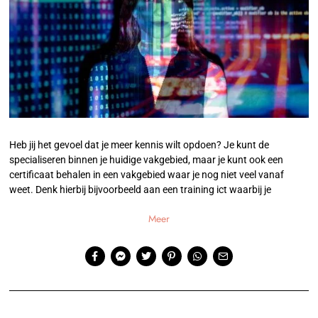
Heb jij het gevoel dat je meer kennis wilt opdoen? Je kunt de
specialiseren binnen je huidige vakgebied, maar je kunt ook een
certificaat behalen in een vakgebied waar je nog niet veel vanaf
weet. Denk hierbij bijvoorbeeld aan een training ict waarbij je
Meer