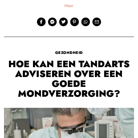
Meer
GEZONDHEID
HOE KAN EEN TANDARTS
ADVISEREN OVER EEN
GOEDE
MONDVERZORGING?