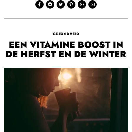
GEZONDHEID
EEN VITAMINE BOOST IN
DE HERFST EN DE WINTER