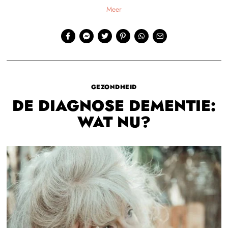
Meer
GEZONDHEID
DE DIAGNOSE DEMENTIE:
WAT NU?