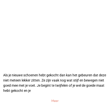
Als je nieuwe schoenen hebt gekocht dan kan het gebeuren dat deze
niet meteen lekker zitten. Ze zijn vaak nog wat stijf en bewegen niet
goed mee met je voet. Je begint te twijfelen of je wel de goede maat
hebt gekocht en je
Meer