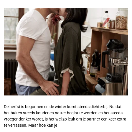
De herfst is begonnen en de winter komt steeds dichterbij. Nu dat
het buiten steeds kouder en natter begint te worden en het steeds
vroeger donker wordt, is het wel zo leuk om je partner een keer extra
te verrassen. Maar hoe kan je