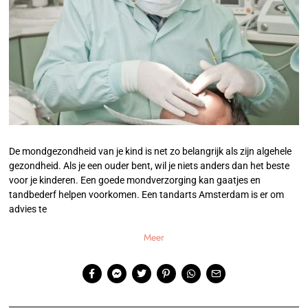
De mondgezondheid van je kind is net zo belangrijk als zijn algehele
gezondheid. Als je een ouder bent, wil je niets anders dan het beste
voor je kinderen. Een goede mondverzorging kan gaatjes en
tandbederf helpen voorkomen. Een tandarts Amsterdam is er om
advies te
Meer