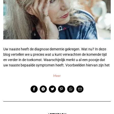
Uw naaste heeft de diagnose dementie gekregen. Wat nu? In deze
blog vertellen we u precies wat u kunt verwachten de komende tijd
en verder in de toekomst. Waarschijnlijk merkt u al een poosje dat
uw naaste bepaalde symptomen heeft. Voorbeelden hiervan zijn het
Meer