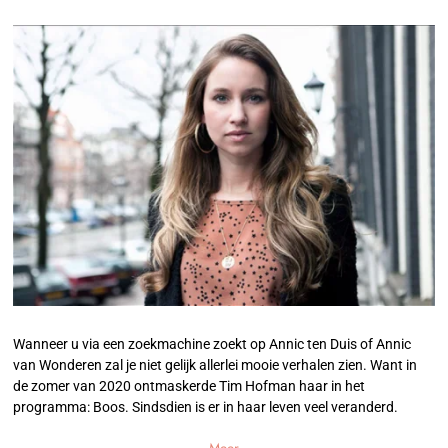
Wanneer u via een zoekmachine zoekt op Annic ten Duis of Annic
van Wonderen zal je niet gelijk allerlei mooie verhalen zien. Want in
de zomer van 2020 ontmaskerde Tim Hofman haar in het
programma: Boos. Sindsdien is er in haar leven veel veranderd.