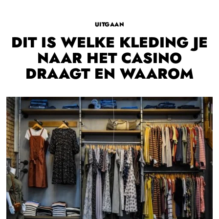
UITGAAN
DIT IS WELKE KLEDING JE
NAAR HET CASINO
DRAAGT EN WAAROM