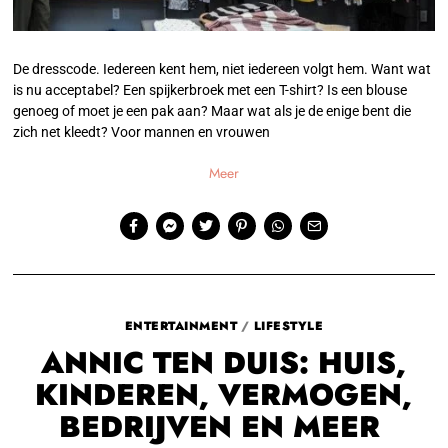
De dresscode. Iedereen kent hem, niet iedereen volgt hem. Want wat
is nu acceptabel? Een spijkerbroek met een T-shirt? Is een blouse
genoeg of moet je een pak aan? Maar wat als je de enige bent die
zich net kleedt? Voor mannen en vrouwen
Meer
ENTERTAINMENT
/
LIFESTYLE
ANNIC TEN DUIS: HUIS,
KINDEREN, VERMOGEN,
BEDRIJVEN EN MEER