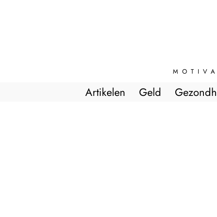
MOTIVA
Artikelen
Geld
Gezondh