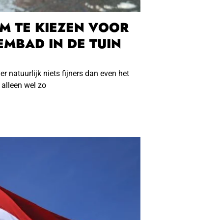
M TE KIEZEN VOOR
MBAD IN DE TUIN
er natuurlijk niets fijners dan even het
 alleen wel zo