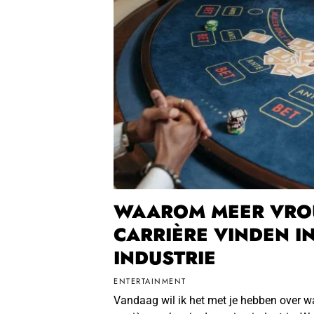
WAAROM MEER VRO
CARRIÈRE VINDEN IN
INDUSTRIE
ENTERTAINMENT
Vandaag wil ik het met je hebben over