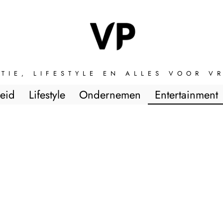
TIE, LIFESTYLE EN ALLES VOOR 
eid
Lifestyle
Ondernemen
Entertainment