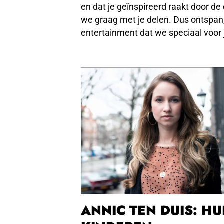
en dat je geïnspireerd raakt door d
we graag met je delen. Dus ontspan,
entertainment dat we speciaal voor
ANNIC TEN DUIS: HU