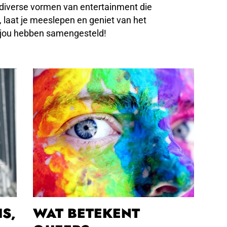
e diverse vormen van entertainment die
 laat je meeslepen en geniet van het
 jou hebben samengesteld!
IS,
WAT BETEKENT