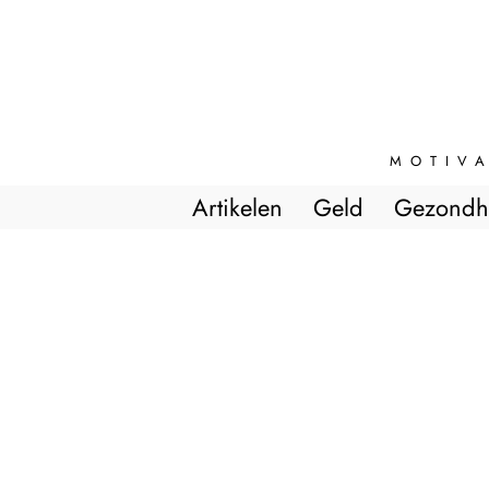
MOTIVA
Artikelen
Geld
Gezondh