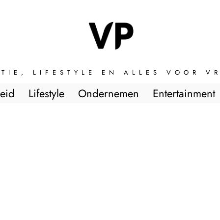
TIE, LIFESTYLE EN ALLES VOOR 
eid
Lifestyle
Ondernemen
Entertainment