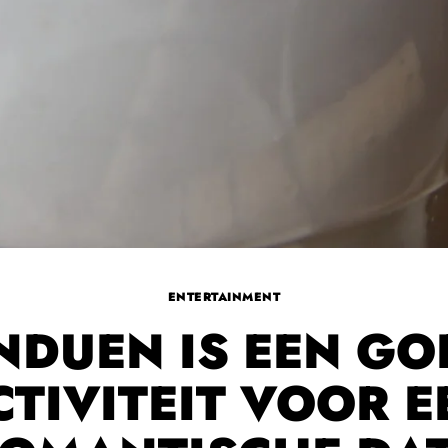
ENTERTAINMENT
NDUEN IS EEN GO
CTIVITEIT VOOR E