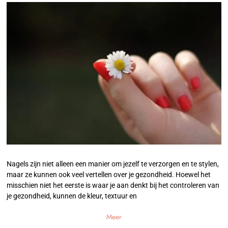
Nagels zijn niet alleen een manier om jezelf te verzorgen en te stylen,
maar ze kunnen ook veel vertellen over je gezondheid. Hoewel het
misschien niet het eerste is waar je aan denkt bij het controleren van
je gezondheid, kunnen de kleur, textuur en
Meer