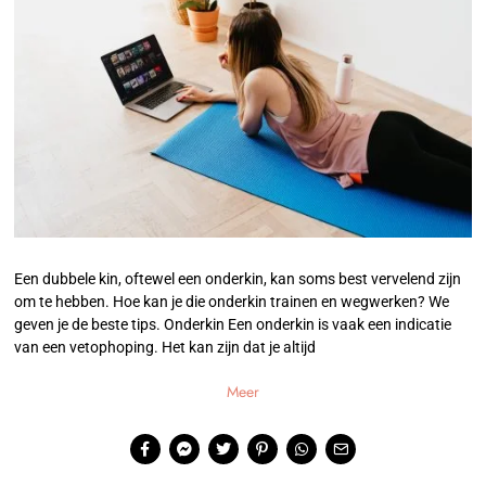
Een dubbele kin, oftewel een onderkin, kan soms best vervelend zijn
om te hebben. Hoe kan je die onderkin trainen en wegwerken? We
geven je de beste tips. Onderkin Een onderkin is vaak een indicatie
van een vetophoping. Het kan zijn dat je altijd
Meer