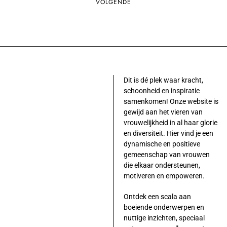
VOLGENDE
Dit is dé plek waar kracht,
schoonheid en inspiratie
samenkomen! Onze website is
gewijd aan het vieren van
vrouwelijkheid in al haar glorie
en diversiteit. Hier vind je een
dynamische en positieve
gemeenschap van vrouwen
die elkaar ondersteunen,
motiveren en empoweren.
Ontdek een scala aan
boeiende onderwerpen en
nuttige inzichten, speciaal