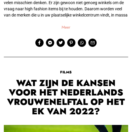
velen misschien denken. Er zijn gewoon niet genoeg winkels om de
vraag naar high fashion items bij te houden. Daarom worden veel
van de merken die u in uw plaatselijke winkelcentrum vindt, in massa
Meer
FILMS
WAT ZIJN DE KANSEN
VOOR HET NEDERLANDS
VROUWENELFTAL OP HET
EK VAN 2022?