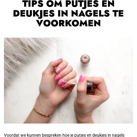
TIPS OM PUTJES EN
DEUKJES IN NAGELS TE
VOORKOMEN
Voordat we kunnen bespreken hoe je putjes en deukjes in nagels