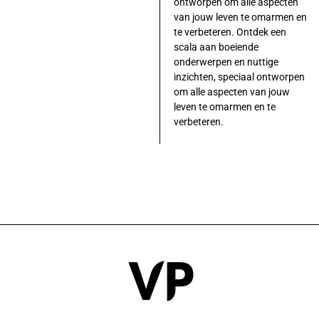
ontworpen om alle aspecten
van jouw leven te omarmen en
te verbeteren. Ontdek een
scala aan boeiende
onderwerpen en nuttige
inzichten, speciaal ontworpen
om alle aspecten van jouw
leven te omarmen en te
verbeteren.