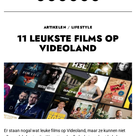
ARTIKELEN
/
LIFESTYLE
11 LEUKSTE FILMS OP
VIDEOLAND
Er staan nogal wat leuke films op Videoland, maar ze kunnen niet