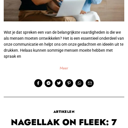
Wist je dat spreken een van de belangrijkste vaardigheden is die we
als mensen moeten ontwikkelen? Het is een essentieel onderdeel van
onze communicatie en helpt ons om onze gedachten en ideeën uit te
drukken. Helaas kunnen sommige mensen moeite hebben met
spraak en
Meer
ARTIKELEN
NAGELLAK ON FLEEK: 7