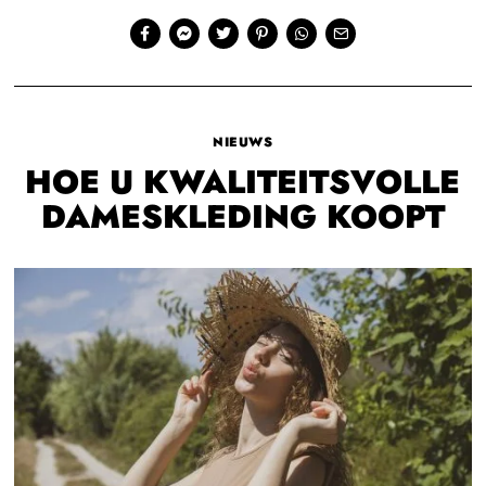
NIEUWS
HOE U KWALITEITSVOLLE
DAMESKLEDING KOOPT