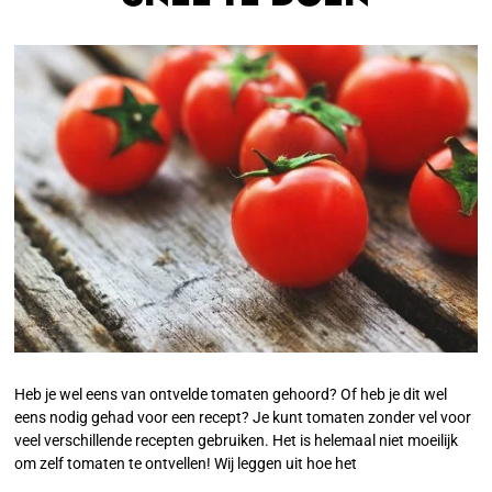
Heb je wel eens van ontvelde tomaten gehoord? Of heb je dit wel
eens nodig gehad voor een recept? Je kunt tomaten zonder vel voor
veel verschillende recepten gebruiken. Het is helemaal niet moeilijk
om zelf tomaten te ontvellen! Wij leggen uit hoe het