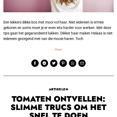
Een lekkere dikke bos met mooi vol haar. Niet iedereen is ermee
geboren en soms moet je er even iets harder voor werken. Met deze
tips gaat het gegarandeerd lukken. Dikker haar maken Helaas is niet
iedereen gezegend met van die mooie haren. Toch
Meer
ARTIKELEN
TOMATEN ONTVELLEN:
SLIMME TRUCS OM HET
SNEL TE DOEN