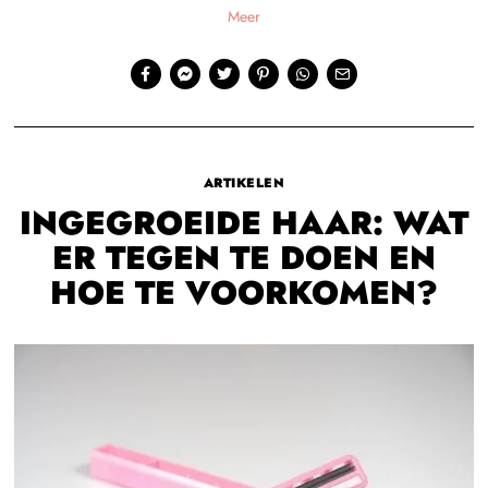
Meer
ARTIKELEN
INGEGROEIDE HAAR: WAT
ER TEGEN TE DOEN EN
HOE TE VOORKOMEN?