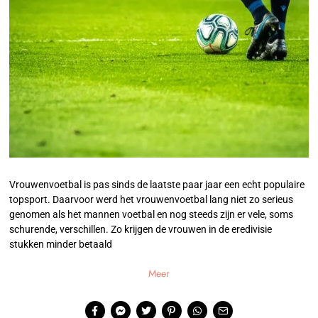
Vrouwenvoetbal is pas sinds de laatste paar jaar een echt populaire
topsport. Daarvoor werd het vrouwenvoetbal lang niet zo serieus
genomen als het mannen voetbal en nog steeds zijn er vele, soms
schurende, verschillen. Zo krijgen de vrouwen in de eredivisie
stukken minder betaald
Meer