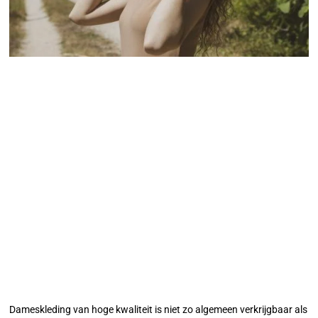
Dameskleding van hoge kwaliteit is niet zo algemeen verkrijgbaar als