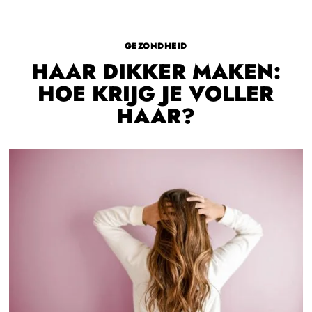
GEZONDHEID
HAAR DIKKER MAKEN:
HOE KRIJG JE VOLLER
HAAR?