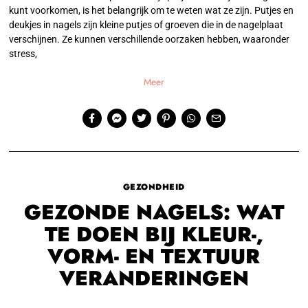
kunt voorkomen, is het belangrijk om te weten wat ze zijn. Putjes en
deukjes in nagels zijn kleine putjes of groeven die in de nagelplaat
verschijnen. Ze kunnen verschillende oorzaken hebben, waaronder
stress,
Meer
GEZONDHEID
GEZONDE NAGELS: WAT
TE DOEN BIJ KLEUR-,
VORM- EN TEXTUUR
VERANDERINGEN