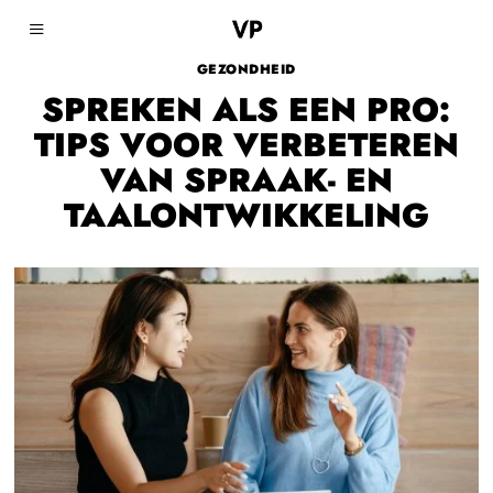
GEZONDHEID
SPREKEN ALS EEN PRO:
TIPS VOOR VERBETEREN
VAN SPRAAK- EN
TAALONTWIKKELING