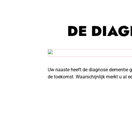
DE DIAG
Uw naaste heeft de diagnose dementie ge
de toekomst. Waarschijnlijk merkt u al 