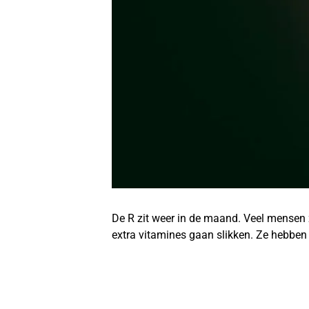
De R zit weer in de maand. Veel mensen 
extra vitamines gaan slikken. Ze hebben 