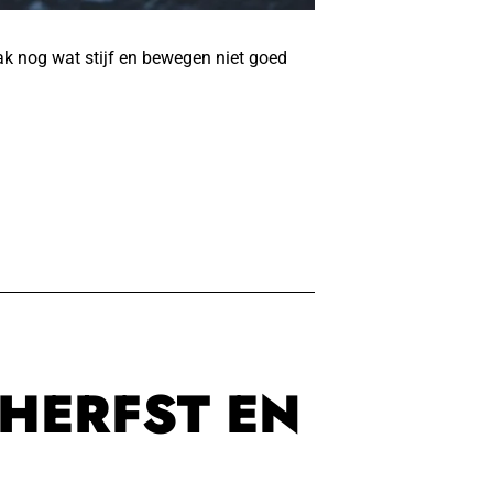
ak nog wat stijf en bewegen niet goed
 HERFST EN