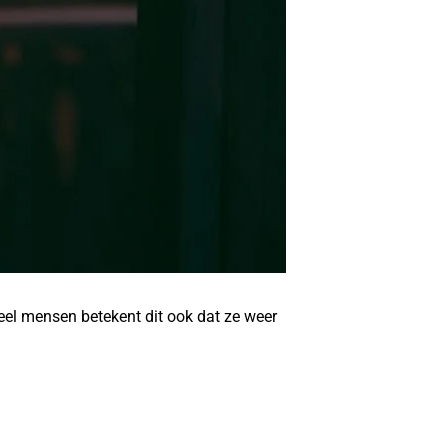
eel mensen betekent dit ook dat ze weer