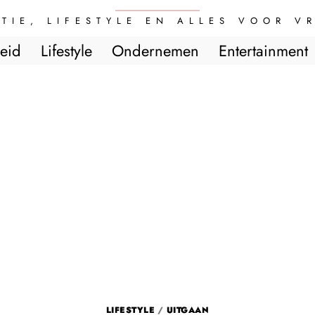
TIE, LIFESTYLE EN ALLES VOOR 
eid
Lifestyle
Ondernemen
Entertainment
LIFESTYLE
/
UITGAAN