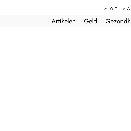
MOTIVA
Artikelen
Geld
Gezondh