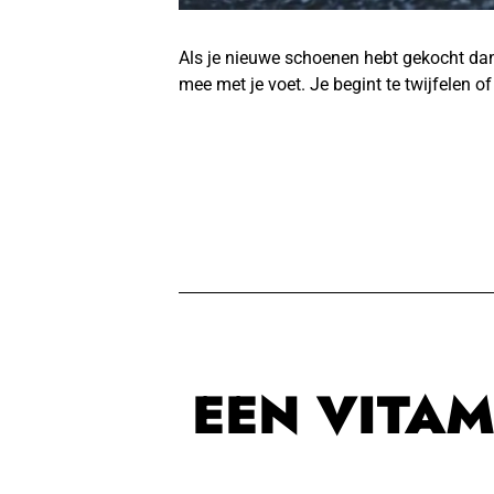
Als je nieuwe schoenen hebt gekocht dan 
mee met je voet. Je begint te twijfelen o
EEN VITAM