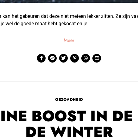
kan het gebeuren dat deze niet meteen lekker zitten. Ze zijn va
f je wel de goede maat hebt gekocht en je
Meer
GEZONDHEID
INE BOOST IN DE
DE WINTER