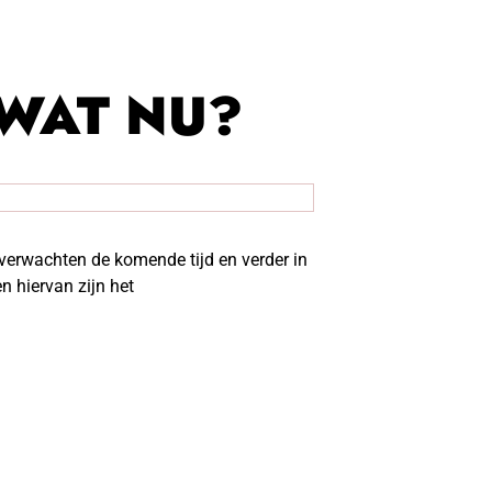
 WAT NU?
verwachten de komende tijd en verder in
 hiervan zijn het