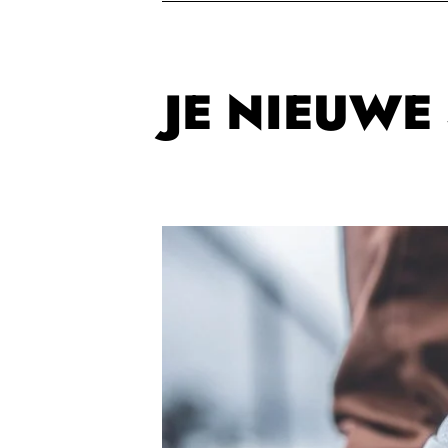
JE NIEUW