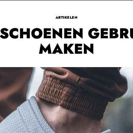
ARTIKELEN
E SCHOENEN GEBR
MAKEN