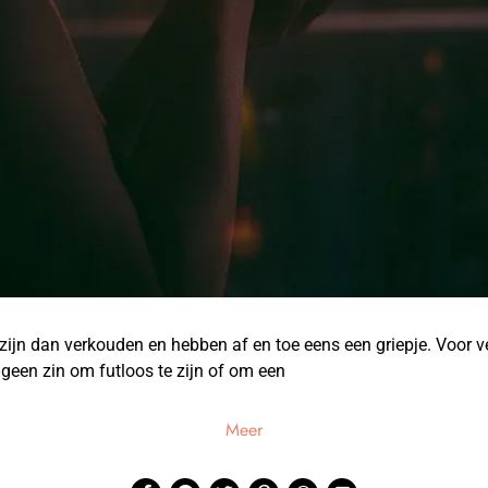
zijn dan verkouden en hebben af en toe eens een griepje. Voor v
geen zin om futloos te zijn of om een
Meer