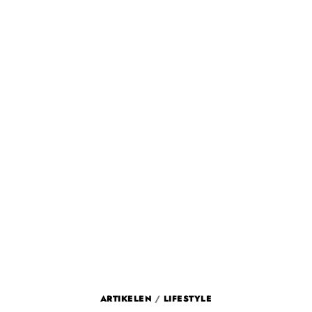
ARTIKELEN
/
LIFESTYLE