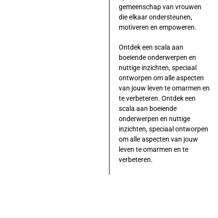
gemeenschap van vrouwen
die elkaar ondersteunen,
motiveren en empoweren.
Ontdek een scala aan
boeiende onderwerpen en
nuttige inzichten, speciaal
ontworpen om alle aspecten
van jouw leven te omarmen en
te verbeteren. Ontdek een
scala aan boeiende
onderwerpen en nuttige
inzichten, speciaal ontworpen
om alle aspecten van jouw
leven te omarmen en te
verbeteren.