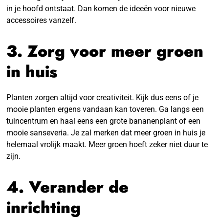
in je hoofd ontstaat. Dan komen de ideeën voor nieuwe
accessoires vanzelf.
3. Zorg voor meer groen
in huis
Planten zorgen altijd voor creativiteit. Kijk dus eens of je
mooie planten ergens vandaan kan toveren. Ga langs een
tuincentrum en haal eens een grote bananenplant of een
mooie sanseveria. Je zal merken dat meer groen in huis je
helemaal vrolijk maakt. Meer groen hoeft zeker niet duur te
zijn.
4. Verander de
inrichting