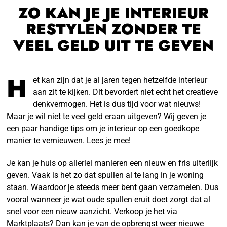
ZO KAN JE JE INTERIEUR
RESTYLEN ZONDER TE
VEEL GELD UIT TE GEVEN
H
et kan zijn dat je al jaren tegen hetzelfde interieur
aan zit te kijken. Dit bevordert niet echt het creatieve
denkvermogen. Het is dus tijd voor wat nieuws!
Maar je wil niet te veel geld eraan uitgeven? Wij geven je
een paar handige tips om je interieur op een goedkope
manier te vernieuwen. Lees je mee!
Je kan je huis op allerlei manieren een nieuw en fris uiterlijk
geven. Vaak is het zo dat spullen al te lang in je woning
staan. Waardoor je steeds meer bent gaan verzamelen. Dus
vooral wanneer je wat oude spullen eruit doet zorgt dat al
snel voor een nieuw aanzicht. Verkoop je het via
Marktplaats
? Dan kan je van de opbrengst weer nieuwe