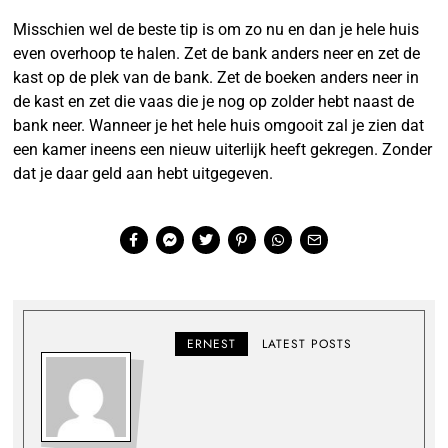
Misschien wel de beste tip is om zo nu en dan je hele huis
even overhoop te halen. Zet de bank anders neer en zet de
kast op de plek van de bank. Zet de boeken anders neer in
de kast en zet die vaas die je nog op zolder hebt naast de
bank neer. Wanneer je het hele huis omgooit zal je zien dat
een kamer ineens een nieuw uiterlijk heeft gekregen. Zonder
dat je daar geld aan hebt uitgegeven.
ERNEST
LATEST POSTS