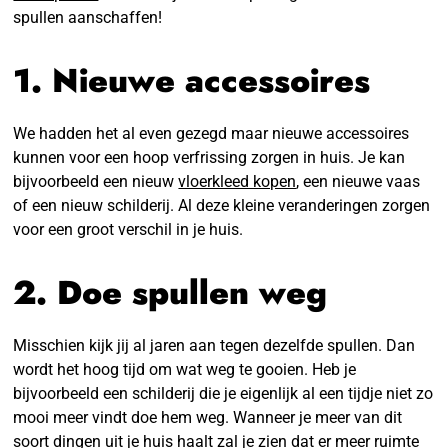
spullen aanschaffen!
1. Nieuwe accessoires
We hadden het al even gezegd maar nieuwe accessoires
kunnen voor een hoop verfrissing zorgen in huis. Je kan
bijvoorbeeld een nieuw
vloerkleed kopen
, een nieuwe vaas
of een nieuw schilderij. Al deze kleine veranderingen zorgen
voor een groot verschil in je huis.
2. Doe spullen weg
Misschien kijk jij al jaren aan tegen dezelfde spullen. Dan
wordt het hoog tijd om wat weg te gooien. Heb je
bijvoorbeeld een schilderij die je eigenlijk al een tijdje niet zo
mooi meer vindt doe hem weg. Wanneer je meer van dit
soort dingen uit je huis haalt zal je zien dat er meer ruimte