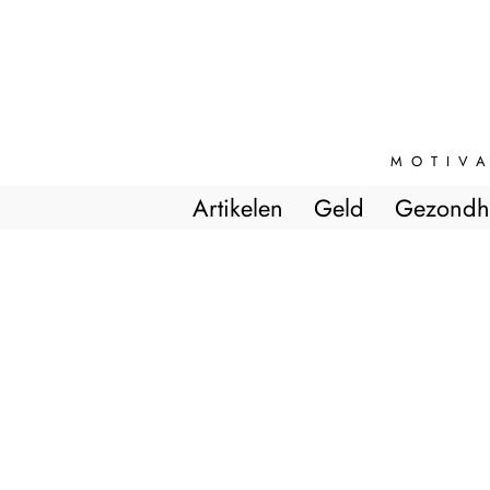
MOTIVA
Artikelen
Geld
Gezondh