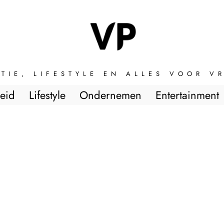
TIE, LIFESTYLE EN ALLES VOOR 
eid
Lifestyle
Ondernemen
Entertainment