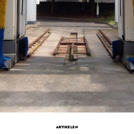
ARTIKELEN