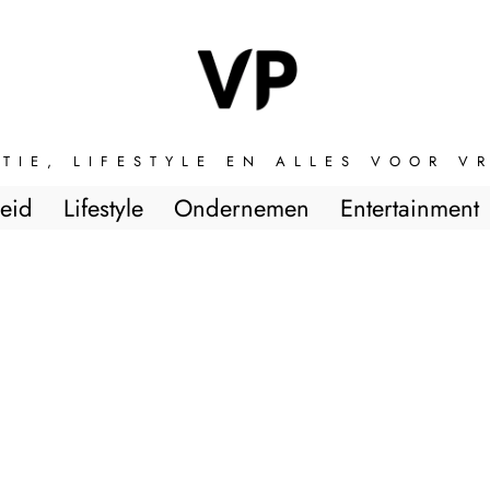
TIE, LIFESTYLE EN ALLES VOOR 
eid
Lifestyle
Ondernemen
Entertainment