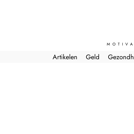
MOTIVA
Artikelen
Geld
Gezondh