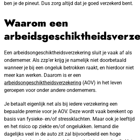
ben je de pineut. Dus zorg altijd dat je goed verzekerd bent.
Waarom een
arbeidsgeschiktheidsverz
Een arbeidsongeschiktheidsverzekering sluit je vaak af als
ondernemer. Als zzp’er krijg je namelijk niet doorbetaald
wanneer je bij een ongeluk betrokken raakt, en hierdoor niet
meer kan werken. Daarom is er een
arbeidsongeschiktheidsverzekering
(AOV) in het leven
geroepen voor onder andere ondernemers.
Je betaalt eigenlijk net als bij iedere verzekering een
bepaalde premie voor je AOV. Deze wordt vaak berekent op
basis van fysieke- en/of stressklachten. Maar ook je leeftijd
en het risico op ziekte en/of ongelukken. Iemand die
dagelijks veel in de auto zit zal bijvoorbeeld een hoge