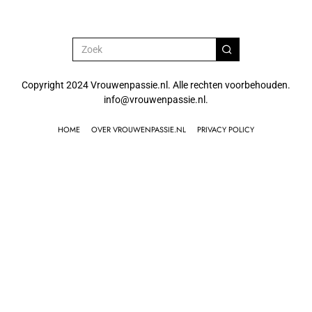
Copyright 2024 Vrouwenpassie.nl. Alle rechten voorbehouden.
info@vrouwenpassie.nl.
HOME
OVER VROUWENPASSIE.NL
PRIVACY POLICY