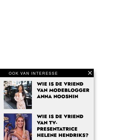
OOK VAN INTERESSE
WIE IS DE VRIEND
VAN MODEBLOGGER
ANNA NOOSHIN
WIE IS DE VRIEND
VAN TV-
PRESENTATRICE
HELENE HENDRIKS?