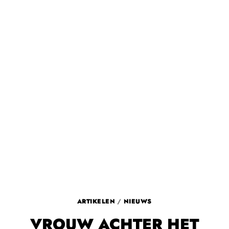
ARTIKELEN
/
NIEUWS
VROUW ACHTER HET