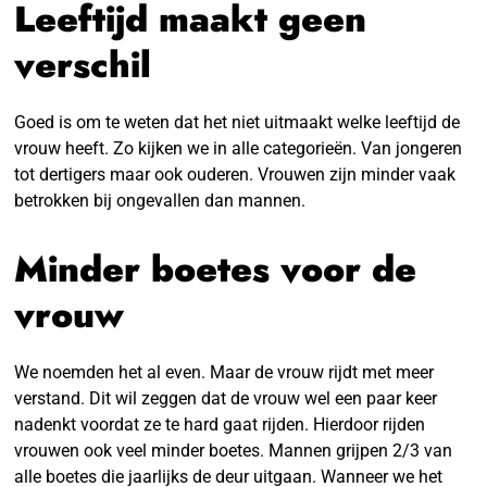
Leeftijd maakt geen
verschil
Goed is om te weten dat het niet uitmaakt welke leeftijd de
vrouw heeft. Zo kijken we in alle categorieën. Van jongeren
tot dertigers maar ook ouderen. Vrouwen zijn minder vaak
betrokken bij ongevallen dan mannen.
Minder boetes voor de
vrouw
We noemden het al even. Maar de vrouw rijdt met meer
verstand. Dit wil zeggen dat de vrouw wel een paar keer
nadenkt voordat ze te hard gaat rijden. Hierdoor rijden
vrouwen ook veel minder boetes. Mannen grijpen 2/3 van
alle boetes die jaarlijks de deur uitgaan. Wanneer we het