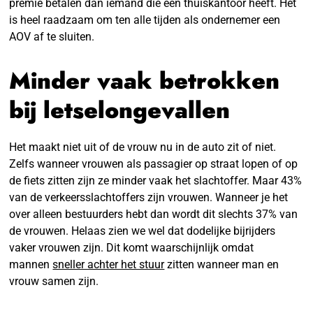
premie betalen dan iemand die een thuiskantoor heeft. Het
is heel raadzaam om ten alle tijden als ondernemer een
AOV af te sluiten.
Minder vaak betrokken
bij letselongevallen
Het maakt niet uit of de vrouw nu in de auto zit of niet.
Zelfs wanneer vrouwen als passagier op straat lopen of op
de fiets zitten zijn ze minder vaak het slachtoffer. Maar 43%
van de verkeersslachtoffers zijn vrouwen. Wanneer je het
over alleen bestuurders hebt dan wordt dit slechts 37% van
de vrouwen. Helaas zien we wel dat dodelijke bijrijders
vaker vrouwen zijn. Dit komt waarschijnlijk omdat
mannen
sneller achter het stuur
zitten wanneer man en
vrouw samen zijn.