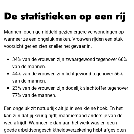
De statistieken op een rij
Mannen lopen gemiddeld gezien ergere verwondingen op
wanneer ze een ongeluk maken. Vrouwen rijden een stuk
voorzichtiger en zien sneller het gevaar in.
34% van de vrouwen zijn zwaargewond tegenover 66%
van de mannen.
44% van de vrouwen zijn lichtgewond tegenover 56%
van de mannen.
23% van de vrouwen zijn dodelijk slachtoffer tegenover
77% van de mannen.
Een ongeluk zit natuurlijk altijd in een kleine hoek. En het
kan zijn dat jij keurig rijdt, maar iemand anders je van de
weg afrijdt. Wanneer je dan aan het werk was en geen
goede arbeidsongeschiktheidsverzekering hebt afgesloten