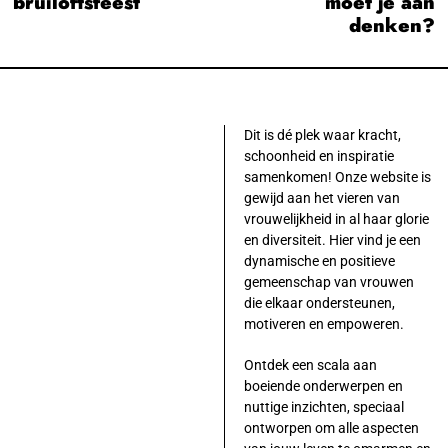
bruiloftsfeest
moet je aan
denken?
Dit is dé plek waar kracht,
schoonheid en inspiratie
samenkomen! Onze website is
gewijd aan het vieren van
vrouwelijkheid in al haar glorie
en diversiteit. Hier vind je een
dynamische en positieve
gemeenschap van vrouwen
die elkaar ondersteunen,
motiveren en empoweren.
Ontdek een scala aan
boeiende onderwerpen en
nuttige inzichten, speciaal
ontworpen om alle aspecten