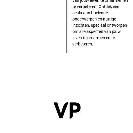
van jouw leven te omarmen en
te verbeteren. Ontdek een
scala aan boeiende
onderwerpen en nuttige
inzichten, speciaal ontworpen
om alle aspecten van jouw
leven te omarmen en te
verbeteren.