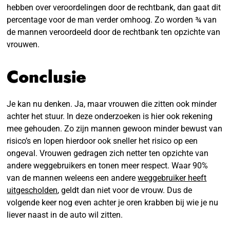
hebben over veroordelingen door de rechtbank, dan gaat dit
percentage voor de man verder omhoog. Zo worden ¾ van
de mannen veroordeeld door de rechtbank ten opzichte van
vrouwen.
Conclusie
Je kan nu denken. Ja, maar vrouwen die zitten ook minder
achter het stuur. In deze onderzoeken is hier ook rekening
mee gehouden. Zo zijn mannen gewoon minder bewust van
risico’s en lopen hierdoor ook sneller het risico op een
ongeval. Vrouwen gedragen zich netter ten opzichte van
andere weggebruikers en tonen meer respect. Waar 90%
van de mannen weleens een andere
weggebruiker heeft
uitgescholden
, geldt dan niet voor de vrouw. Dus de
volgende keer nog even achter je oren krabben bij wie je nu
liever naast in de auto wil zitten.