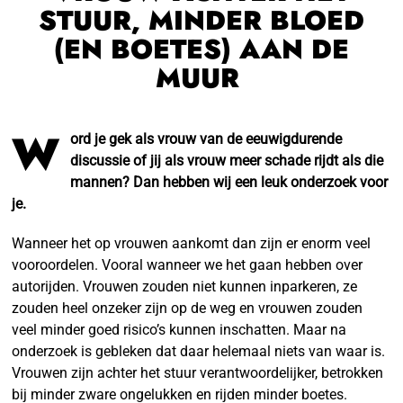
STUUR, MINDER BLOED
(EN BOETES) AAN DE
MUUR
W
ord je gek als vrouw van de eeuwigdurende
discussie of jij als vrouw meer schade rijdt als die
mannen? Dan hebben wij een leuk onderzoek voor
je.
Wanneer het op vrouwen aankomt dan zijn er enorm veel
vooroordelen. Vooral wanneer we het gaan hebben over
autorijden. Vrouwen zouden niet kunnen inparkeren, ze
zouden heel onzeker zijn op de weg en vrouwen zouden
veel minder goed risico’s kunnen inschatten. Maar na
onderzoek is gebleken dat daar helemaal niets van waar is.
Vrouwen zijn achter het stuur verantwoordelijker, betrokken
bij minder zware ongelukken en rijden minder boetes.