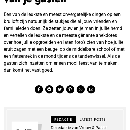
Een van de leukste en meest onvergetelijke dingen op een
bruiloft zijn natuurlijk de stukjes die al jouw vrienden en
familieleden doen. Ze zetten jouw en je man in jullie hemd
en vertellen de leukste en de meeste gênante anekdotes
over hoe jullie opgroeiden en laten foto’s zien van hoe jullie
eruit zagen met een beugel op de middelbare school of met
een fietsenrek in de mond tijdens de tandenwissel. Als de
gasten zich inzetten om er een mooi feest van te maken,
dan komt het vast goed.
REDACTIE
LATEST POSTS
De redactie van Vrouw & Passie