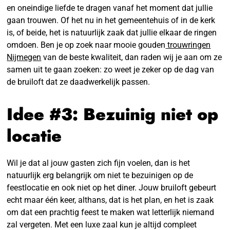
en oneindige liefde te dragen vanaf het moment dat jullie
gaan trouwen. Of het nu in het gemeentehuis of in de kerk
is, of beide, het is natuurlijk zaak dat jullie elkaar de ringen
omdoen. Ben je op zoek naar mooie gouden
trouwringen
Nijmegen
van de beste kwaliteit, dan raden wij je aan om ze
samen uit te gaan zoeken: zo weet je zeker op de dag van
de bruiloft dat ze daadwerkelijk passen.
Idee #3: Bezuinig niet op
locatie
Wil je dat al jouw gasten zich fijn voelen, dan is het
natuurlijk erg belangrijk om niet te bezuinigen op de
feestlocatie en ook niet op het diner. Jouw bruiloft gebeurt
echt maar één keer, althans, dat is het plan, en het is zaak
om dat een prachtig feest te maken wat letterlijk niemand
zal vergeten. Met een luxe zaal kun je altijd compleet