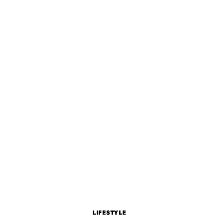
LIFESTYLE