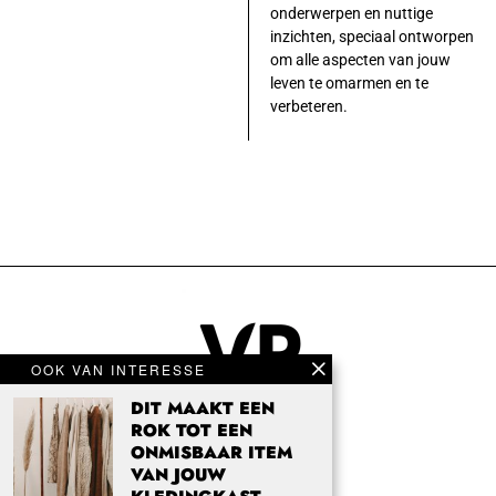
onderwerpen en nuttige
inzichten, speciaal ontworpen
om alle aspecten van jouw
leven te omarmen en te
verbeteren.
OOK VAN INTERESSE
DIT MAAKT EEN
ROK TOT EEN
ONMISBAAR ITEM
VAN JOUW