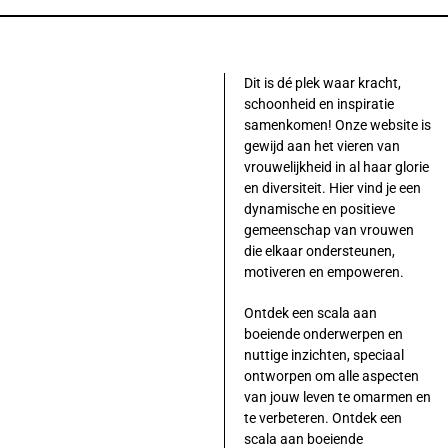
Dit is dé plek waar kracht,
schoonheid en inspiratie
samenkomen! Onze website is
gewijd aan het vieren van
vrouwelijkheid in al haar glorie
en diversiteit. Hier vind je een
dynamische en positieve
gemeenschap van vrouwen
die elkaar ondersteunen,
motiveren en empoweren.
Ontdek een scala aan
boeiende onderwerpen en
nuttige inzichten, speciaal
ontworpen om alle aspecten
van jouw leven te omarmen en
te verbeteren. Ontdek een
scala aan boeiende