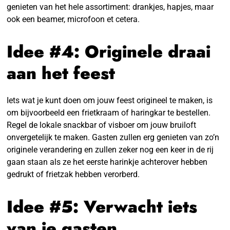
genieten van het hele assortiment: drankjes, hapjes, maar
ook een beamer, microfoon et cetera.
Idee #4: Originele draai
aan het feest
Iets wat je kunt doen om jouw feest origineel te maken, is
om bijvoorbeeld een frietkraam of haringkar te bestellen.
Regel de lokale snackbar of visboer om jouw bruiloft
onvergetelijk te maken. Gasten zullen erg genieten van zo’n
originele verandering en zullen zeker nog een keer in de rij
gaan staan als ze het eerste harinkje achterover hebben
gedrukt of frietzak hebben verorberd.
Idee #5: Verwacht iets
van je gasten