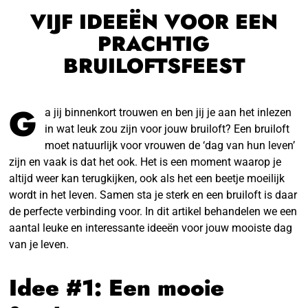
VIJF IDEEËN VOOR EEN
PRACHTIG
BRUILOFTSFEEST
G
a jij binnenkort trouwen en ben jij je aan het inlezen
in wat leuk zou zijn voor jouw bruiloft? Een bruiloft
moet natuurlijk voor vrouwen de ‘dag van hun leven’
zijn en vaak is dat het ook. Het is een moment waarop je
altijd weer kan terugkijken, ook als het een beetje moeilijk
wordt in het leven. Samen sta je sterk en een bruiloft is daar
de perfecte verbinding voor. In dit artikel behandelen we een
aantal leuke en interessante ideeën voor jouw mooiste dag
van je leven.
Idee #1: Een mooie