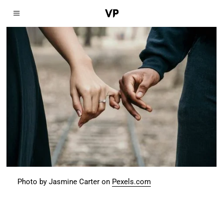
Photo by Jasmine Carter on
Pexels.com