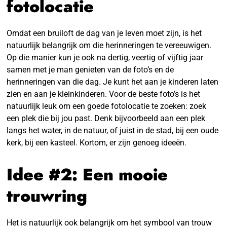
fotolocatie
Omdat een bruiloft de dag van je leven moet zijn, is het
natuurlijk belangrijk om die herinneringen te vereeuwigen.
Op die manier kun je ook na dertig, veertig of vijftig jaar
samen met je man genieten van de foto’s en de
herinneringen van die dag. Je kunt het aan je kinderen laten
zien en aan je kleinkinderen. Voor de beste foto’s is het
natuurlijk leuk om een goede fotolocatie te zoeken: zoek
een plek die bij jou past. Denk bijvoorbeeld aan een plek
langs het water, in de natuur, of juist in de stad, bij een oude
kerk, bij een kasteel. Kortom, er zijn genoeg ideeën.
Idee #2: Een mooie
trouwring
Het is natuurlijk ook belangrijk om het symbool van trouw