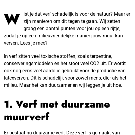
W
ist je dat verf schadelijk is voor de natuur? Maar er
zijn manieren om dit tegen te gaan. Wij zetten
graag een aantal punten voor jou op een rijtje,
zodat je op een milieuvriendelijke manier jouw muur kan
verven. Lees je mee?
In verf zitten veel toxische stoffen, zoals terpentine,
conserveringsmiddelen en het stoot veel CO2 uit. Er wordt
ook nog eens veel aardolie gebruikt voor de productie van
latexverven. Dit is schadelijk voor zowel mens, dier als het
milieu. Maar het kan duurzamer en wij leggen je uit hoe.
1. Verf met duurzame
muurverf
Er bestaat nu duurzame verf. Deze verf is gemaakt van