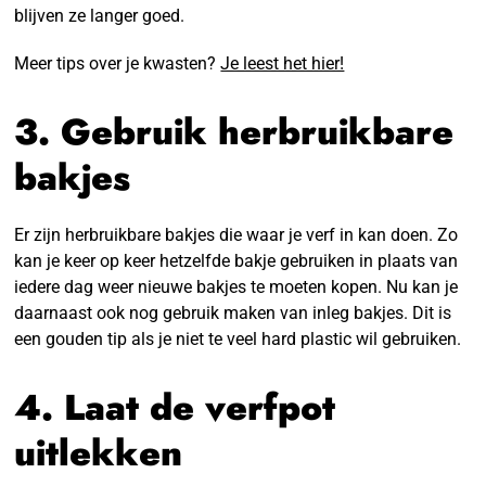
blijven ze langer goed.
Meer tips over je kwasten?
Je leest het hier!
3. Gebruik herbruikbare
bakjes
Er zijn herbruikbare bakjes die waar je verf in kan doen. Zo
kan je keer op keer hetzelfde bakje gebruiken in plaats van
iedere dag weer nieuwe bakjes te moeten kopen. Nu kan je
daarnaast ook nog gebruik maken van inleg bakjes. Dit is
een gouden tip als je niet te veel hard plastic wil gebruiken.
4. Laat de verfpot
uitlekken