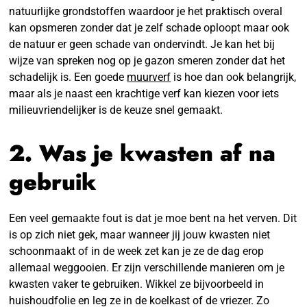
natuurlijke grondstoffen waardoor je het praktisch overal
kan opsmeren zonder dat je zelf schade oploopt maar ook
de natuur er geen schade van ondervindt. Je kan het bij
wijze van spreken nog op je gazon smeren zonder dat het
schadelijk is. Een goede
muurverf
is hoe dan ook belangrijk,
maar als je naast een krachtige verf kan kiezen voor iets
milieuvriendelijker is de keuze snel gemaakt.
2. Was je kwasten af na
gebruik
Een veel gemaakte fout is dat je moe bent na het verven. Dit
is op zich niet gek, maar wanneer jij jouw kwasten niet
schoonmaakt of in de week zet kan je ze de dag erop
allemaal weggooien. Er zijn verschillende manieren om je
kwasten vaker te gebruiken. Wikkel ze bijvoorbeeld in
huishoudfolie en leg ze in de koelkast of de vriezer. Zo