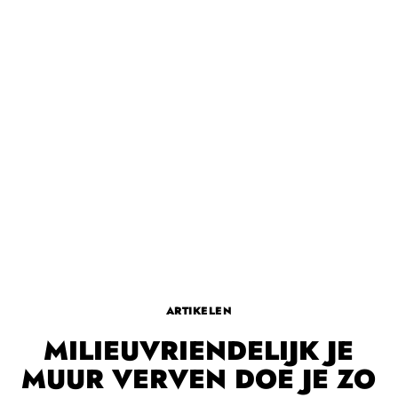
ARTIKELEN
MILIEUVRIENDELIJK JE
MUUR VERVEN DOE JE ZO