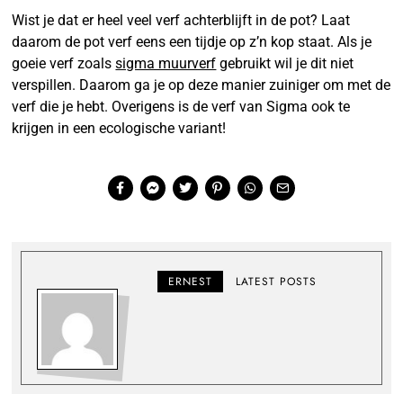
Wist je dat er heel veel verf achterblijft in de pot? Laat
daarom de pot verf eens een tijdje op z’n kop staat. Als je
goeie verf zoals
sigma muurverf
gebruikt wil je dit niet
verspillen. Daarom ga je op deze manier zuiniger om met de
verf die je hebt. Overigens is de verf van Sigma ook te
krijgen in een ecologische variant!
ERNEST
LATEST POSTS