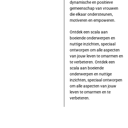
dynamische en positieve
gemeenschap van vrouwen
die elkaar ondersteunen,
motiveren en empoweren.
Ontdek een scala aan
boeiende onderwerpen en
nuttige inzichten, speciaal
ontworpen om alle aspecten
van jouw leven te omarmen en
te verbeteren. Ontdek een
scala aan boeiende
onderwerpen en nuttige
inzichten, speciaal ontworpen
om alle aspecten van jouw
leven te omarmen en te
verbeteren.