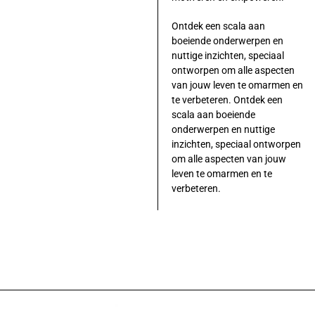
Ontdek een scala aan
boeiende onderwerpen en
nuttige inzichten, speciaal
ontworpen om alle aspecten
van jouw leven te omarmen en
te verbeteren. Ontdek een
scala aan boeiende
onderwerpen en nuttige
inzichten, speciaal ontworpen
om alle aspecten van jouw
leven te omarmen en te
verbeteren.