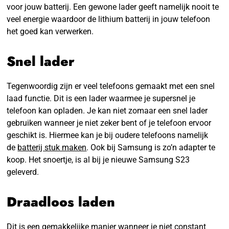
voor jouw batterij. Een gewone lader geeft namelijk nooit te
veel energie waardoor de lithium batterij in jouw telefoon
het goed kan verwerken.
Snel lader
Tegenwoordig zijn er veel telefoons gemaakt met een snel
laad functie. Dit is een lader waarmee je supersnel je
telefoon kan opladen. Je kan niet zomaar een snel lader
gebruiken wanneer je niet zeker bent of je telefoon ervoor
geschikt is. Hiermee kan je bij oudere telefoons namelijk
de
batterij stuk maken
. Ook bij Samsung is zo’n adapter te
koop. Het snoertje, is al bij je nieuwe Samsung S23
geleverd.
Draadloos laden
Dit is een gemakkelijke manier wanneer je niet constant