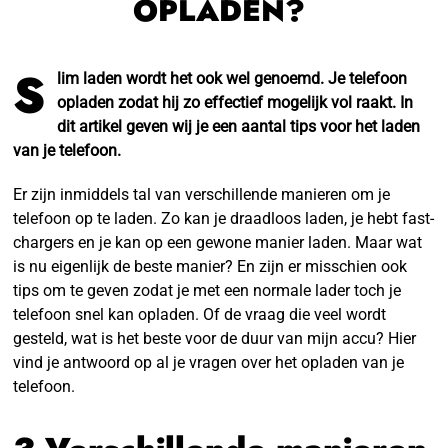
OPLADEN?
S
lim laden wordt het ook wel genoemd. Je telefoon
opladen zodat hij zo effectief mogelijk vol raakt. In
dit artikel geven wij je een aantal tips voor het laden
van je telefoon.
Er zijn inmiddels tal van verschillende manieren om je
telefoon op te laden. Zo kan je draadloos laden, je hebt fast-
chargers en je kan op een gewone manier laden. Maar wat
is nu eigenlijk de beste manier? En zijn er misschien ook
tips om te geven zodat je met een normale lader toch je
telefoon snel kan opladen. Of de vraag die veel wordt
gesteld, wat is het beste voor de duur van mijn accu? Hier
vind je antwoord op al je vragen over het opladen van je
telefoon.