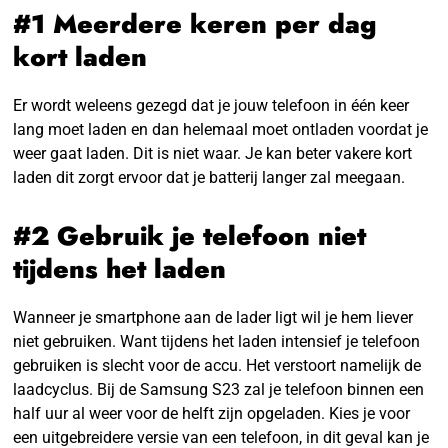
#1 Meerdere keren per dag
kort laden
Er wordt weleens gezegd dat je jouw telefoon in één keer
lang moet laden en dan helemaal moet ontladen voordat je
weer gaat laden. Dit is niet waar. Je kan beter vakere kort
laden dit zorgt ervoor dat je batterij langer zal meegaan.
#2 Gebruik je telefoon niet
tijdens het laden
Wanneer je smartphone aan de lader ligt wil je hem liever
niet gebruiken. Want tijdens het laden intensief je telefoon
gebruiken is slecht voor de accu. Het verstoort namelijk de
laadcyclus. Bij de Samsung S23 zal je telefoon binnen een
half uur al weer voor de helft zijn opgeladen. Kies je voor
een uitgebreidere versie van een telefoon, in dit geval kan je