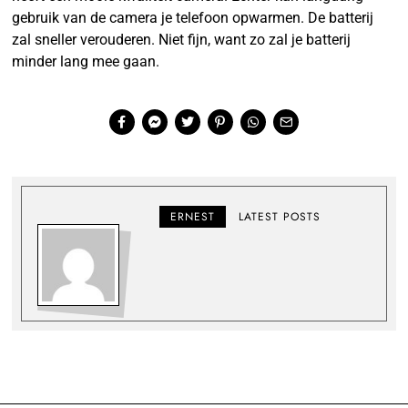
gebruik van de camera je telefoon opwarmen. De batterij
zal sneller verouderen. Niet fijn, want zo zal je batterij
minder lang mee gaan.
ERNEST
LATEST POSTS