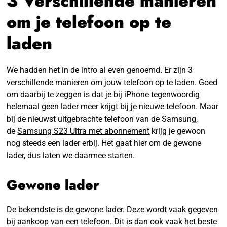
3 Verschillende manieren
om je telefoon op te
laden
We hadden het in de intro al even genoemd. Er zijn 3
verschillende manieren om jouw telefoon op te laden. Goed
om daarbij te zeggen is dat je bij iPhone tegenwoordig
helemaal geen lader meer krijgt bij je nieuwe telefoon. Maar
bij de nieuwst uitgebrachte telefoon van de Samsung,
de
Samsung S23 Ultra met abonnement
krijg je gewoon
nog steeds een lader erbij. Het gaat hier om de gewone
lader, dus laten we daarmee starten.
Gewone lader
De bekendste is de gewone lader. Deze wordt vaak gegeven
bij aankoop van een telefoon. Dit is dan ook vaak het beste