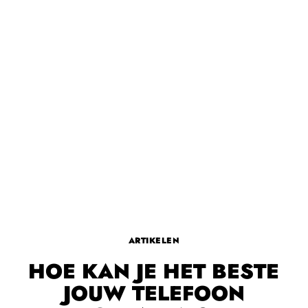
ARTIKELEN
HOE KAN JE HET BESTE
JOUW TELEFOON