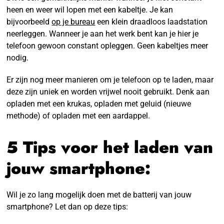
heen en weer wil lopen met een kabeltje. Je kan
bijvoorbeeld
op je bureau
een klein draadloos laadstation
neerleggen. Wanneer je aan het werk bent kan je hier je
telefoon gewoon constant opleggen. Geen kabeltjes meer
nodig.
Er zijn nog meer manieren om je telefoon op te laden, maar
deze zijn uniek en worden vrijwel nooit gebruikt. Denk aan
opladen met een krukas, opladen met geluid (nieuwe
methode) of opladen met een aardappel.
5 Tips voor het laden van
jouw smartphone:
Wil je zo lang mogelijk doen met de batterij van jouw
smartphone? Let dan op deze tips: