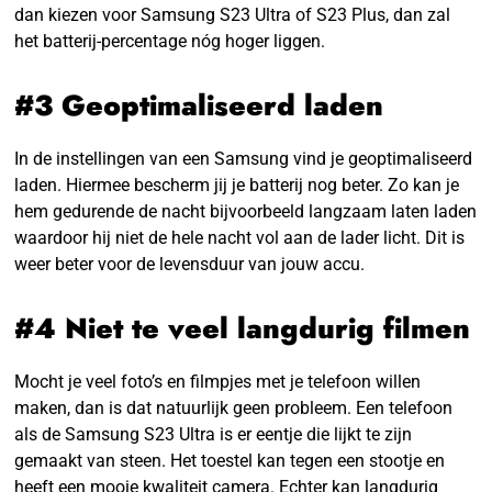
dan kiezen voor Samsung S23 Ultra of S23 Plus, dan zal
het batterij-percentage nóg hoger liggen.
#3 Geoptimaliseerd laden
In de instellingen van een Samsung vind je geoptimaliseerd
laden. Hiermee bescherm jij je batterij nog beter. Zo kan je
hem gedurende de nacht bijvoorbeeld langzaam laten laden
waardoor hij niet de hele nacht vol aan de lader licht. Dit is
weer beter voor de levensduur van jouw accu.
#4 Niet te veel langdurig filmen
Mocht je veel foto’s en filmpjes met je telefoon willen
maken, dan is dat natuurlijk geen probleem. Een telefoon
als de Samsung S23 Ultra is er eentje die lijkt te zijn
gemaakt van steen. Het toestel kan tegen een stootje en
heeft een mooie kwaliteit camera. Echter kan langdurig