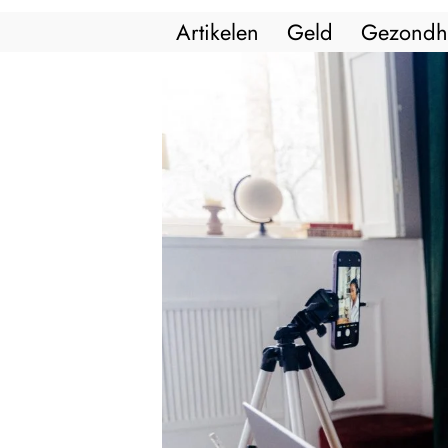
Artikelen
Geld
Gezondh