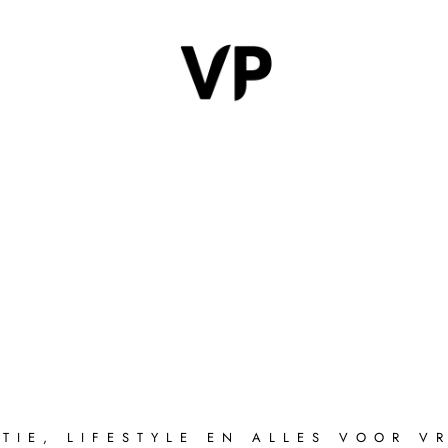
TIE, LIFESTYLE EN ALLES VOOR 