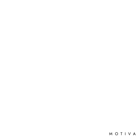
MOTIVA