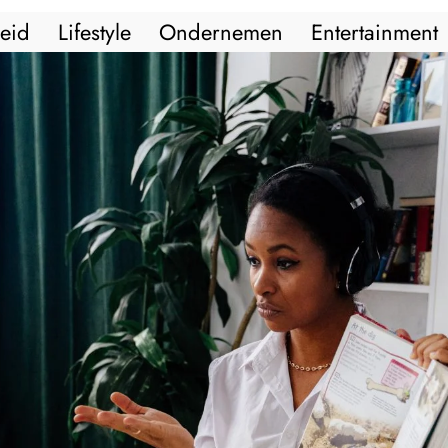
eid
Lifestyle
Ondernemen
Entertainment