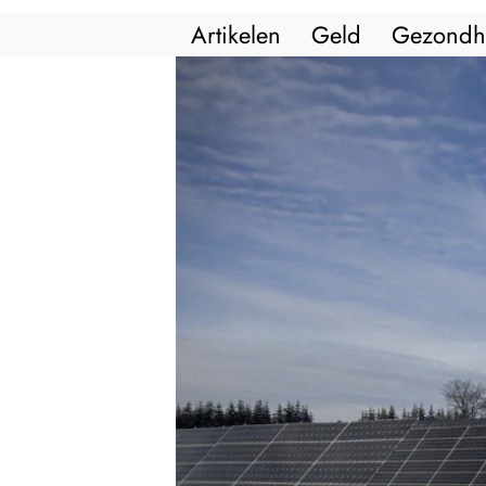
Artikelen
Geld
Gezondh