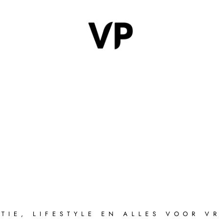
TIE, LIFESTYLE EN ALLES VOOR 