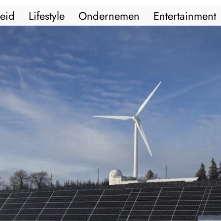
eid
Lifestyle
Ondernemen
Entertainment