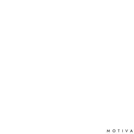
MOTIVA