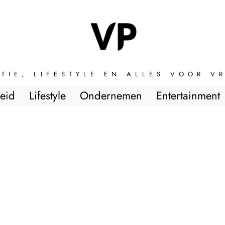
TIE, LIFESTYLE EN ALLES VOOR 
eid
Lifestyle
Ondernemen
Entertainment