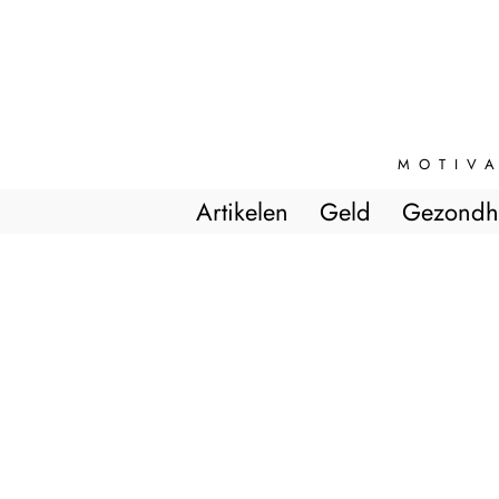
MOTIVA
Artikelen
Geld
Gezondh