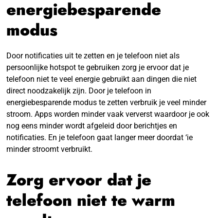
energiebesparende
modus
Door notificaties uit te zetten en je telefoon niet als
persoonlijke hotspot te gebruiken zorg je ervoor dat je
telefoon niet te veel energie gebruikt aan dingen die niet
direct noodzakelijk zijn. Door je telefoon in
energiebesparende modus te zetten verbruik je veel minder
stroom. Apps worden minder vaak ververst waardoor je ook
nog eens minder wordt afgeleid door berichtjes en
notificaties. En je telefoon gaat langer meer doordat ‘ie
minder stroomt verbruikt.
Zorg ervoor dat je
telefoon niet te warm