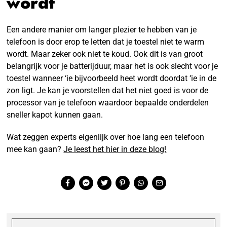
wordt
Een andere manier om langer plezier te hebben van je
telefoon is door erop te letten dat je toestel niet te warm
wordt. Maar zeker ook niet te koud. Ook dit is van groot
belangrijk voor je batterijduur, maar het is ook slecht voor je
toestel wanneer ‘ie bijvoorbeeld heet wordt doordat ‘ie in de
zon ligt. Je kan je voorstellen dat het niet goed is voor de
processor van je telefoon waardoor bepaalde onderdelen
sneller kapot kunnen gaan.
Wat zeggen experts eigenlijk over hoe lang een telefoon
mee kan gaan?
Je leest het hier in deze blog!