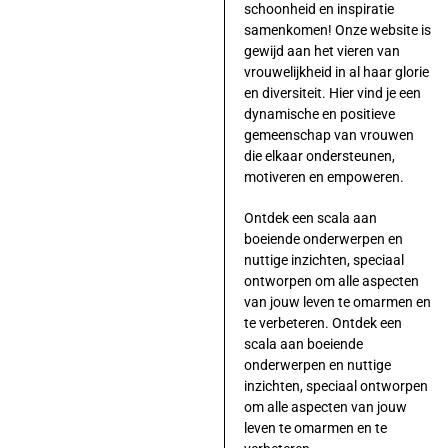
schoonheid en inspiratie
samenkomen! Onze website is
gewijd aan het vieren van
vrouwelijkheid in al haar glorie
en diversiteit. Hier vind je een
dynamische en positieve
gemeenschap van vrouwen
die elkaar ondersteunen,
motiveren en empoweren.
Ontdek een scala aan
boeiende onderwerpen en
nuttige inzichten, speciaal
ontworpen om alle aspecten
van jouw leven te omarmen en
te verbeteren. Ontdek een
scala aan boeiende
onderwerpen en nuttige
inzichten, speciaal ontworpen
om alle aspecten van jouw
leven te omarmen en te