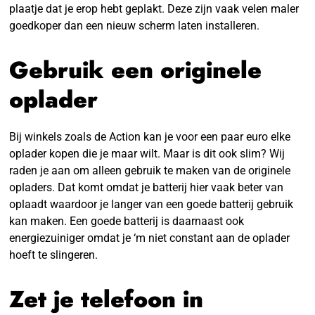
plaatje dat je erop hebt geplakt. Deze zijn vaak velen maler
goedkoper dan een nieuw scherm laten installeren.
Gebruik een originele
oplader
Bij winkels zoals de Action kan je voor een paar euro elke
oplader kopen die je maar wilt. Maar is dit ook slim? Wij
raden je aan om alleen gebruik te maken van de originele
opladers. Dat komt omdat je batterij hier vaak beter van
oplaadt waardoor je langer van een goede batterij gebruik
kan maken. Een goede batterij is daarnaast ook
energiezuiniger omdat je ‘m niet constant aan de oplader
hoeft te slingeren.
Zet je telefoon in