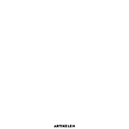
ARTIKELEN