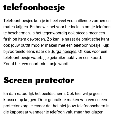
telefoonhoesje
Telefoonhoesjes kun je in heel veel verschillende vormen en
maten krijgen. En hoewel het voor bedoeld is om je telefoon
te beschermen, is het tegenwoordig ook steeds meer een
fashion item geworden. Zo kan je naast de praktische kant
ook jouw outfit mooier maken met een telefoonhoesje. Kijk
bijvoorbeeld eens naar de
Burga hoesjes
. Of kies voor een
telefoonhoesje waarbij je gebruikmaakt van een koord.
Zodat het een soort mini tasje wordt.
Screen protector
En dan natuurlijk het beeldscherm. Ook hier wil je geen
krassen op krijgen. Door gebruik te maken van een screen
protector zorg je ervoor dat het niet jouw telefoonscherm is
die kapotgaat wanneer je telefoon valt, maar het glazen