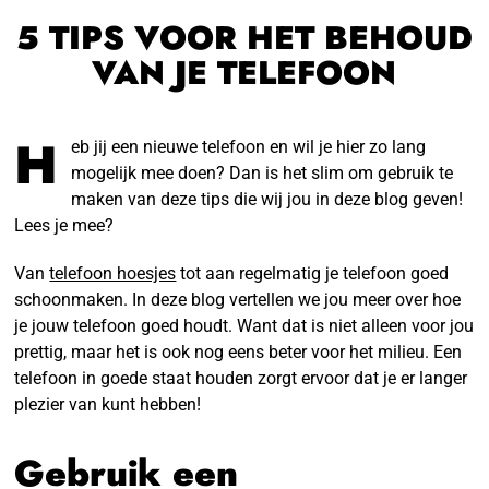
5 TIPS VOOR HET BEHOUD
VAN JE TELEFOON
H
eb jij een nieuwe telefoon en wil je hier zo lang
mogelijk mee doen? Dan is het slim om gebruik te
maken van deze tips die wij jou in deze blog geven!
Lees je mee?
Van
telefoon hoesjes
tot aan regelmatig je telefoon goed
schoonmaken. In deze blog vertellen we jou meer over hoe
je jouw telefoon goed houdt. Want dat is niet alleen voor jou
prettig, maar het is ook nog eens beter voor het milieu. Een
telefoon in goede staat houden zorgt ervoor dat je er langer
plezier van kunt hebben!
Gebruik een