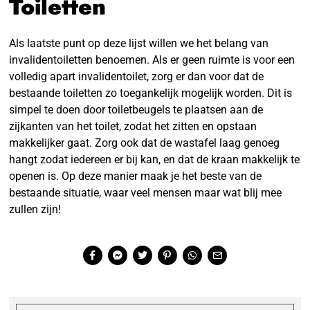
Toiletten
Als laatste punt op deze lijst willen we het belang van
invalidentoiletten benoemen. Als er geen ruimte is voor een
volledig apart invalidentoilet, zorg er dan voor dat de
bestaande toiletten zo toegankelijk mogelijk worden. Dit is
simpel te doen door toiletbeugels te plaatsen aan de
zijkanten van het toilet, zodat het zitten en opstaan
makkelijker gaat. Zorg ook dat de wastafel laag genoeg
hangt zodat iedereen er bij kan, en dat de kraan makkelijk te
openen is. Op deze manier maak je het beste van de
bestaande situatie, waar veel mensen maar wat blij mee
zullen zijn!