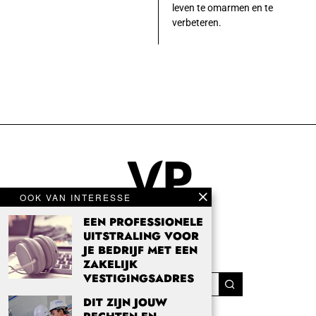
leven te omarmen en te
verbeteren.
OOK VAN INTERESSE
EEN PROFESSIONELE
UITSTRALING VOOR
JE BEDRIJF MET EEN
ZAKELIJK
VESTIGINGSADRES
DIT ZIJN JOUW