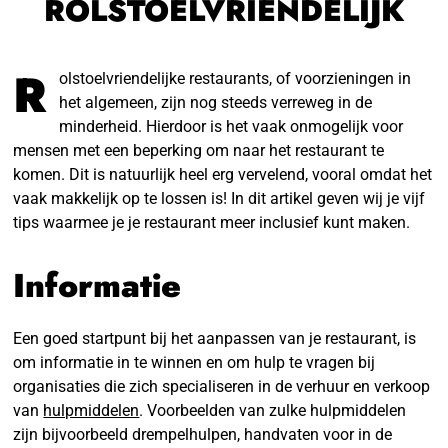
ROLSTOELVRIENDELIJK
R
olstoelvriendelijke restaurants, of voorzieningen in
het algemeen, zijn nog steeds verreweg in de
minderheid. Hierdoor is het vaak onmogelijk voor
mensen met een beperking om naar het restaurant te
komen. Dit is natuurlijk heel erg vervelend, vooral omdat het
vaak makkelijk op te lossen is! In dit artikel geven wij je vijf
tips waarmee je je restaurant meer inclusief kunt maken.
Informatie
Een goed startpunt bij het aanpassen van je restaurant, is
om informatie in te winnen en om hulp te vragen bij
organisaties die zich specialiseren in de verhuur en verkoop
van
hulpmiddelen
. Voorbeelden van zulke hulpmiddelen
zijn bijvoorbeeld drempelhulpen, handvaten voor in de