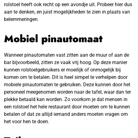
rolstoel heeft ook recht op een avondje uit. Probeer hier dus
aan te denken, en juist mogelijkheden te zien in plaats van
belemmeringen.
Mobiel pinautomaat
Wanneer pinautomaten vast zitten aan de muur of aan de
bar bijvoorbeeld, zitten ze vaak vrij hoog. Op deze manier
kunnen rolstoelgebruikers er moeilijk of onmogelijk bij
komen om te betalen. Dit is heel simpel te verhelpen door
mobiele pinautomaten te gebruiken. Deze kunnen door het
personeel meegenomen worden naar de tafel, waar dan ter
plekke betaald kan worden. Zo voorkom je dat mensen in
een rolstoel het hele restaurant door moeten om te kunnen
betalen of dat ze altijd iemand anders moeten vragen om
het voor hen te doen.