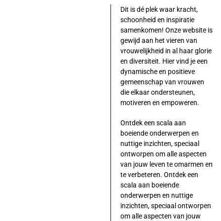
Dit is dé plek waar kracht,
schoonheid en inspiratie
samenkomen! Onze website is
gewijd aan het vieren van
vrouwelijkheid in al haar glorie
en diversiteit. Hier vind je een
dynamische en positieve
gemeenschap van vrouwen
die elkaar ondersteunen,
motiveren en empoweren.
Ontdek een scala aan
boeiende onderwerpen en
nuttige inzichten, speciaal
ontworpen om alle aspecten
van jouw leven te omarmen en
te verbeteren. Ontdek een
scala aan boeiende
onderwerpen en nuttige
inzichten, speciaal ontworpen
om alle aspecten van jouw