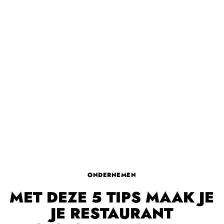
ONDERNEMEN
MET DEZE 5 TIPS MAAK JE
JE RESTAURANT