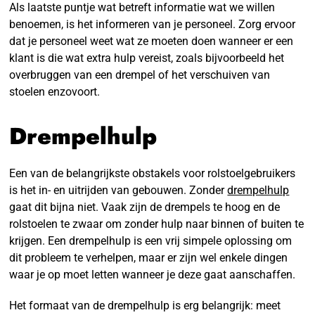
Als laatste puntje wat betreft informatie wat we willen
benoemen, is het informeren van je personeel. Zorg ervoor
dat je personeel weet wat ze moeten doen wanneer er een
klant is die wat extra hulp vereist, zoals bijvoorbeeld het
overbruggen van een drempel of het verschuiven van
stoelen enzovoort.
Drempelhulp
Een van de belangrijkste obstakels voor rolstoelgebruikers
is het in- en uitrijden van gebouwen. Zonder
drempelhulp
gaat dit bijna niet. Vaak zijn de drempels te hoog en de
rolstoelen te zwaar om zonder hulp naar binnen of buiten te
krijgen. Een drempelhulp is een vrij simpele oplossing om
dit probleem te verhelpen, maar er zijn wel enkele dingen
waar je op moet letten wanneer je deze gaat aanschaffen.
Het formaat van de drempelhulp is erg belangrijk: meet