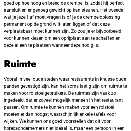
goed op hoe hoog en breed de drempel is, zodat hij perfect
aansluit en er genoeg gewicht op kan steunen. Het tweede
wat je jezelf af moet vragen is of je de drempeloplossing
permanent op de grond wilt laten liggen of dat deze
verplaatsbaar moet kunnen zijn. Zo zou je er bijvoorbeeld
voor kunnen kiezen om een oprijplaat aan te schaffen en
deze alleen te plaatsen wanneer deze nodig is.
Ruimte
Vooral in veel oude steden waar restaurants in knusse oude
panden gevestigd zijn, kan het soms lastig zijn om ruimte te
maken voor rolstoelgebruikers. De ruimtes zijn vaak zo
ingedeeld, dat er zoveel mogelijk mensen in het restaurant
passen. Om ruimte te kunnen maken voor een rolstoel,
moeten er dan hoogst waarschijnlijk enkele tafels voor
wijken. We kunnen ons goed voorstellen dat dit voor
horecaondernemers niet ideaal is, maar een persoon in een