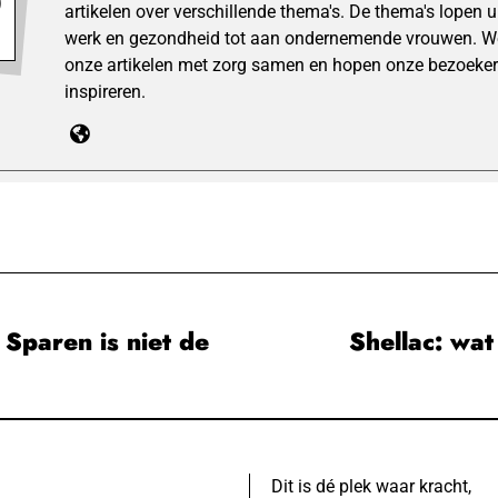
artikelen over verschillende thema's. De thema's lopen 
werk en gezondheid tot aan ondernemende vrouwen. We
onze artikelen met zorg samen en hopen onze bezoeker
inspireren.
 Sparen is niet de
Shellac: wat
Dit is dé plek waar kracht,