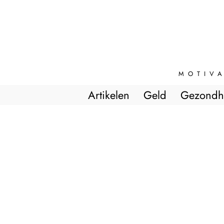
MOTIVA
Artikelen
Geld
Gezondh