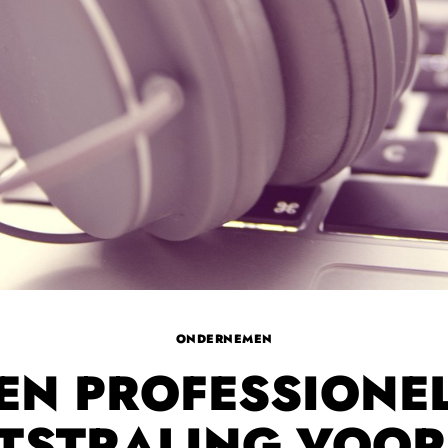
ONDERNEMEN
EN PROFESSIONE
TSTRALING VOOR