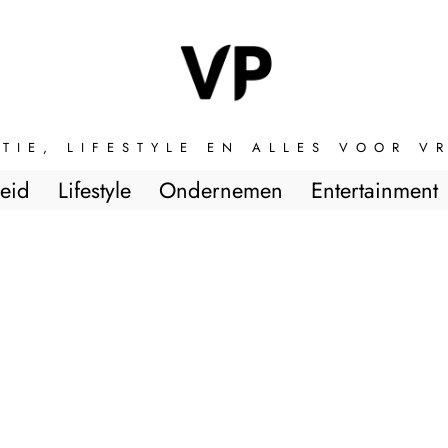
TIE, LIFESTYLE EN ALLES VOOR 
eid
Lifestyle
Ondernemen
Entertainment