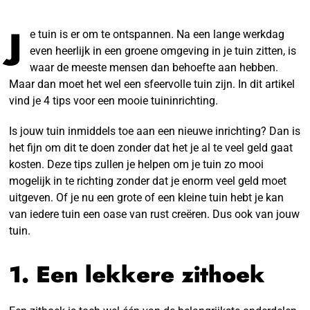
J
e tuin is er om te ontspannen. Na een lange werkdag
even heerlijk in een groene omgeving in je tuin zitten, is
waar de meeste mensen dan behoefte aan hebben.
Maar dan moet het wel een sfeervolle tuin zijn. In dit artikel
vind je 4 tips voor een mooie tuininrichting.
Is jouw tuin inmiddels toe aan een nieuwe inrichting? Dan is
het fijn om dit te doen zonder dat het je al te veel geld gaat
kosten. Deze tips zullen je helpen om je tuin zo mooi
mogelijk in te richting zonder dat je enorm veel geld moet
uitgeven. Of je nu een grote of een kleine tuin hebt je kan
van iedere tuin een oase van rust creëren. Dus ook van jouw
tuin.
1. Een lekkere zithoek