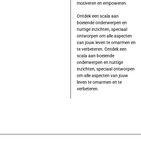
motiveren en empoweren.
Ontdek een scala aan
boeiende onderwerpen en
nuttige inzichten, speciaal
ontworpen om alle aspecten
van jouw leven te omarmen en
te verbeteren. Ontdek een
scala aan boeiende
onderwerpen en nuttige
inzichten, speciaal ontworpen
om alle aspecten van jouw
leven te omarmen en te
verbeteren.