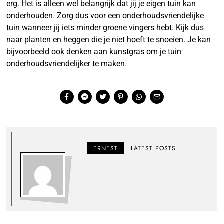
erg. Het is alleen wel belangrijk dat jij je eigen tuin kan
onderhouden. Zorg dus voor een onderhoudsvriendelijke
tuin wanneer jij iets minder groene vingers hebt. Kijk dus
naar planten en heggen die je niet hoeft te snoeien. Je kan
bijvoorbeeld ook denken aan kunstgras om je tuin
onderhoudsvriendelijker te maken.
ERNEST
LATEST POSTS