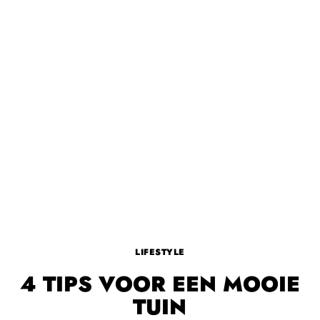
LIFESTYLE
4 TIPS VOOR EEN MOOIE
TUIN