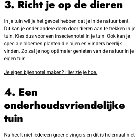
3. Richt je op de dieren
In je tuin wil je het gevoel hebben dat je in de natuur bent.
Dit kan je onder andere doen door dieren aan te trekken in je
tuin. Kies dus voor een insectenhotel in je tuin. Ook kan je
speciale bloemen planten die bijen en vlinders heerlijk
vinden. Zo zal je nog optimaler genieten van de natuur in je
eigen tuin.
Je eigen bijenhotel maken? Hier zie je hoe.
4. Een
onderhoudsvriendelijke
tuin
Nu heeft niet iedereen groene vingers en dit is helemaal niet