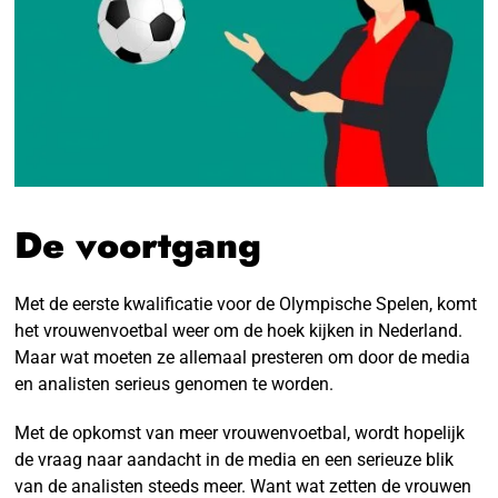
De voortgang
Met de eerste kwalificatie voor de Olympische Spelen, komt
het vrouwenvoetbal weer om de hoek kijken in Nederland.
Maar wat moeten ze allemaal presteren om door de media
en analisten serieus genomen te worden.
Met de opkomst van meer vrouwenvoetbal, wordt hopelijk
de vraag naar aandacht in de media en een serieuze blik
van de analisten steeds meer. Want wat zetten de vrouwen