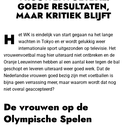
GOEDE RESULTATEN,
MAAR KRITIEK BLIJFT
H
et WK is eindelijk van start gegaan na het lange
wachten in Tokyo en er wordt gelukkig weer
internationale sport uitgezonden op televisie. Het
vrouwenvoetbal mag hier uiteraard niet ontbreken en de
Oranje Leeuwinnen hebben al een aantal keer tegen de bal
geschopt en leveren uiteraard weer goed werk. Dat de
Nederlandse vrouwen goed bezig zijn met voetballen is
bijna geen verrassing meer, maar waarom wordt dat nog
niet overal geaccepteerd?
De vrouwen op de
Olympische Spelen