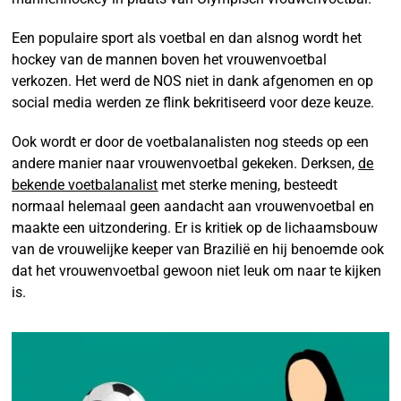
Een populaire sport als voetbal en dan alsnog wordt het
hockey van de mannen boven het vrouwenvoetbal
verkozen. Het werd de NOS niet in dank afgenomen en op
social media werden ze flink bekritiseerd voor deze keuze.
Ook wordt er door de voetbalanalisten nog steeds op een
andere manier naar vrouwenvoetbal gekeken. Derksen,
de
bekende voetbalanalist
met sterke mening, besteedt
normaal helemaal geen aandacht aan vrouwenvoetbal en
maakte een uitzondering. Er is kritiek op de lichaamsbouw
van de vrouwelijke keeper van Brazilië en hij benoemde ook
dat het vrouwenvoetbal gewoon niet leuk om naar te kijken
is.