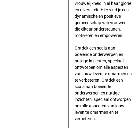
vrouwelijkheid in al haar glorie
en diversiteit. Hier vind je een
dynamische en positieve
gemeenschap van vrouwen
die elkaar ondersteunen,
motiveren en empoweren.
Ontdek een scala aan
boeiende onderwerpen en
nuttige inzichten, speciaal
ontworpen om alle aspecten
van jouw leven te omarmen en
te verbeteren. Ontdek een
scala aan boeiende
onderwerpen en nuttige
inzichten, speciaal ontworpen
om alle aspecten van jouw
leven te omarmen en te
verbeteren.