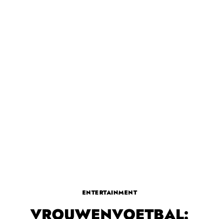
ENTERTAINMENT
VROUWENVOETBAL: