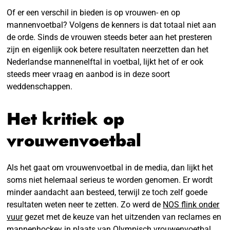
Of er een verschil in bieden is op vrouwen- en op
mannenvoetbal? Volgens de kenners is dat totaal niet aan
de orde. Sinds de vrouwen steeds beter aan het presteren
zijn en eigenlijk ook betere resultaten neerzetten dan het
Nederlandse mannenelftal in voetbal, lijkt het of er ook
steeds meer vraag en aanbod is in deze soort
weddenschappen.
Het kritiek op
vrouwenvoetbal
Als het gaat om vrouwenvoetbal in de media, dan lijkt het
soms niet helemaal serieus te worden genomen. Er wordt
minder aandacht aan besteed, terwijl ze toch zelf goede
resultaten weten neer te zetten. Zo werd de
NOS flink onder
vuur
gezet met de keuze van het uitzenden van reclames en
mannenhockey in plaats van Olympisch vrouwenvoetbal.