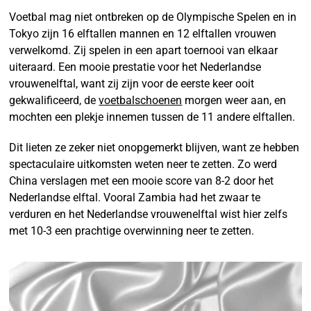
Voetbal mag niet ontbreken op de Olympische Spelen en in
Tokyo zijn 16 elftallen mannen en 12 elftallen vrouwen
verwelkomd. Zij spelen in een apart toernooi van elkaar
uiteraard. Een mooie prestatie voor het Nederlandse
vrouwenelftal, want zij zijn voor de eerste keer ooit
gekwalificeerd, de
voetbalschoenen
morgen weer aan, en
mochten een plekje innemen tussen de 11 andere elftallen.
Dit lieten ze zeker niet onopgemerkt blijven, want ze hebben
spectaculaire uitkomsten weten neer te zetten. Zo werd
China verslagen met een mooie score van 8-2 door het
Nederlandse elftal. Vooral Zambia had het zwaar te
verduren en het Nederlandse vrouwenelftal wist hier zelfs
met 10-3 een prachtige overwinning neer te zetten.