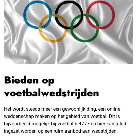
Bieden op
voetbalwedstrijden
Het wordt steeds meer een gewoonlijk ding, een online
weddenschap maken op het gebied van voetbal. Dit is
bijvoorbeeld mogelijk bij
voetbal bet777
en hier kan altijd
ingezet worden op een ruim aanbod aan wedstrijden.