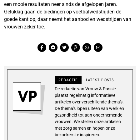
een mooie resultaten neer sinds de afgelopen jaren.
Gelukkig gaan de biedingen op voetbalwedstrijden de
goede kant op, daar neemt het aanbod en wedstrijden van
vrouwen zeker toe.
REDACTIE
LATEST POSTS
De redactie van Vrouw & Passie
plaatst regelmatig informatieve
artikelen over verschillende thema's.
De thema's lopen uiteen van werk en
gezondheid tot aan ondernemende
vrouwen. We stellen onze artikelen
met zorg samen en hopen onze
bezoekers te inspireren.