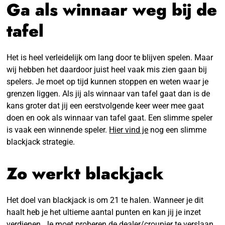
Ga als winnaar weg bij de
tafel
Het is heel verleidelijk om lang door te blijven spelen. Maar
wij hebben het daardoor juist heel vaak mis zien gaan bij
spelers. Je moet op tijd kunnen stoppen en weten waar je
grenzen liggen. Als jij als winnaar van tafel gaat dan is de
kans groter dat jij een eerstvolgende keer weer mee gaat
doen en ook als winnaar van tafel gaat. Een slimme speler
is vaak een winnende speler.
Hier vind je
nog een slimme
blackjack strategie.
Zo werkt blackjack
Het doel van blackjack is om 21 te halen. Wanneer je dit
haalt heb je het ultieme aantal punten en kan jij je inzet
verdienen. Je moet proberen de dealer/croupier te verslaan.