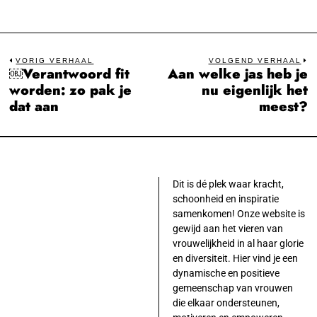
Bericht
VORIG VERHAAL
VOLGEND VERHAAL
￼Verantwoord fit
Aan welke jas heb je
Previous
N
navigatie
worden: zo pak je
nu eigenlijk het
post:
po
dat aan
meest?
Dit is dé plek waar kracht,
schoonheid en inspiratie
samenkomen! Onze website is
gewijd aan het vieren van
vrouwelijkheid in al haar glorie
en diversiteit. Hier vind je een
dynamische en positieve
gemeenschap van vrouwen
die elkaar ondersteunen,