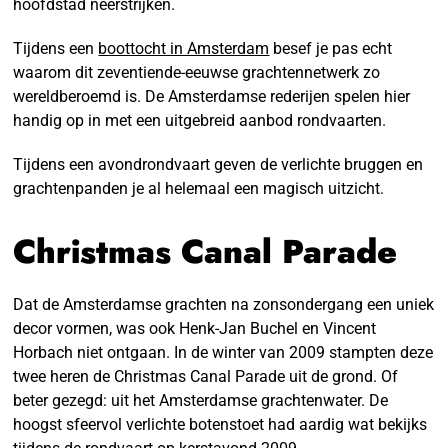
hoofdstad neerstrijken.
Tijdens een
boottocht in Amsterdam
besef je pas echt
waarom dit zeventiende-eeuwse grachtennetwerk zo
wereldberoemd is. De Amsterdamse rederijen spelen hier
handig op in met een uitgebreid aanbod rondvaarten.
Tijdens een avondrondvaart geven de verlichte bruggen en
grachtenpanden je al helemaal een magisch uitzicht.
Christmas Canal Parade
Dat de Amsterdamse grachten na zonsondergang een uniek
decor vormen, was ook Henk-Jan Buchel en Vincent
Horbach niet ontgaan. In de winter van 2009 stampten deze
twee heren de Christmas Canal Parade uit de grond. Of
beter gezegd: uit het Amsterdamse grachtenwater. De
hoogst sfeervol verlichte botenstoet had aardig wat bekijks