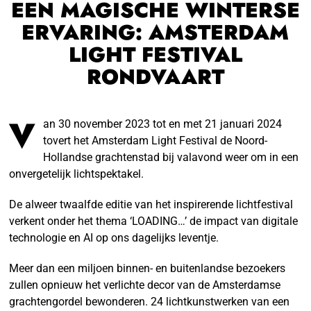
EEN MAGISCHE WINTERSE
ERVARING: AMSTERDAM
LIGHT FESTIVAL
RONDVAART
V
an 30 november 2023 tot en met 21 januari 2024
tovert het Amsterdam Light Festival de Noord-
Hollandse grachtenstad bij valavond weer om in een
onvergetelijk lichtspektakel.
De alweer twaalfde editie van het inspirerende lichtfestival
verkent onder het thema ‘LOADING…’ de impact van digitale
technologie en AI op ons dagelijks leventje.
Meer dan een miljoen binnen- en buitenlandse bezoekers
zullen opnieuw het verlichte decor van de Amsterdamse
grachtengordel bewonderen. 24 lichtkunstwerken van een