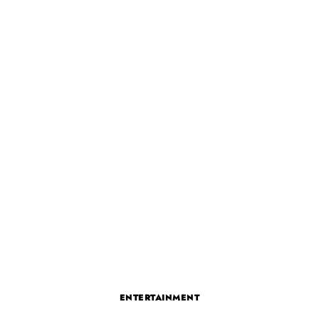
ENTERTAINMENT