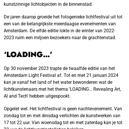
kunstzinnige lichtobjecten in de binnenstad.
De jaren daarop groeide het fotogenieke lichtfestival uit tot
een van de belangrijkste meerdaagse evenementen van
Amsterdam. De elfde editie lokte in de winter van 2022-
2023 ruim een miljoen bezoekers naar de grachtenstad.
‘LOADING…’
Op 30 november 2023 trapte de twaalfde editie van het
Amsterdam Light Festival af. Tot en met 21 januari 2024
kan je vanaf het land of het water bewonderen wat de
lichtkunstenaars met het thema ‘LOADING… Revealing Art,
AI and Tech’ hebben uitgespookt.
Opgelet wel. Het lichtfestival is geen nachtevenement. Van
zondag tot en met dinsdag verlichten de kunstwerken van
17 tot 22 uur. Van woensdag tot en met zaterdag kan je tot