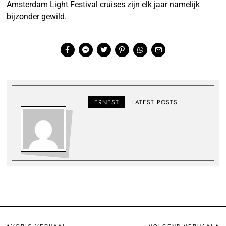
Amsterdam Light Festival cruises zijn elk jaar namelijk
bijzonder gewild.
ERNEST
LATEST POSTS