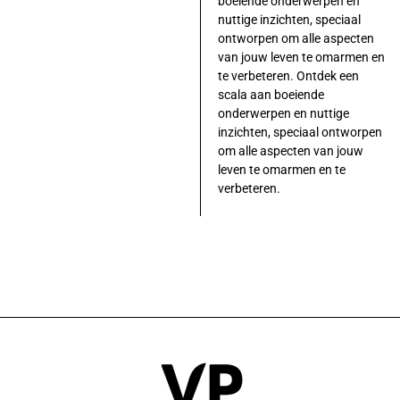
boeiende onderwerpen en
nuttige inzichten, speciaal
ontworpen om alle aspecten
van jouw leven te omarmen en
te verbeteren. Ontdek een
scala aan boeiende
onderwerpen en nuttige
inzichten, speciaal ontworpen
om alle aspecten van jouw
leven te omarmen en te
verbeteren.