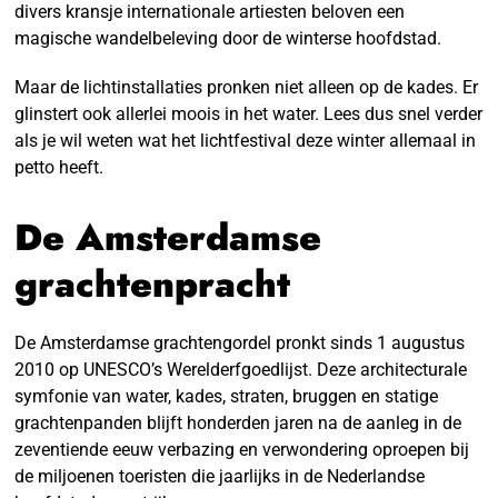
divers kransje internationale artiesten beloven een
magische wandelbeleving door de winterse hoofdstad.
Maar de lichtinstallaties pronken niet alleen op de kades. Er
glinstert ook allerlei moois in het water. Lees dus snel verder
als je wil weten wat het lichtfestival deze winter allemaal in
petto heeft.
De Amsterdamse
grachtenpracht
De Amsterdamse grachtengordel pronkt sinds 1 augustus
2010 op UNESCO’s Werelderfgoedlijst. Deze architecturale
symfonie van water, kades, straten, bruggen en statige
grachtenpanden blijft honderden jaren na de aanleg in de
zeventiende eeuw verbazing en verwondering oproepen bij
de miljoenen toeristen die jaarlijks in de Nederlandse