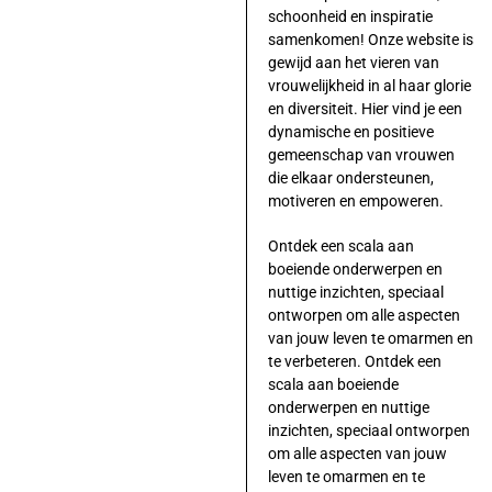
schoonheid en inspiratie
samenkomen! Onze website is
gewijd aan het vieren van
vrouwelijkheid in al haar glorie
en diversiteit. Hier vind je een
dynamische en positieve
gemeenschap van vrouwen
die elkaar ondersteunen,
motiveren en empoweren.
Ontdek een scala aan
boeiende onderwerpen en
nuttige inzichten, speciaal
ontworpen om alle aspecten
van jouw leven te omarmen en
te verbeteren. Ontdek een
scala aan boeiende
onderwerpen en nuttige
inzichten, speciaal ontworpen
om alle aspecten van jouw
leven te omarmen en te