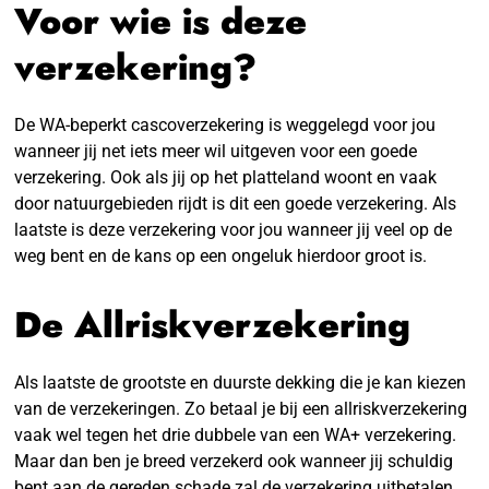
Voor wie is deze
verzekering?
De WA-beperkt cascoverzekering is weggelegd voor jou
wanneer jij net iets meer wil uitgeven voor een goede
verzekering. Ook als jij op het platteland woont en vaak
door natuurgebieden rijdt is dit een goede verzekering. Als
laatste is deze verzekering voor jou wanneer jij veel op de
weg bent en de kans op een ongeluk hierdoor groot is.
De Allriskverzekering
Als laatste de grootste en duurste dekking die je kan kiezen
van de verzekeringen. Zo betaal je bij een allriskverzekering
vaak wel tegen het drie dubbele van een WA+ verzekering.
Maar dan ben je breed verzekerd ook wanneer jij schuldig
bent aan de gereden schade zal de verzekering uitbetalen.