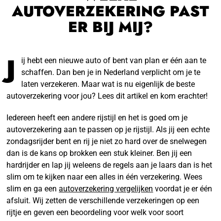
AUTOVERZEKERING PAST
ER BIJ MIJ?
J
ij hebt een nieuwe auto of bent van plan er één aan te
schaffen. Dan ben je in Nederland verplicht om je te
laten verzekeren. Maar wat is nu eigenlijk de beste
autoverzekering voor jou? Lees dit artikel en kom erachter!
Iedereen heeft een andere rijstijl en het is goed om je
autoverzekering aan te passen op je rijstijl. Als jij een echte
zondagsrijder bent en rij je niet zo hard over de snelwegen
dan is de kans op brokken een stuk kleiner. Ben jij een
hardrijder en lap jij weleens de regels aan je laars dan is het
slim om te kijken naar een alles in één verzekering. Wees
slim en ga een
autoverzekering vergelijken
voordat je er één
afsluit. Wij zetten de verschillende verzekeringen op een
rijtje en geven een beoordeling voor welk voor soort