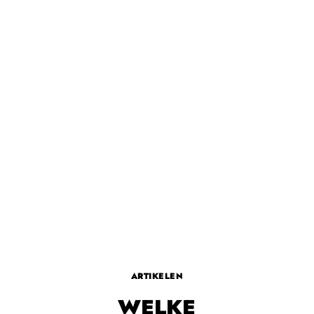
ARTIKELEN
WELKE