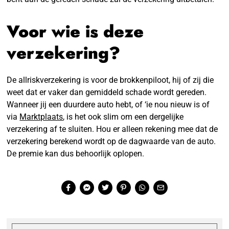
Voor wie is deze
verzekering?
De allriskverzekering is voor de brokkenpiloot, hij of zij die
weet dat er vaker dan gemiddeld schade wordt gereden.
Wanneer jij een duurdere auto hebt, of ‘ie nou nieuw is of
via
Marktplaats
, is het ook slim om een dergelijke
verzekering af te sluiten. Hou er alleen rekening mee dat de
verzekering berekend wordt op de dagwaarde van de auto.
De premie kan dus behoorlijk oplopen.