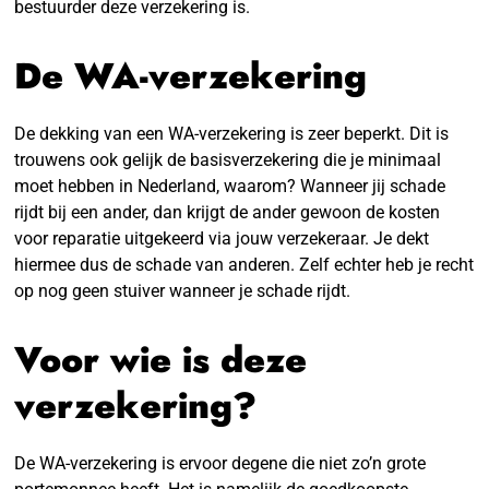
bestuurder deze verzekering is.
De WA-verzekering
De dekking van een WA-verzekering is zeer beperkt. Dit is
trouwens ook gelijk de basisverzekering die je minimaal
moet hebben in Nederland, waarom? Wanneer jij schade
rijdt bij een ander, dan krijgt de ander gewoon de kosten
voor reparatie uitgekeerd via jouw verzekeraar. Je dekt
hiermee dus de schade van anderen. Zelf echter heb je recht
op nog geen stuiver wanneer je schade rijdt.
Voor wie is deze
verzekering?
De WA-verzekering is ervoor degene die niet zo’n grote