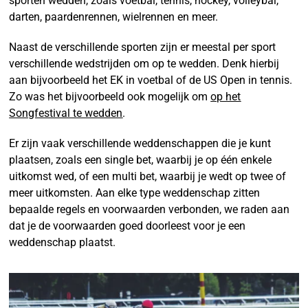
sporten wedden, zoals voetbal, tennis, hockey, volleybal,
darten, paardenrennen, wielrennen en meer.
Naast de verschillende sporten zijn er meestal per sport
verschillende wedstrijden om op te wedden. Denk hierbij
aan bijvoorbeeld het EK in voetbal of de US Open in tennis.
Zo was het bijvoorbeeld ook mogelijk om
op het
Songfestival te wedden
.
Er zijn vaak verschillende weddenschappen die je kunt
plaatsen, zoals een single bet, waarbij je op één enkele
uitkomst wed, of een multi bet, waarbij je wedt op twee of
meer uitkomsten. Aan elke type weddenschap zitten
bepaalde regels en voorwaarden verbonden, we raden aan
dat je de voorwaarden goed doorleest voor je een
weddenschap plaatst.