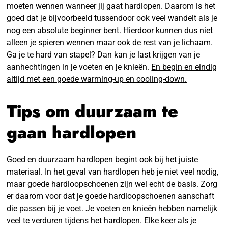
moeten wennen wanneer jij gaat hardlopen. Daarom is het
goed dat je bijvoorbeeld tussendoor ook veel wandelt als je
nog een absolute beginner bent. Hierdoor kunnen dus niet
alleen je spieren wennen maar ook de rest van je lichaam.
Ga je te hard van stapel? Dan kan je last krijgen van je
aanhechtingen in je voeten en je knieën.
En begin en eindig
altijd met een goede warming-up en cooling-down.
Tips om duurzaam te
gaan hardlopen
Goed en duurzaam hardlopen begint ook bij het juiste
materiaal. In het geval van hardlopen heb je niet veel nodig,
maar goede hardloopschoenen zijn wel echt de basis. Zorg
er daarom voor dat je goede hardloopschoenen aanschaft
die passen bij je voet. Je voeten en knieën hebben namelijk
veel te verduren tijdens het hardlopen. Elke keer als je