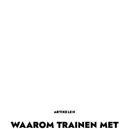
ARTIKELEN
WAAROM TRAINEN MET