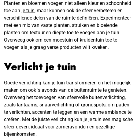
Planten en bloemen voegen niet alleen kleur en schoonheid
toe aan
je tuin
, maar kunnen ook de sfeer verbeteren en
verschillende delen van de ruimte definiëren. Experimenteer
met een mix van vaste planten, struiken en bloeiende
planten om textuur en diepte toe te voegen aan je tuin.
Overweeg ook om een moestuin of kruidentuin toe te
voegen als je graag verse producten wilt kweken.
Verlicht je tuin
Goede verlichting kan je tuin transformeren en het mogelijk
maken om ook ’s avonds van de buitenruimte te genieten.
Overweeg het toevoegen van sfeervolle buitenverlichting,
zoals lantaarns, snaarverlichting of grondspots, om paden
te verlichten, accenten te leggen en een warme ambiance te
creëren. Met de juiste verlichting kun je je tuin een magische
sfeer geven, ideaal voor zomeravonden en gezellige
bijeenkomsten.