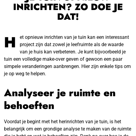
INRICHTEN? ZO DOE JE
DAT!
H
et opnieuw inrichten van je tuin kan een interessant
project zijn dat zowel je leefruimte als de waarde
van je huis kan verbeteren. Je kunt bijvoorbeeld je
tuin een volledige make-over geven of gewoon een paar
simpele veranderingen aanbrengen. Hier zijn enkele tips om
je op weg te helpen.
Analyseer je ruimte en
behoeften
Voordat je begint met het herinrichten van je tuin, is het
belangrijk om een grondige analyse te maken van de ruimte