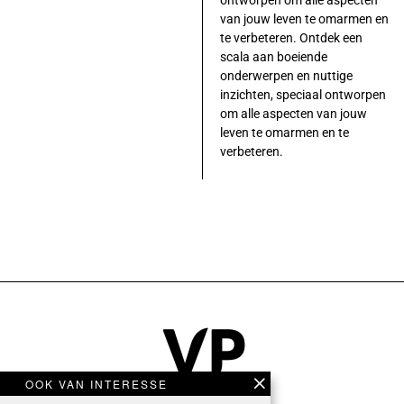
van jouw leven te omarmen en
te verbeteren. Ontdek een
scala aan boeiende
onderwerpen en nuttige
inzichten, speciaal ontworpen
om alle aspecten van jouw
leven te omarmen en te
verbeteren.
OOK VAN INTERESSE