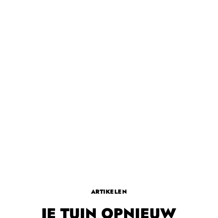
ARTIKELEN
JE TUIN OPNIEUW