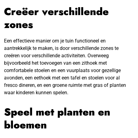
Creëer verschillende
zones
Een effectieve manier om je tuin functioneel en
aantrekkelijk te maken, is door verschillende zones te
creëren voor verschillende activiteiten. Overweeg
bijvoorbeeld het toevoegen van een zithoek met
comfortabele stoelen en een vuurplaats voor gezellige
avonden, een eethoek met een tafel en stoelen voor al
fresco dineren, en een groene ruimte met gras of planten
waar kinderen kunnen spelen.
Speel met planten en
bloemen