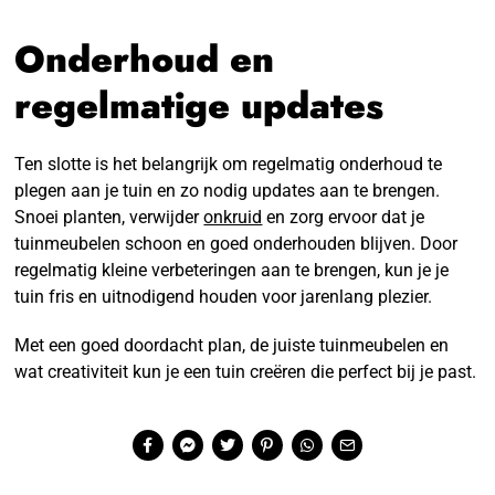
Onderhoud en
regelmatige updates
Ten slotte is het belangrijk om regelmatig onderhoud te
plegen aan je tuin en zo nodig updates aan te brengen.
Snoei planten, verwijder
onkruid
en zorg ervoor dat je
tuinmeubelen schoon en goed onderhouden blijven. Door
regelmatig kleine verbeteringen aan te brengen, kun je je
tuin fris en uitnodigend houden voor jarenlang plezier.
Met een goed doordacht plan, de juiste tuinmeubelen en
wat creativiteit kun je een tuin creëren die perfect bij je past.