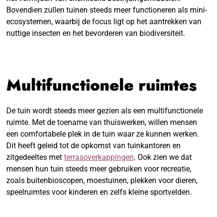
Bovendien zullen tuinen steeds meer functioneren als mini-
ecosystemen, waarbij de focus ligt op het aantrekken van
nuttige insecten en het bevorderen van biodiversiteit.
Multifunctionele ruimtes
De tuin wordt steeds meer gezien als een multifunctionele
ruimte. Met de toename van thuiswerken, willen mensen
een comfortabele plek in de tuin waar ze kunnen werken.
Dit heeft geleid tot de opkomst van tuinkantoren en
zitgedeeltes met
terrasoverkappingen
. Ook zien we dat
mensen hun tuin steeds meer gebruiken voor recreatie,
zoals buitenbioscopen, moestuinen, plekken voor dieren,
speelruimtes voor kinderen en zelfs kleine sportvelden.