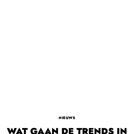
NIEUWS
WAT GAAN DE TRENDS IN