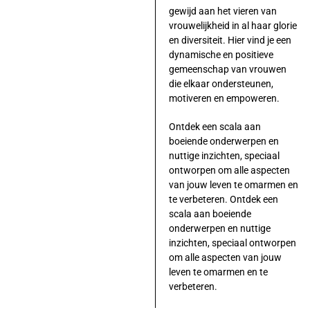
gewijd aan het vieren van
vrouwelijkheid in al haar glorie
en diversiteit. Hier vind je een
dynamische en positieve
gemeenschap van vrouwen
die elkaar ondersteunen,
motiveren en empoweren.
Ontdek een scala aan
boeiende onderwerpen en
nuttige inzichten, speciaal
ontworpen om alle aspecten
van jouw leven te omarmen en
te verbeteren. Ontdek een
scala aan boeiende
onderwerpen en nuttige
inzichten, speciaal ontworpen
om alle aspecten van jouw
leven te omarmen en te
verbeteren.