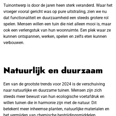
Tuinontwerp is door de jaren heen sterk veranderd. Waar het
vroeger vooral gericht was op pure uitstraling, zien we nu
dat functionaliteit en duurzaamheid een steeds grotere rol
spelen. Mensen willen een tuin die niet alleen mooi is, maar
ook een verlengstuk van hun woonruimte. Een plek waar ze
kunnen ontspannen, werken, spelen en zelfs eten kunnen
verbouwen.
Natuurlijk en duurzaam
Een van de grootste trends voor 2024 is de verschuiving
naar natuurlijke en duurzame tuinen. Mensen zijn zich
steeds meer bewust van hun ecologische voetafdruk en
willen tuinen die in harmonie zijn met de natuur. Dit
betekent meer inheemse planten, natuurlijke materialen en
het vermijden van chemische bestrijdingsmiddelen.