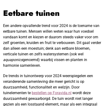
Eetbare tuinen
Een andere opvallende trend voor 2024 is de toename van
eetbare tuinen. Mensen willen weten waar hun voedsel
vandaan komt en kiezen er daarom steeds vaker voor om
zelf groenten, kruiden en fruit te verbouwen. Dit gaat verder
dan alleen een moestuin; denk aan eetbare bloemen,
verticale tuinen en zelfs watersystemen (ook wel
aquaponics
genoemd) waarbij vissen en planten in
harmonie samenleven.
De trends in tuinontwerp voor 2024 weerspiegelen een
veranderende samenleving die meer gericht is op
duurzaamheid, functionaliteit en welzijn. Door
tuinelementen te
bestellen op Foravida.nl
wordt deze
duurzaamheid gewaarborgd. De tuin wordt niet langer
gezien als een losstaand element, maar als een integraal