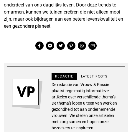
onderdeel van ons dagelijks leven. Door deze trends te
omarmen, kunnen we tuinen creëren die niet alleen mooi
zijn, maar ook bijdragen aan een betere levenskwaliteit en
een gezondere planeet.
REDACTIE
LATEST POSTS
De redactie van Vrouw & Passie
plaatst regelmatig informatieve
artikelen over verschillende thema's.
De thema's lopen uiteen van werk en
gezondheid tot aan ondernemende
vrouwen. We stellen onze artikelen
met zorg samen en hopen onze
bezoekers te inspireren.