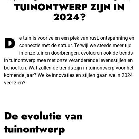
TUINONTWERP ZIJN IN
2024?
D
e
tuin
is voor velen een plek van rust, ontspanning en
connectie met de natuur. Terwijl we steeds meer tijd
in onze tuinen doorbrengen, evolueren ook de trends
in tuinontwerp mee met onze veranderende levensstijlen en
behoeften. Wat zullen de trends zijn in tuinontwerp voor het
komende jaar? Welke innovaties en stijlen gaan we in 2024
veel zien?
De evolutie van
tuinontwerp