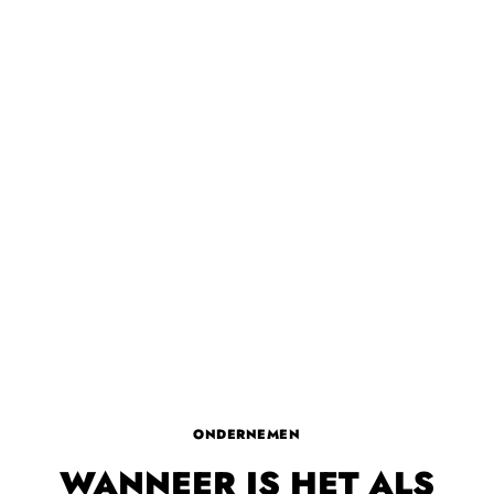
ONDERNEMEN
WANNEER IS HET ALS