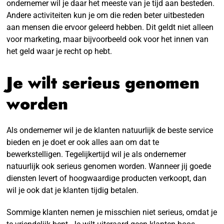
ondernemer wil je daar het meeste van je tijd aan besteden.
Andere activiteiten kun je om die reden beter uitbesteden
aan mensen die ervoor geleerd hebben. Dit geldt niet alleen
voor marketing, maar bijvoorbeeld ook voor het innen van
het geld waar je recht op hebt.
Je wilt serieus genomen
worden
Als ondernemer wil je de klanten natuurlijk de beste service
bieden en je doet er ook alles aan om dat te
bewerkstelligen. Tegelijkertijd wil je als ondernemer
natuurlijk ook serieus genomen worden. Wanneer jij goede
diensten levert of hoogwaardige producten verkoopt, dan
wil je ook dat je klanten tijdig betalen.
Sommige klanten nemen je misschien niet serieus, omdat je