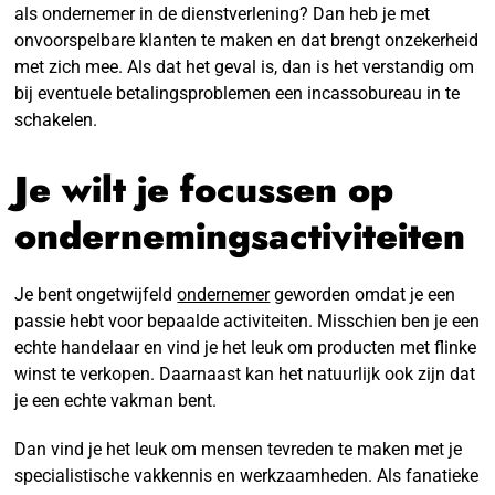
als ondernemer in de dienstverlening? Dan heb je met
onvoorspelbare klanten te maken en dat brengt onzekerheid
met zich mee. Als dat het geval is, dan is het verstandig om
bij eventuele betalingsproblemen een incassobureau in te
schakelen.
Je wilt je focussen op
ondernemingsactiviteiten
Je bent ongetwijfeld
ondernemer
geworden omdat je een
passie hebt voor bepaalde activiteiten. Misschien ben je een
echte handelaar en vind je het leuk om producten met flinke
winst te verkopen. Daarnaast kan het natuurlijk ook zijn dat
je een echte vakman bent.
Dan vind je het leuk om mensen tevreden te maken met je
specialistische vakkennis en werkzaamheden. Als fanatieke