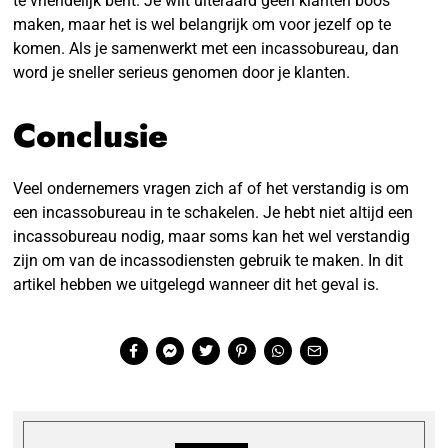
te vriendelijk bent. Je wilt uiteraard geen klanten boos
maken, maar het is wel belangrijk om voor jezelf op te
komen. Als je samenwerkt met een incassobureau, dan
word je sneller serieus genomen door je klanten.
Conclusie
Veel ondernemers vragen zich af of het verstandig is om
een incassobureau in te schakelen. Je hebt niet altijd een
incassobureau nodig, maar soms kan het wel verstandig
zijn om van de incassodiensten gebruik te maken. In dit
artikel hebben we uitgelegd wanneer dit het geval is.