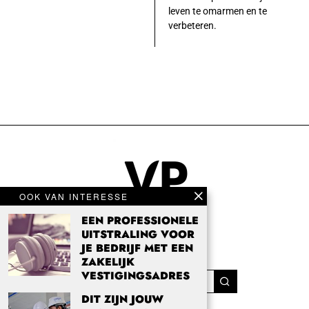
leven te omarmen en te
verbeteren.
OOK VAN INTERESSE
EEN PROFESSIONELE
UITSTRALING VOOR
JE BEDRIJF MET EEN
ZAKELIJK
VESTIGINGSADRES
DIT ZIJN JOUW