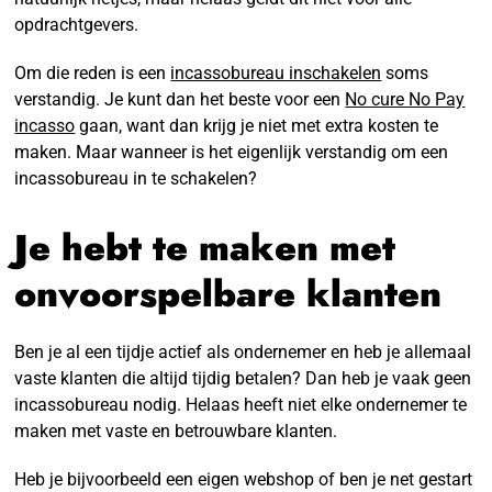
opdrachtgevers.
Om die reden is een
incassobureau inschakelen
soms
verstandig. Je kunt dan het beste voor een
No cure No Pay
incasso
gaan, want dan krijg je niet met extra kosten te
maken. Maar wanneer is het eigenlijk verstandig om een
incassobureau in te schakelen?
Je hebt te maken met
onvoorspelbare klanten
Ben je al een tijdje actief als ondernemer en heb je allemaal
vaste klanten die altijd tijdig betalen? Dan heb je vaak geen
incassobureau nodig. Helaas heeft niet elke ondernemer te
maken met vaste en betrouwbare klanten.
Heb je bijvoorbeeld een eigen webshop of ben je net gestart