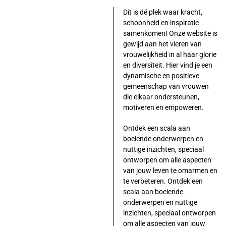
Dit is dé plek waar kracht,
schoonheid en inspiratie
samenkomen! Onze website is
gewijd aan het vieren van
vrouwelijkheid in al haar glorie
en diversiteit. Hier vind je een
dynamische en positieve
gemeenschap van vrouwen
die elkaar ondersteunen,
motiveren en empoweren.
Ontdek een scala aan
boeiende onderwerpen en
nuttige inzichten, speciaal
ontworpen om alle aspecten
van jouw leven te omarmen en
te verbeteren. Ontdek een
scala aan boeiende
onderwerpen en nuttige
inzichten, speciaal ontworpen
om alle aspecten van jouw