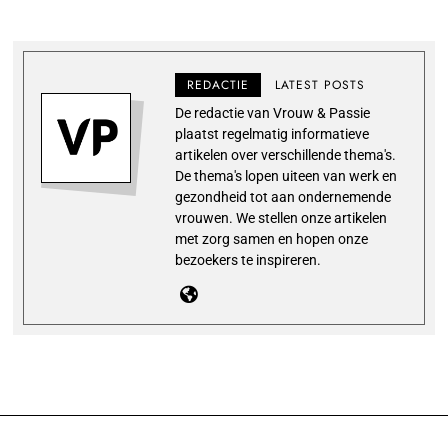
REDACTIE
LATEST POSTS
De redactie van Vrouw & Passie
plaatst regelmatig informatieve
artikelen over verschillende thema's.
De thema's lopen uiteen van werk en
gezondheid tot aan ondernemende
vrouwen. We stellen onze artikelen
met zorg samen en hopen onze
bezoekers te inspireren.