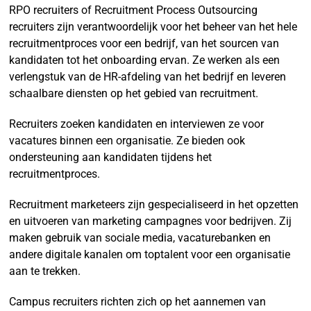
RPO recruiters of Recruitment Process Outsourcing
recruiters zijn verantwoordelijk voor het beheer van het hele
recruitmentproces voor een bedrijf, van het sourcen van
kandidaten tot het onboarding ervan. Ze werken als een
verlengstuk van de HR-afdeling van het bedrijf en leveren
schaalbare diensten op het gebied van recruitment.
Recruiters zoeken kandidaten en interviewen ze voor
vacatures binnen een organisatie. Ze bieden ook
ondersteuning aan kandidaten tijdens het
recruitmentproces.
Recruitment marketeers zijn gespecialiseerd in het opzetten
en uitvoeren van marketing campagnes voor bedrijven. Zij
maken gebruik van sociale media, vacaturebanken en
andere digitale kanalen om toptalent voor een organisatie
aan te trekken.
Campus recruiters richten zich op het aannemen van