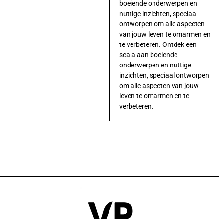
boeiende onderwerpen en
nuttige inzichten, speciaal
ontworpen om alle aspecten
van jouw leven te omarmen en
te verbeteren. Ontdek een
scala aan boeiende
onderwerpen en nuttige
inzichten, speciaal ontworpen
om alle aspecten van jouw
leven te omarmen en te
verbeteren.