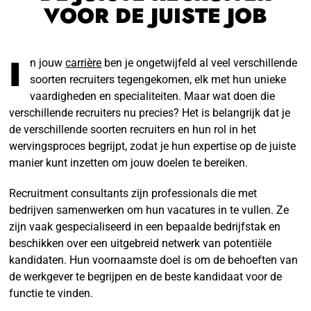
VOOR DE JUISTE JOB
I
n jouw
carrière
ben je ongetwijfeld al veel verschillende
soorten recruiters tegengekomen, elk met hun unieke
vaardigheden en specialiteiten. Maar wat doen die
verschillende recruiters nu precies? Het is belangrijk dat je
de verschillende soorten recruiters en hun rol in het
wervingsproces begrijpt, zodat je hun expertise op de juiste
manier kunt inzetten om jouw doelen te bereiken.
Recruitment consultants zijn professionals die met
bedrijven samenwerken om hun vacatures in te vullen. Ze
zijn vaak gespecialiseerd in een bepaalde bedrijfstak en
beschikken over een uitgebreid netwerk van potentiële
kandidaten. Hun voornaamste doel is om de behoeften van
de werkgever te begrijpen en de beste kandidaat voor de
functie te vinden.