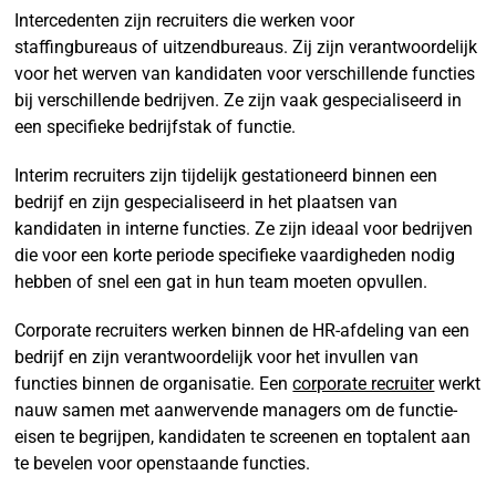
Intercedenten zijn recruiters die werken voor
staffingbureaus of uitzendbureaus. Zij zijn verantwoordelijk
voor het werven van kandidaten voor verschillende functies
bij verschillende bedrijven. Ze zijn vaak gespecialiseerd in
een specifieke bedrijfstak of functie.
Interim recruiters zijn tijdelijk gestationeerd binnen een
bedrijf en zijn gespecialiseerd in het plaatsen van
kandidaten in interne functies. Ze zijn ideaal voor bedrijven
die voor een korte periode specifieke vaardigheden nodig
hebben of snel een gat in hun team moeten opvullen.
Corporate recruiters werken binnen de HR-afdeling van een
bedrijf en zijn verantwoordelijk voor het invullen van
functies binnen de organisatie. Een
corporate recruiter
werkt
nauw samen met aanwervende managers om de functie-
eisen te begrijpen, kandidaten te screenen en toptalent aan
te bevelen voor openstaande functies.