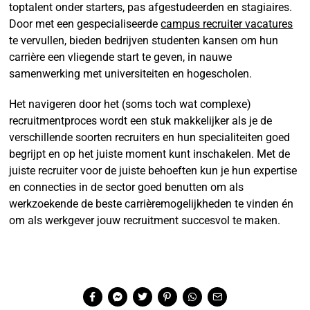
toptalent onder starters, pas afgestudeerden en stagiaires.
Door met een gespecialiseerde
campus recruiter vacatures
te vervullen, bieden bedrijven studenten kansen om hun
carrière een vliegende start te geven, in nauwe
samenwerking met universiteiten en hogescholen.
Het navigeren door het (soms toch wat complexe)
recruitmentproces wordt een stuk makkelijker als je de
verschillende soorten recruiters en hun specialiteiten goed
begrijpt en op het juiste moment kunt inschakelen. Met de
juiste recruiter voor de juiste behoeften kun je hun expertise
en connecties in de sector goed benutten om als
werkzoekende de beste carrièremogelijkheden te vinden én
om als werkgever jouw recruitment succesvol te maken.