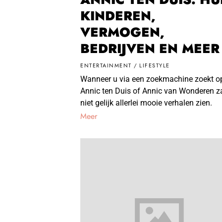
KINDEREN,
VERMOGEN,
BEDRIJVEN EN MEE
ENTERTAINMENT
/
LIFESTYLE
Wanneer u via een zoekmachine zoekt o
Annic ten Duis of Annic van Wonderen za
niet gelijk allerlei mooie verhalen zien.
Meer