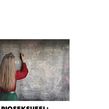
APIOSEKSUEEL: