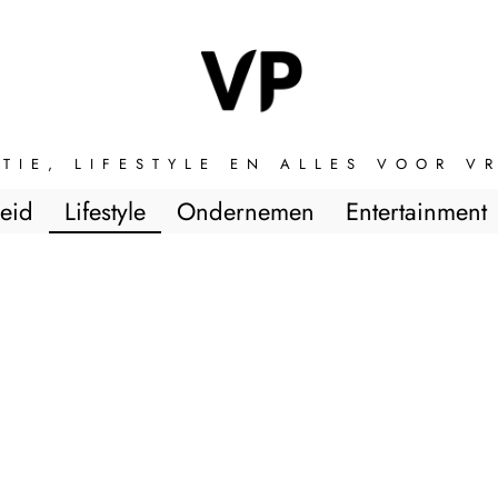
TIE, LIFESTYLE EN ALLES VOOR 
eid
Lifestyle
Ondernemen
Entertainment