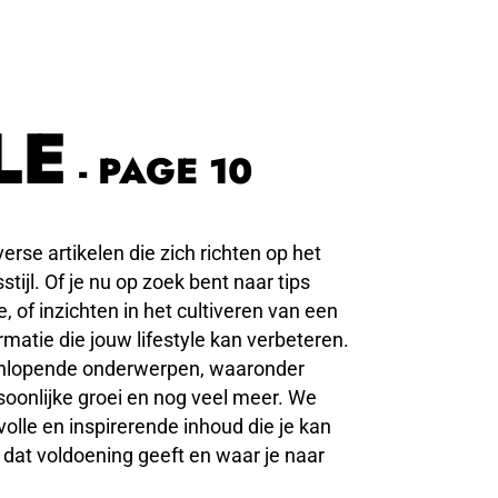
LE
- PAGE 10
erse artikelen die zich richten op het
stijl. Of je nu op zoek bent naar tips
, of inzichten in het cultiveren van een
matie die jouw lifestyle kan verbeteren.
enlopende onderwerpen, waaronder
rsoonlijke groei en nog veel meer. We
olle en inspirerende inhoud die je kan
 dat voldoening geeft en waar je naar