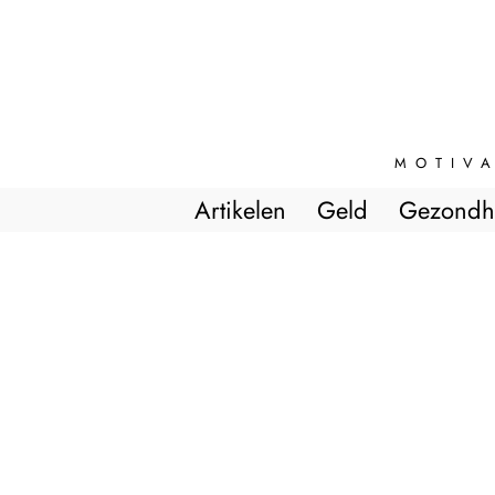
MOTIVA
Artikelen
Geld
Gezondh