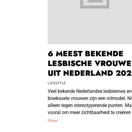
6 MEEST BEKENDE
LESBISCHE VROUW
UIT NEDERLAND 202
LIFESTYLE
Veel bekende Nederlandse lesbiennes en
biseksuele vrouwen zijn een rolmodel. Ni
alleen tegen stereotyperende punten. Ma
vooral om meer zichtbaarheid te creëren
Meer