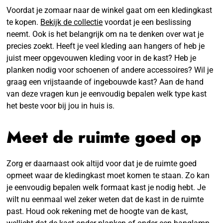
Voordat je zomaar naar de winkel gaat om een kledingkast
te kopen.
Bekijk de collectie
voordat je een beslissing
neemt. Ook is het belangrijk om na te denken over wat je
precies zoekt. Heeft je veel kleding aan hangers of heb je
juist meer opgevouwen kleding voor in de kast? Heb je
planken nodig voor schoenen of andere accessoires? Wil je
graag een vrijstaande of ingebouwde kast? Aan de hand
van deze vragen kun je eenvoudig bepalen welk type kast
het beste voor bij jou in huis is.
Meet de ruimte goed op
Zorg er daarnaast ook altijd voor dat je de ruimte goed
opmeet waar de kledingkast moet komen te staan. Zo kan
je eenvoudig bepalen welk formaat kast je nodig hebt. Je
wilt nu eenmaal wel zeker weten dat de kast in de ruimte
past. Houd ook rekening met de hoogte van de kast,