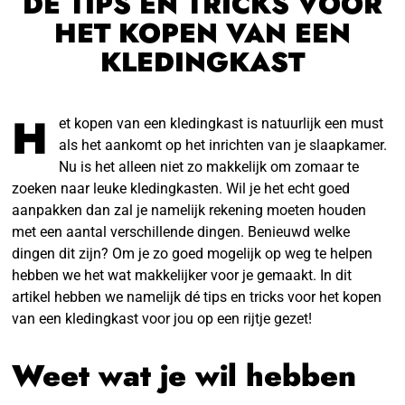
DÉ TIPS EN TRICKS VOOR
HET KOPEN VAN EEN
KLEDINGKAST
H
et kopen van een kledingkast is natuurlijk een must
als het aankomt op het inrichten van je slaapkamer.
Nu is het alleen niet zo makkelijk om zomaar te
zoeken naar leuke kledingkasten. Wil je het echt goed
aanpakken dan zal je namelijk rekening moeten houden
met een aantal verschillende dingen. Benieuwd welke
dingen dit zijn? Om je zo goed mogelijk op weg te helpen
hebben we het wat makkelijker voor je gemaakt. In dit
artikel hebben we namelijk dé tips en tricks voor het kopen
van een kledingkast voor jou op een rijtje gezet!
Weet wat je wil hebben