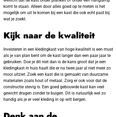
wellicht dat de kast onder planken of onder een hanglamp
komt te staan. Alleen door alles goed op te meten is het
mogelijk om uit te komen bij een kast die ook echt past bij
wat je zoekt.
Kijk naar de kwaliteit
Investeren in een kledingkast van hoge kwaliteit is een must
als je van plan bent om de kast langer dan een paar jaar te
gebruiken. Doe je dit niet dan is de kans groot dat je een
kledingkast in huis haalt die er na twee jaar al niet meer zo
mooi uitziet. Zoek een kast die is gemaakt van duurzame
materialen zoals hout of metaal. Zorg er ook voor dat de
constructie stevig is. Een goed gebouwde kast kan veel
gewicht dragen zonder te buigen. Dit is natuurlijk wel zo
handig als je er veel kleding in op wilt bergen.
Denk aan de