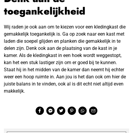
toegankelijkheid
Wij raden je ook aan om te kiezen voor een kledingkast die
gemakkelijk toegankelijk is. Ga op zoek naar een kast met
laden die soepel glijden en planken die gemakkelijk in te
delen zijn. Denk ook aan de plaatsing van de kast in je
kamer. Als de kledingkast in een hoek wordt weggestopt,
kan het een stuk lastiger zijn om er goed bij te kunnen.
Staat hij in het midden van de kamer dan neemt hij echter
weer een hoop ruimte in. Aan jou is het dan ook om hier de
juiste balans in te vinden, ook al is dit echt niet altijd even
makkelijk.