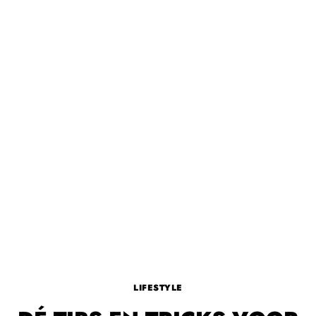
LIFESTYLE