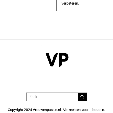
verbeteren.
Copyright 2024 Vrouwenpassie.nl. Alle rechten voorbehouden.