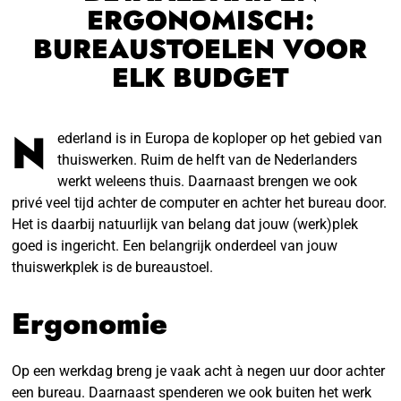
ERGONOMISCH:
BUREAUSTOELEN VOOR
ELK BUDGET
N
ederland is in Europa de koploper op het gebied van
thuiswerken
. Ruim de helft van de Nederlanders
werkt weleens thuis. Daarnaast brengen we ook
privé veel tijd achter de computer en achter het bureau door.
Het is daarbij natuurlijk van belang dat jouw (werk)plek
goed is ingericht. Een belangrijk onderdeel van jouw
thuiswerkplek is de bureaustoel.
Ergonomie
Op een werkdag breng je vaak acht à negen uur door achter
een bureau. Daarnaast spenderen we ook buiten het werk