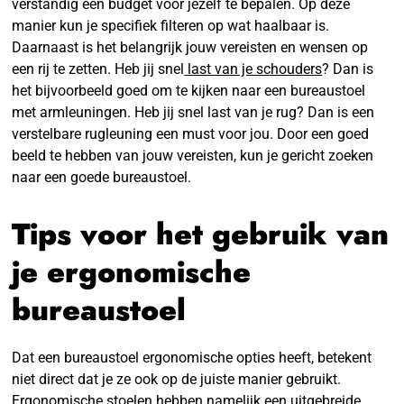
verstandig een budget voor jezelf te bepalen. Op deze
manier kun je specifiek filteren op wat haalbaar is.
Daarnaast is het belangrijk jouw vereisten en wensen op
een rij te zetten. Heb jij snel
last van je schouders
? Dan is
het bijvoorbeeld goed om te kijken naar een bureaustoel
met armleuningen. Heb jij snel last van je rug? Dan is een
verstelbare rugleuning een must voor jou. Door een goed
beeld te hebben van jouw vereisten, kun je gericht zoeken
naar een goede bureaustoel.
Tips voor het gebruik van
je ergonomische
bureaustoel
Dat een bureaustoel ergonomische opties heeft, betekent
niet direct dat je ze ook op de juiste manier gebruikt.
Ergonomische stoelen hebben namelijk een uitgebreide