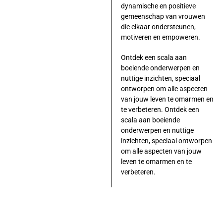
dynamische en positieve
gemeenschap van vrouwen
die elkaar ondersteunen,
motiveren en empoweren.
Ontdek een scala aan
boeiende onderwerpen en
nuttige inzichten, speciaal
ontworpen om alle aspecten
van jouw leven te omarmen en
te verbeteren. Ontdek een
scala aan boeiende
onderwerpen en nuttige
inzichten, speciaal ontworpen
om alle aspecten van jouw
leven te omarmen en te
verbeteren.