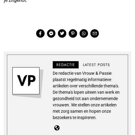
je zitgenot.
REDACTIE
LATEST POSTS
De redactie van Vrouw & Passie
plaatst regelmatig informatieve
artikelen over verschillende thema's.
De thema's lopen uiteen van werk en
gezondheid tot aan ondernemende
vrouwen. We stellen onze artikelen
met zorg samen en hopen onze
bezoekers te inspireren.