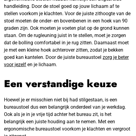
handleiding. Door de stoel goed op jouw lichaam af te
stellen voorkom je klachten. Voor de juiste zithoogte van de
stoel moeten de onder- en bovenbenen in een hoek van 90
graden zijn. Ook moeten je voeten plat op de grond kunnen
staan. Om de rugleuning juist in te stellen, moet je zorgen
dat de bolling comfortabel in je rug zitten. Daarnaast moet
je met een kleine hoek achterover zitten, zodat je bekken
goed kan kantelen. Door de juiste bureaustoel
zorg je beter
voor jezelf
en je lichaam.
Een verstandige keuze
Hoewel je er misschien niet bij had stilgestaan, is een
bureaustoel dus een belangrijk onderdeel van je werkdag.
Ook als je in je vrije tijd achter het bureau zit, is het
belangrijk een juiste houding aan te nemen. Met een
ergonomische bureaustoel voorkom je klachten en vergroot