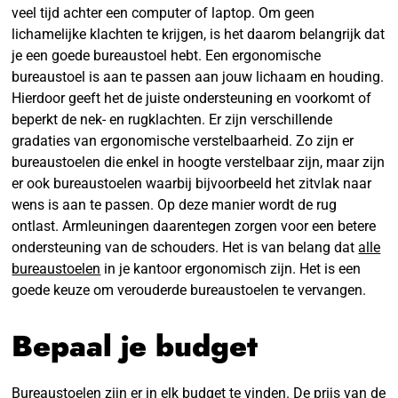
veel tijd achter een computer of laptop. Om geen
lichamelijke klachten te krijgen, is het daarom belangrijk dat
je een goede bureaustoel hebt. Een ergonomische
bureaustoel is aan te passen aan jouw lichaam en houding.
Hierdoor geeft het de juiste ondersteuning en voorkomt of
beperkt de nek- en rugklachten. Er zijn verschillende
gradaties van ergonomische verstelbaarheid. Zo zijn er
bureaustoelen die enkel in hoogte verstelbaar zijn, maar zijn
er ook bureaustoelen waarbij bijvoorbeeld het zitvlak naar
wens is aan te passen. Op deze manier wordt de rug
ontlast. Armleuningen daarentegen zorgen voor een betere
ondersteuning van de schouders. Het is van belang dat
alle
bureaustoelen
in je kantoor ergonomisch zijn. Het is een
goede keuze om verouderde bureaustoelen te vervangen.
Bepaal je budget
Bureaustoelen zijn er in elk budget te vinden. De prijs van de