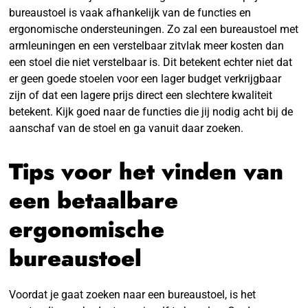
bureaustoel is vaak afhankelijk van de functies en
ergonomische ondersteuningen. Zo zal een bureaustoel met
armleuningen en een verstelbaar zitvlak meer kosten dan
een stoel die niet verstelbaar is. Dit betekent echter niet dat
er geen goede stoelen voor een lager budget verkrijgbaar
zijn of dat een lagere prijs direct een slechtere kwaliteit
betekent. Kijk goed naar de functies die jij nodig acht bij de
aanschaf van de stoel en ga vanuit daar zoeken.
Tips voor het vinden van
een betaalbare
ergonomische
bureaustoel
Voordat je gaat zoeken naar een bureaustoel, is het