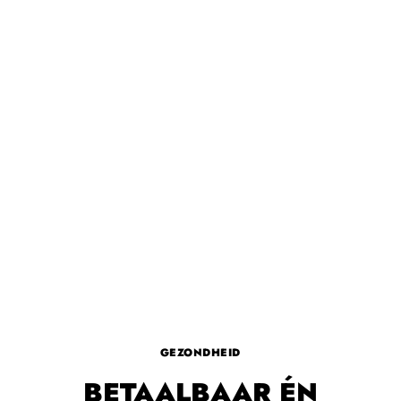
GEZONDHEID
BETAALBAAR ÉN