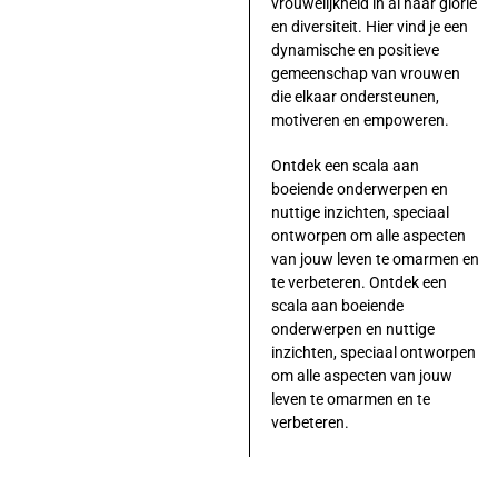
vrouwelijkheid in al haar glorie
en diversiteit. Hier vind je een
dynamische en positieve
gemeenschap van vrouwen
die elkaar ondersteunen,
motiveren en empoweren.
Ontdek een scala aan
boeiende onderwerpen en
nuttige inzichten, speciaal
ontworpen om alle aspecten
van jouw leven te omarmen en
te verbeteren. Ontdek een
scala aan boeiende
onderwerpen en nuttige
inzichten, speciaal ontworpen
om alle aspecten van jouw
leven te omarmen en te
verbeteren.