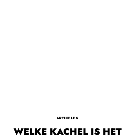
ARTIKELEN
WELKE KACHEL IS HET