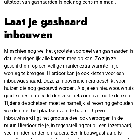
uitstoot van gashaarden is ook nog eens minimaal.
Laat je gashaard
inbouwen
Misschien nog wel het grootste voordeel van gashaarden is
dat je er eigenlijk alle kanten mee op kan. Zo zijn ze
geschikt om op een veilige manier extra warmte in je
woning te brengen. Hierdoor kan je ook kiezen voor een
inbouwgashaard
. Deze zijn bovendien erg geschikt voor
huizen die nog gebouwd worden. Als je een nieuwbouwhuis
gaat kopen, dan is dit dus zeker iets om over na te denken.
Tijdens de schetsen moet er namelijk al rekening gehouden
worden met het plaatsen van de haard. Bij een
inbouwhaard ligt het grootste deel ook verborgen in de
muur. Hierdoor zie je, in tegenstelling tot bij een inzethaard,
veel minder randen en kaders. Een inbouwgashaard is