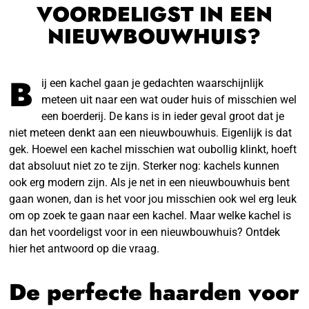
VOORDELIGST IN EEN
NIEUWBOUWHUIS?
B
ij een kachel gaan je gedachten waarschijnlijk
meteen uit naar een wat ouder huis of misschien wel
een boerderij. De kans is in ieder geval groot dat je
niet meteen denkt aan een nieuwbouwhuis. Eigenlijk is dat
gek. Hoewel een kachel misschien wat oubollig klinkt, hoeft
dat absoluut niet zo te zijn. Sterker nog: kachels kunnen
ook erg modern zijn. Als je net in een nieuwbouwhuis bent
gaan wonen, dan is het voor jou misschien ook wel erg leuk
om op zoek te gaan naar een kachel. Maar welke kachel is
dan het voordeligst voor in een nieuwbouwhuis? Ontdek
hier het antwoord op die vraag.
De perfecte haarden voor