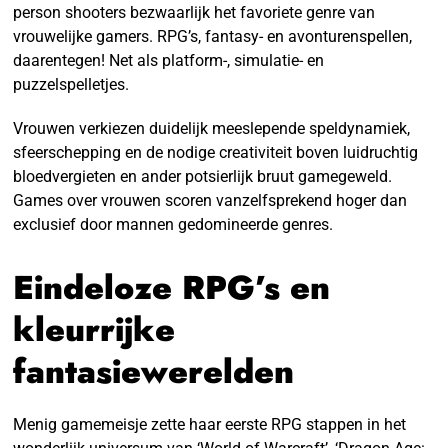
person shooters bezwaarlijk het favoriete genre van
vrouwelijke gamers. RPG’s, fantasy- en avonturenspellen,
daarentegen! Net als platform-, simulatie- en
puzzelspelletjes.
Vrouwen verkiezen duidelijk meeslepende speldynamiek,
sfeerschepping en de nodige creativiteit boven luidruchtig
bloedvergieten en ander potsierlijk bruut gamegeweld.
Games over vrouwen scoren vanzelfsprekend hoger dan
exclusief door mannen gedomineerde genres.
Eindeloze RPG’s en
kleurrijke
fantasiewerelden
Menig gamemeisje zette haar eerste RPG stappen in het