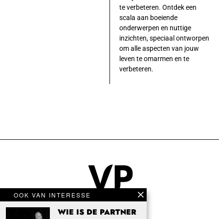
te verbeteren. Ontdek een
scala aan boeiende
onderwerpen en nuttige
inzichten, speciaal ontworpen
om alle aspecten van jouw
leven te omarmen en te
verbeteren.
OOK VAN INTERESSE
WIE IS DE PARTNER