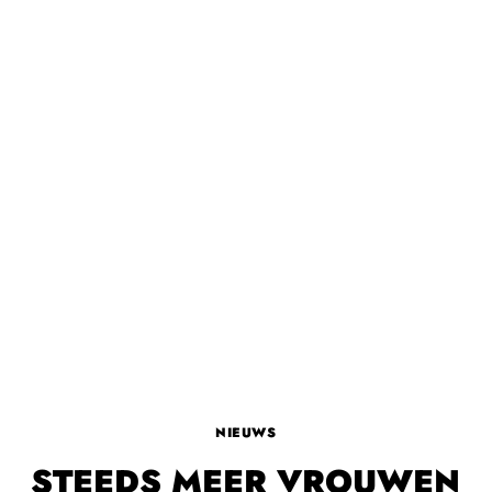
NIEUWS
STEEDS MEER VROUWEN