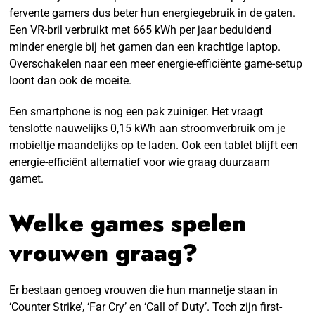
fervente gamers dus beter hun energiegebruik in de gaten.
Een VR-bril verbruikt met 665 kWh per jaar beduidend
minder energie bij het gamen dan een krachtige laptop.
Overschakelen naar een meer energie-efficiënte game-setup
loont dan ook de moeite.
Een smartphone is nog een pak zuiniger. Het vraagt
tenslotte nauwelijks 0,15 kWh aan stroomverbruik om je
mobieltje maandelijks op te laden. Ook een tablet blijft een
energie-efficiënt alternatief voor wie graag duurzaam
gamet.
Welke games spelen
vrouwen graag?
Er bestaan genoeg vrouwen die hun mannetje staan in
‘Counter Strike’, ‘Far Cry’ en ‘Call of Duty’. Toch zijn first-