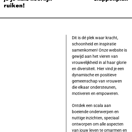
ruiken!
Dit is dé plek waar kracht,
schoonheid en inspiratie
samenkomen! Onze website is
gewijd aan het vieren van
vrouwelijkheid in al haar glorie
en diversiteit. Hier vind je een
dynamische en positieve
gemeenschap van vrouwen
die elkaar ondersteunen,
motiveren en empoweren.
Ontdek een scala aan
boeiende onderwerpen en
nuttige inzichten, speciaal
ontworpen om alle aspecten
van jouw leven te omarmen en