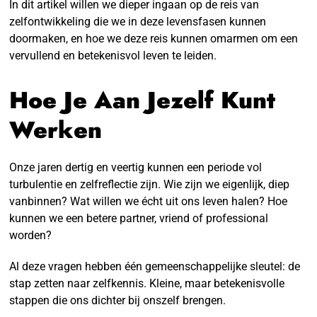
In dit artikel willen we dieper ingaan op de reis van
zelfontwikkeling die we in deze levensfasen kunnen
doormaken, en hoe we deze reis kunnen omarmen om een
vervullend en betekenisvol leven te leiden.
Hoe Je Aan Jezelf Kunt
Werken
Onze jaren dertig en veertig kunnen een periode vol
turbulentie en zelfreflectie zijn. Wie zijn we eigenlijk, diep
vanbinnen? Wat willen we écht uit ons leven halen? Hoe
kunnen we een betere partner, vriend of professional
worden?
Al deze vragen hebben één gemeenschappelijke sleutel: de
stap zetten naar zelfkennis. Kleine, maar betekenisvolle
stappen die ons dichter bij onszelf brengen.