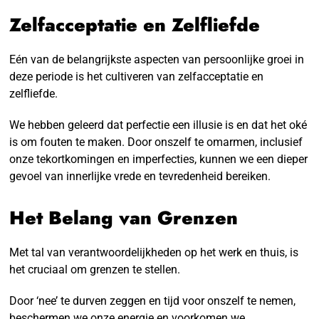
Zelfacceptatie en Zelfliefde
Eén van de belangrijkste aspecten van persoonlijke groei in
deze periode is het cultiveren van zelfacceptatie en
zelfliefde.
We hebben geleerd dat perfectie een illusie is en dat het oké
is om fouten te maken. Door onszelf te omarmen, inclusief
onze tekortkomingen en imperfecties, kunnen we een dieper
gevoel van innerlijke vrede en tevredenheid bereiken.
Het Belang van Grenzen
Met tal van verantwoordelijkheden op het werk en thuis, is
het cruciaal om grenzen te stellen.
Door ‘nee’ te durven zeggen en tijd voor onszelf te nemen,
beschermen we onze energie en voorkomen we