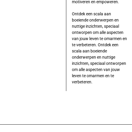
motiveren en empoweren.
Ontdek een scala aan
boeiende onderwerpen en
nuttige inzichten, speciaal
ontworpen om alle aspecten
van jouw leven te omarmen en
te verbeteren. Ontdek een
scala aan boeiende
onderwerpen en nuttige
inzichten, speciaal ontworpen
om alle aspecten van jouw
leven te omarmen en te
verbeteren.