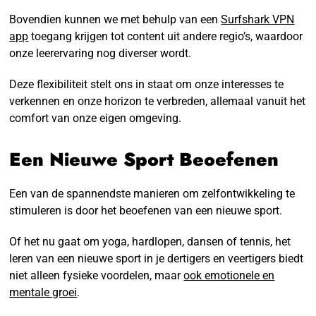
Bovendien kunnen we met behulp van een
Surfshark VPN
app
toegang krijgen tot content uit andere regio’s, waardoor
onze leerervaring nog diverser wordt.
Deze flexibiliteit stelt ons in staat om onze interesses te
verkennen en onze horizon te verbreden, allemaal vanuit het
comfort van onze eigen omgeving.
Een Nieuwe Sport Beoefenen
Een van de spannendste manieren om zelfontwikkeling te
stimuleren is door het beoefenen van een nieuwe sport.
Of het nu gaat om yoga, hardlopen, dansen of tennis, het
leren van een nieuwe sport in je dertigers en veertigers biedt
niet alleen fysieke voordelen, maar
ook emotionele en
mentale groei
.