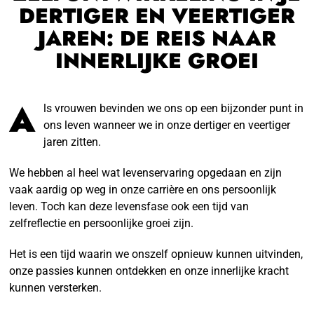
DERTIGER EN VEERTIGER
JAREN: DE REIS NAAR
INNERLIJKE GROEI
A
ls vrouwen bevinden we ons op een bijzonder punt in
ons leven wanneer we in onze dertiger en veertiger
jaren zitten.
We hebben al heel wat levenservaring opgedaan en zijn
vaak aardig op weg in onze carrière en ons persoonlijk
leven. Toch kan deze levensfase ook een tijd van
zelfreflectie en persoonlijke groei zijn.
Het is een tijd waarin we onszelf opnieuw kunnen uitvinden,
onze passies kunnen ontdekken en onze innerlijke kracht
kunnen versterken.