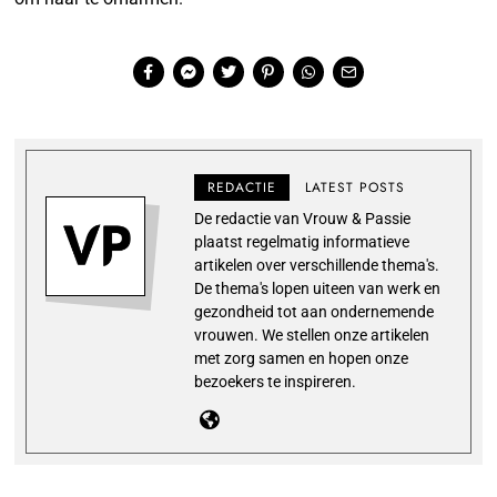
REDACTIE
LATEST POSTS
De redactie van Vrouw & Passie
plaatst regelmatig informatieve
artikelen over verschillende thema's.
De thema's lopen uiteen van werk en
gezondheid tot aan ondernemende
vrouwen. We stellen onze artikelen
met zorg samen en hopen onze
bezoekers te inspireren.