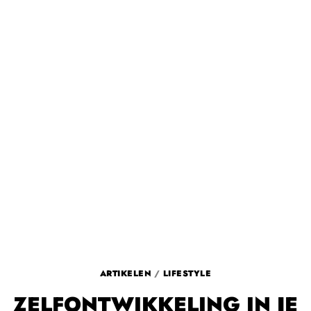
ARTIKELEN
/
LIFESTYLE
ZELFONTWIKKELING IN JE