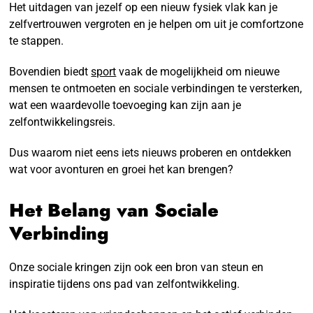
Het uitdagen van jezelf op een nieuw fysiek vlak kan je
zelfvertrouwen vergroten en je helpen om uit je comfortzone
te stappen.
Bovendien biedt
sport
vaak de mogelijkheid om nieuwe
mensen te ontmoeten en sociale verbindingen te versterken,
wat een waardevolle toevoeging kan zijn aan je
zelfontwikkelingsreis.
Dus waarom niet eens iets nieuws proberen en ontdekken
wat voor avonturen en groei het kan brengen?
Het Belang van Sociale
Verbinding
Onze sociale kringen zijn ook een bron van steun en
inspiratie tijdens ons pad van zelfontwikkeling.