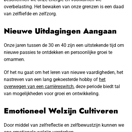
overbelasting. Het bewaken van onze grenzen is een daad
van zelfliefde en zelfzorg.
Nieuwe Uitdagingen Aangaan
Onze jaren tussen de 30 en 40 zijn een uitstekende tijd om
nieuwe passies te ontdekken en persoonlijke groei te
omarmen.
Of het nu gaat om het leren van nieuwe vaardigheden, het
nastreven van een lang gekoesterde hobby of
het
overwegen van een carrièreswitch
, deze periode biedt tal
van mogelijkheden voor groei en ontwikkeling.
Emotioneel Welzijn Cultiveren
Door middel van zelfreflectie en zelfbewustzijn kunnen we