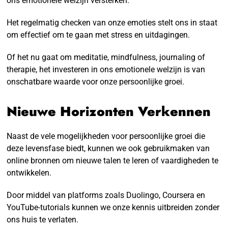
ons emotionele welzijn versterken.
Het regelmatig checken van onze emoties stelt ons in staat
om effectief om te gaan met stress en uitdagingen.
Of het nu gaat om meditatie, mindfulness, journaling of
therapie, het investeren in ons emotionele welzijn is van
onschatbare waarde voor onze persoonlijke groei.
Nieuwe Horizonten Verkennen
Naast de vele mogelijkheden voor persoonlijke groei die
deze levensfase biedt, kunnen we ook gebruikmaken van
online bronnen om nieuwe talen te leren of vaardigheden te
ontwikkelen.
Door middel van platforms zoals Duolingo, Coursera en
YouTube-tutorials kunnen we onze kennis uitbreiden zonder
ons huis te verlaten.