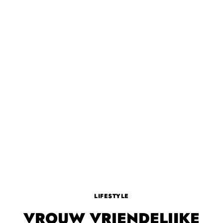
LIFESTYLE
VROUW VRIENDELIJKE