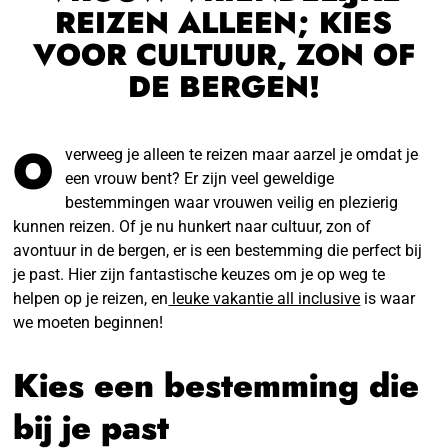
REIZEN ALLEEN; KIES
VOOR CULTUUR, ZON OF
DE BERGEN!
O
verweeg je alleen te reizen maar aarzel je omdat je
een vrouw bent? Er zijn veel geweldige
bestemmingen waar vrouwen veilig en plezierig
kunnen reizen. Of je nu hunkert naar cultuur, zon of
avontuur in de bergen, er is een bestemming die perfect bij
je past. Hier zijn fantastische keuzes om je op weg te
helpen op je reizen, en
leuke vakantie all inclusive
is waar
we moeten beginnen!
Kies een bestemming die
bij je past