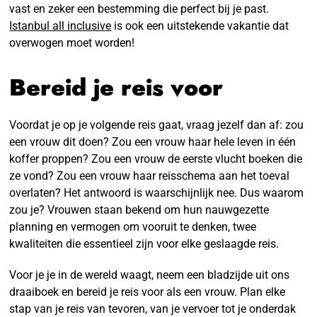
vast en zeker een bestemming die perfect bij je past.
Istanbul all inclusive
is ook een uitstekende vakantie dat
overwogen moet worden!
Bereid je reis voor
Voordat je op je volgende reis gaat, vraag jezelf dan af: zou
een vrouw dit doen? Zou een vrouw haar hele leven in één
koffer proppen? Zou een vrouw de eerste vlucht boeken die
ze vond? Zou een vrouw haar reisschema aan het toeval
overlaten? Het antwoord is waarschijnlijk nee. Dus waarom
zou je? Vrouwen staan bekend om hun nauwgezette
planning en vermogen om vooruit te denken, twee
kwaliteiten die essentieel zijn voor elke geslaagde reis.
Voor je je in de wereld waagt, neem een bladzijde uit ons
draaiboek en bereid je reis voor als een vrouw. Plan elke
stap van je reis van tevoren, van je vervoer tot je onderdak