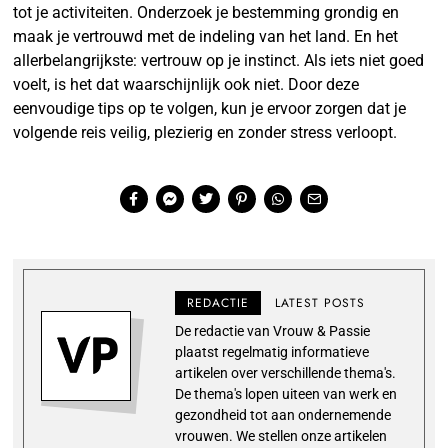
tot je activiteiten. Onderzoek je bestemming grondig en
maak je vertrouwd met de indeling van het land. En het
allerbelangrijkste: vertrouw op je instinct. Als iets niet goed
voelt, is het dat waarschijnlijk ook niet. Door deze
eenvoudige tips op te volgen, kun je ervoor zorgen dat je
volgende reis veilig, plezierig en zonder stress verloopt.
REDACTIE
LATEST POSTS
De redactie van Vrouw & Passie
plaatst regelmatig informatieve
artikelen over verschillende thema's.
De thema's lopen uiteen van werk en
gezondheid tot aan ondernemende
vrouwen. We stellen onze artikelen