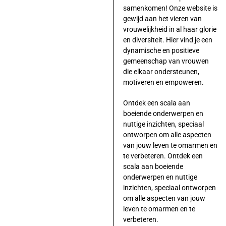
samenkomen! Onze website is
gewijd aan het vieren van
vrouwelijkheid in al haar glorie
en diversiteit. Hier vind je een
dynamische en positieve
gemeenschap van vrouwen
die elkaar ondersteunen,
motiveren en empoweren.
Ontdek een scala aan
boeiende onderwerpen en
nuttige inzichten, speciaal
ontworpen om alle aspecten
van jouw leven te omarmen en
te verbeteren. Ontdek een
scala aan boeiende
onderwerpen en nuttige
inzichten, speciaal ontworpen
om alle aspecten van jouw
leven te omarmen en te
verbeteren.