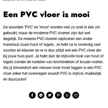
Een PVC vloer is mooi
De woorden ‘PVC’ en ‘mooi’ worden niet zo snel in één zin
gebruikt, maar de moderne PVC vloeren zijn dat wel
degelijk. De meeste PVC vloeren repliceren een ander
materiaal zoals hout of tegels. Je hebt ze in oneindig veel
soorten en kleuren en er is dus altijd wel een PVC vloer die
bij jouw huis past. Je hebt dan de stijlvolle look van hout of
tegels zonder de nadelen van kromtrekken of koude voeten.
Als jij binnenkort een nieuwe vloer moet leggen is een PVC
vloer zeker het overwegen waard! PVC is stijlvol, makkelijk
en duurzaam!