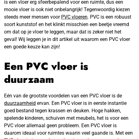
is een vloer erg sfeerbepalend voor een ruimte, dus een
mooie vloer is ook niet onbelangrijk! Tegenwoordig kiezen
steeds meer mensen voor
PVC vloeren
. PVC is een robuust
soort kunststof en het klinkt misschien een beetje vreemd
om dat op je vloer te leggen, maar dat is zeker niet het
geval! Wij leggen je in dit artikel uit waarom een PVC vloer
een goede keuze kan zijn!
Een PVC vloer is
duurzaam
Eén van de grootste voordelen van een PVC vloer is de
duurzaamheid
ervan. Een PVC vloer is in eerste instantie
goed bestand tegen krassen en deuken. Hoge hakken,
spelende kinderen, schuiven met meubels, het is voor een
PVC vloer allemaal geen probleem. Een PVC vloer is
daarom ideaal voor ruimtes waarin veel gaande is. Met een