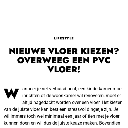
LIFESTYLE
NIEUWE VLOER KIEZEN?
OVERWEEG EEN PVC
VLOER!
W
anneer je net verhuisd bent, een kinderkamer moet
inrichten of de woonkamer wil renoveren, moet er
altijd nagedacht worden over een vloer. Het kiezen
van de juiste vloer kan best een stressvol dingetje zijn. Je
wil immers toch wel minimaal een jaar of tien met je vloer
kunnen doen en wil dus de juiste keuze maken. Bovendien