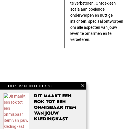
te verbeteren. Ontdek een
scala aan boeiende
onderwerpen en nuttige
inzichten, speciaal ontworpen
om alle aspecten van jouw
leven te omarmen en te
verbeteren.
OOK VAN INTERESSE
DIT MAAKT EEN
ROK TOT EEN
ONMISBAAR ITEM
VAN JOUW
KLEDINGKAST