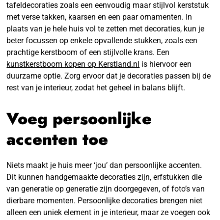
tafeldecoraties zoals een eenvoudig maar stijlvol kerststuk
met verse takken, kaarsen en een paar ornamenten. In
plaats van je hele huis vol te zetten met decoraties, kun je
beter focussen op enkele opvallende stukken, zoals een
prachtige kerstboom of een stijlvolle krans. Een
kunstkerstboom kopen op Kerstland.nl
is hiervoor een
duurzame optie. Zorg ervoor dat je decoraties passen bij de
rest van je interieur, zodat het geheel in balans blijft.
Voeg persoonlijke
accenten toe
Niets maakt je huis meer ‘jou’ dan persoonlijke accenten.
Dit kunnen handgemaakte decoraties zijn, erfstukken die
van generatie op generatie zijn doorgegeven, of foto’s van
dierbare momenten. Persoonlijke decoraties brengen niet
alleen een uniek element in je interieur, maar ze voegen ook