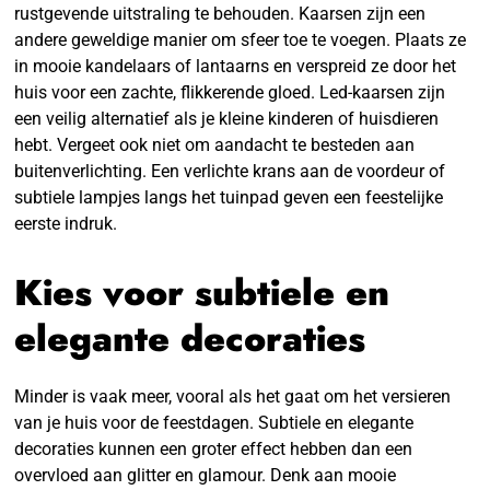
rustgevende uitstraling te behouden. Kaarsen zijn een
andere geweldige manier om sfeer toe te voegen. Plaats ze
in mooie kandelaars of lantaarns en verspreid ze door het
huis voor een zachte, flikkerende gloed. Led-kaarsen zijn
een veilig alternatief als je kleine kinderen of huisdieren
hebt. Vergeet ook niet om aandacht te besteden aan
buitenverlichting. Een verlichte krans aan de voordeur of
subtiele lampjes langs het tuinpad geven een feestelijke
eerste indruk.
Kies voor subtiele en
elegante decoraties
Minder is vaak meer, vooral als het gaat om het versieren
van je huis voor de feestdagen. Subtiele en elegante
decoraties kunnen een groter effect hebben dan een
overvloed aan glitter en glamour. Denk aan mooie