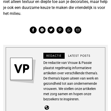
niet alleen textuur en diepte toe aan je decoraties, maar help
je ook een duurzame keuze te maken die vriendelijk is voor
het milieu.
REDACTIE
LATEST POSTS
De redactie van Vrouw & Passie
plaatst regelmatig informatieve
artikelen over verschillende thema's.
De thema's lopen uiteen van werk en
gezondheid tot aan ondernemende
vrouwen. We stellen onze artikelen
met zorg samen en hopen onze
bezoekers te inspireren.