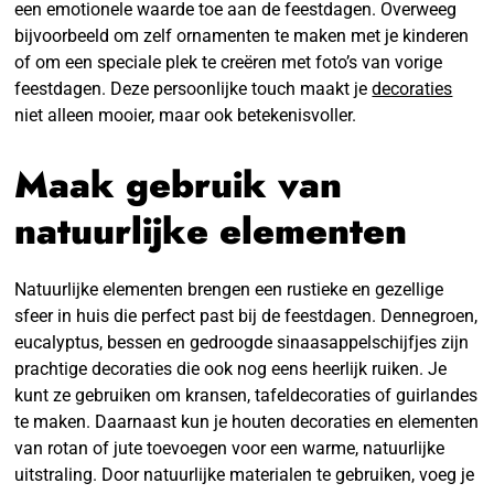
een emotionele waarde toe aan de feestdagen. Overweeg
bijvoorbeeld om zelf ornamenten te maken met je kinderen
of om een speciale plek te creëren met foto’s van vorige
feestdagen. Deze persoonlijke touch maakt je
decoraties
niet alleen mooier, maar ook betekenisvoller.
Maak gebruik van
natuurlijke elementen
Natuurlijke elementen brengen een rustieke en gezellige
sfeer in huis die perfect past bij de feestdagen. Dennegroen,
eucalyptus, bessen en gedroogde sinaasappelschijfjes zijn
prachtige decoraties die ook nog eens heerlijk ruiken. Je
kunt ze gebruiken om kransen, tafeldecoraties of guirlandes
te maken. Daarnaast kun je houten decoraties en elementen
van rotan of jute toevoegen voor een warme, natuurlijke
uitstraling. Door natuurlijke materialen te gebruiken, voeg je