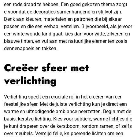
een rode draad te hebben. Een goed gekozen thema zorgt
ervoor dat de decoraties samenhangend en stijlvol zijn.
Denk aan kleuren, materialen en patronen die bij elkaar
passen en die een verhaal vertellen. Bijvoorbeeld, als je voor
een winterwonderland gaat, kies dan voor witte, zilveren en
blauwe tinten, en vul aan met natuurlijke elementen zoals
dennenappels en takken.
Creëer sfeer met
verlichting
Verlichting speelt een cruciale rol in het creëren van een
feestelijke sfeer. Met de juiste verlichting kun je direct een
warme en uitnodigende ambiance neerzetten. Begin met de
basis: kerstverlichting. Kies voor subtiele, warme lichtjes die
je kunt draperen over de kerstboom, rondom ramen, of zelfs
over meubels. Vermijd felle, knipperende lichten om een