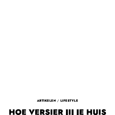
ARTIKELEN
/
LIFESTYLE
HOE VERSIER JIJ JE HUIS