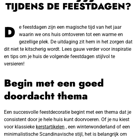
TIJDENS DE FEESTDAGEN?
D
e feestdagen zijn een magische tijd van het jaar
waarin we ons huis omtoveren tot een warme en
gezellige plek. De uitdaging zit hem in het zorgen dat
dit niet te kitscherig wordt. Lees gauw verder voor inspiratie
en tips om je huis de volgende feestdagen stijlvol te
versieren!
Begin met een goed
doordacht thema
Een succesvolle feestdecoratie begint met een thema dat je
consistent door je hele huis kunt doorvoeren. Of je nu kiest
voor klassieke
kerstartikelen
, een winterwonderland of een
minimalistische Scandinavische stijl, het is belangrijk om