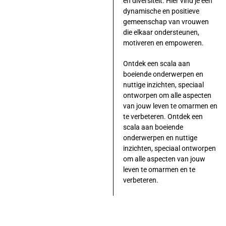
en diversiteit. Hier vind je een
dynamische en positieve
gemeenschap van vrouwen
die elkaar ondersteunen,
motiveren en empoweren.
Ontdek een scala aan
boeiende onderwerpen en
nuttige inzichten, speciaal
ontworpen om alle aspecten
van jouw leven te omarmen en
te verbeteren. Ontdek een
scala aan boeiende
onderwerpen en nuttige
inzichten, speciaal ontworpen
om alle aspecten van jouw
leven te omarmen en te
verbeteren.