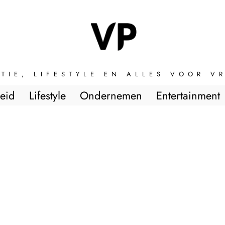
TIE, LIFESTYLE EN ALLES VOOR 
eid
Lifestyle
Ondernemen
Entertainment