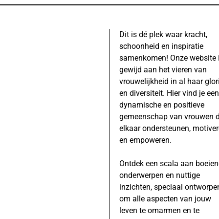
Dit is dé plek waar kracht,
schoonheid en inspiratie
samenkomen! Onze website 
gewijd aan het vieren van
vrouwelijkheid in al haar glor
en diversiteit. Hier vind je een
dynamische en positieve
gemeenschap van vrouwen d
elkaar ondersteunen, motive
en empoweren.
Ontdek een scala aan boeie
onderwerpen en nuttige
inzichten, speciaal ontworpe
om alle aspecten van jouw
leven te omarmen en te