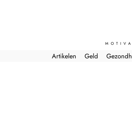
MOTIVA
Artikelen
Geld
Gezondh