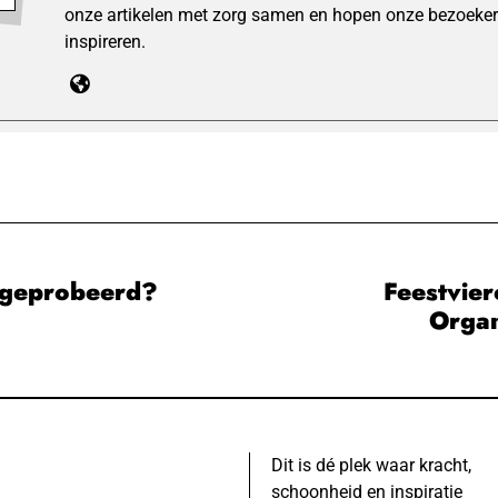
onze artikelen met zorg samen en hopen onze bezoeker
inspireren.
s geprobeerd?
Feestvier
Organ
Dit is dé plek waar kracht,
schoonheid en inspiratie