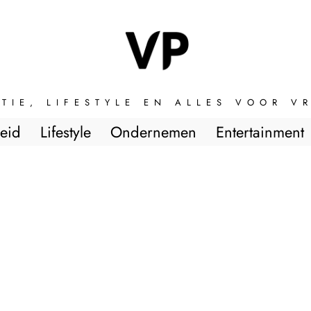
TIE, LIFESTYLE EN ALLES VOOR 
eid
Lifestyle
Ondernemen
Entertainment