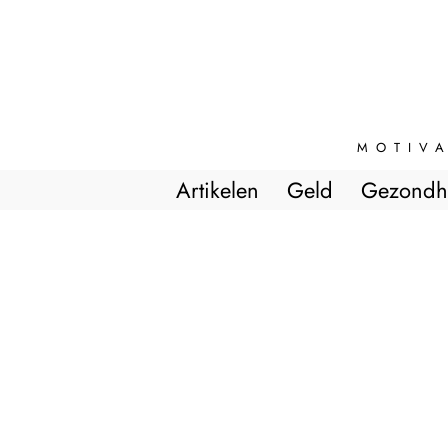
MOTIVA
Artikelen
Geld
Gezondh