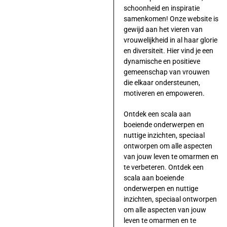
schoonheid en inspiratie
samenkomen! Onze website is
gewijd aan het vieren van
vrouwelijkheid in al haar glorie
en diversiteit. Hier vind je een
dynamische en positieve
gemeenschap van vrouwen
die elkaar ondersteunen,
motiveren en empoweren.
Ontdek een scala aan
boeiende onderwerpen en
nuttige inzichten, speciaal
ontworpen om alle aspecten
van jouw leven te omarmen en
te verbeteren. Ontdek een
scala aan boeiende
onderwerpen en nuttige
inzichten, speciaal ontworpen
om alle aspecten van jouw
leven te omarmen en te