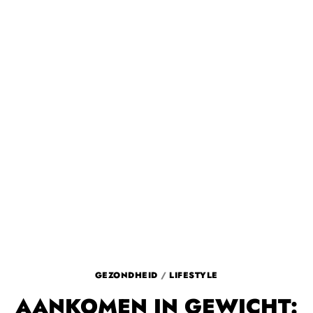
GEZONDHEID
/
LIFESTYLE
AANKOMEN IN GEWICHT: