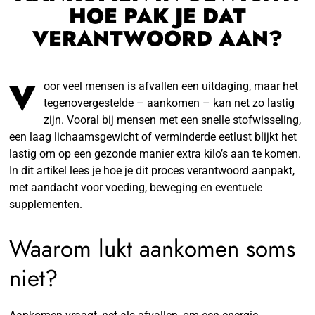
HOE PAK JE DAT
VERANTWOORD AAN?
V
oor veel mensen is afvallen een uitdaging, maar het
tegenovergestelde – aankomen – kan net zo lastig
zijn. Vooral bij mensen met een snelle stofwisseling,
een laag lichaamsgewicht of verminderde eetlust blijkt het
lastig om op een gezonde manier extra kilo’s aan te komen.
In dit artikel lees je hoe je dit proces verantwoord aanpakt,
met aandacht voor voeding, beweging en eventuele
supplementen.
Waarom lukt aankomen soms
niet?