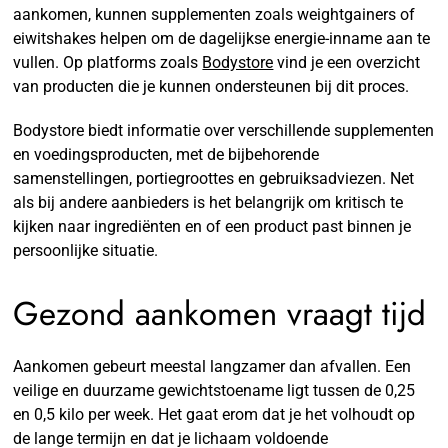
aankomen, kunnen supplementen zoals weightgainers of
eiwitshakes helpen om de dagelijkse energie-inname aan te
vullen. Op platforms zoals
Bodystore
vind je een overzicht
van producten die je kunnen ondersteunen bij dit proces.
Bodystore biedt informatie over verschillende supplementen
en voedingsproducten, met de bijbehorende
samenstellingen, portiegroottes en gebruiksadviezen. Net
als bij andere aanbieders is het belangrijk om kritisch te
kijken naar ingrediënten en of een product past binnen je
persoonlijke situatie.
Gezond aankomen vraagt tijd
Aankomen gebeurt meestal langzamer dan afvallen. Een
veilige en duurzame gewichtstoename ligt tussen de 0,25
en 0,5 kilo per week. Het gaat erom dat je het volhoudt op
de lange termijn en dat je lichaam voldoende