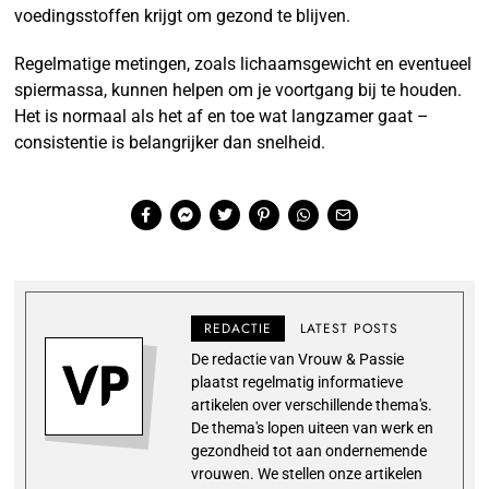
voedingsstoffen krijgt om gezond te blijven.
Regelmatige metingen, zoals lichaamsgewicht en eventueel
spiermassa, kunnen helpen om je voortgang bij te houden.
Het is normaal als het af en toe wat langzamer gaat –
consistentie is belangrijker dan snelheid.
REDACTIE
LATEST POSTS
De redactie van Vrouw & Passie
plaatst regelmatig informatieve
artikelen over verschillende thema's.
De thema's lopen uiteen van werk en
gezondheid tot aan ondernemende
vrouwen. We stellen onze artikelen