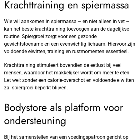
Krachttraining en spiermassa
Wie wil aankomen in spiermassa – en niet alleen in vet –
kan het beste krachttraining toevoegen aan de dagelijkse
routine. Spiergroei zorgt voor een gezonde
gewichtstoename en een evenwichtig lichaam. Hiervoor zijn
voldoende eiwitten, training en rustmomenten essentieel.
Krachttraining stimuleert bovendien de eetlust bij veel
mensen, waardoor het makkelijker wordt om meer te eten.
Let wel: zonder een calorie-overschot en voldoende eiwitten
zal spiergroei beperkt blijven.
Bodystore als platform voor
ondersteuning
Bij het samenstellen van een voedingspatroon gericht op