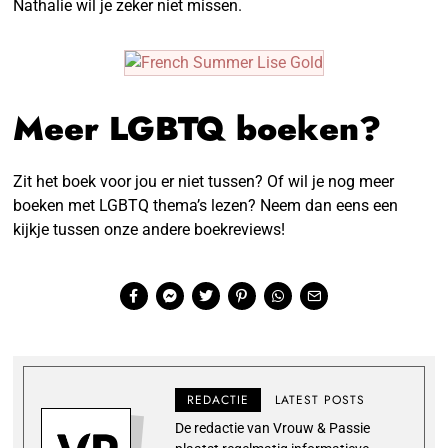
Nathalie wil je zeker niet missen.
Meer LGBTQ boeken?
Zit het boek voor jou er niet tussen? Of wil je nog meer
boeken met LGBTQ thema’s lezen? Neem dan eens een
kijkje tussen onze andere boekreviews!
REDACTIE
LATEST POSTS
De redactie van Vrouw & Passie