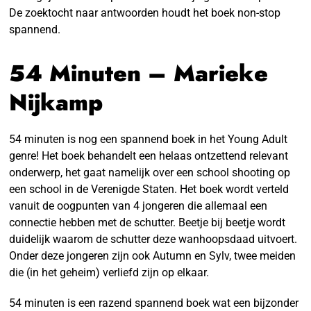
De zoektocht naar antwoorden houdt het boek non-stop
spannend.
54 Minuten – Marieke
Nijkamp
54 minuten is nog een spannend boek in het Young Adult
genre! Het boek behandelt een helaas ontzettend relevant
onderwerp, het gaat namelijk over een school shooting op
een school in de Verenigde Staten. Het boek wordt verteld
vanuit de oogpunten van 4 jongeren die allemaal een
connectie hebben met de schutter. Beetje bij beetje wordt
duidelijk waarom de schutter deze wanhoopsdaad uitvoert.
Onder deze jongeren zijn ook Autumn en Sylv, twee meiden
die (in het geheim) verliefd zijn op elkaar.
54 minuten is een razend spannend boek wat een bijzonder