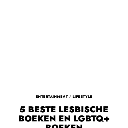
ENTERTAINMENT
/
LIFESTYLE
5 BESTE LESBISCHE
BOEKEN EN LGBTQ+
BOEKEN