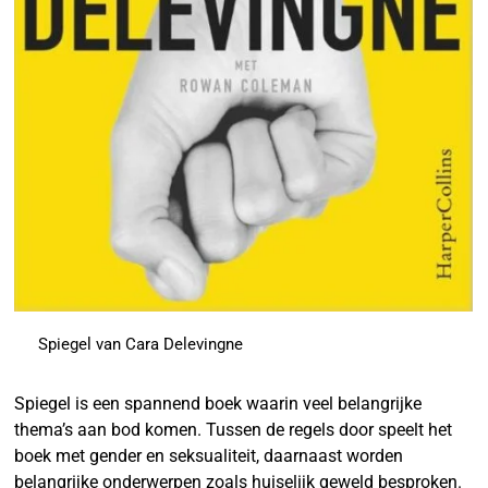
Spiegel van Cara Delevingne
Spiegel is een spannend boek waarin veel belangrijke
thema’s aan bod komen. Tussen de regels door speelt het
boek met gender en seksualiteit, daarnaast worden
belangrijke onderwerpen zoals huiselijk geweld besproken.