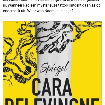
is. Wanneer Red een mysterieuze tattoo ontdekt gaan ze op
onderzoek uit. Waar was Naomi al die tijd?