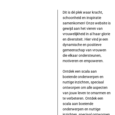
Dit is dé plek waar kracht,
schoonheid en inspiratie
samenkomen! Onze website is
gewijd aan het vieren van
vrouwelijkheid in al haar glorie
en diversiteit. Hier vind je een
dynamische en positieve
gemeenschap van vrouwen
die elkaar ondersteunen,
motiveren en empoweren.
Ontdek een scala aan
boeiende onderwerpen en
nuttige inzichten, speciaal
ontworpen om alle aspecten
van jouw leven te omarmen en
te verbeteren. Ontdek een
scala aan boeiende
onderwerpen en nuttige
inzichten, speciaal ontworpen