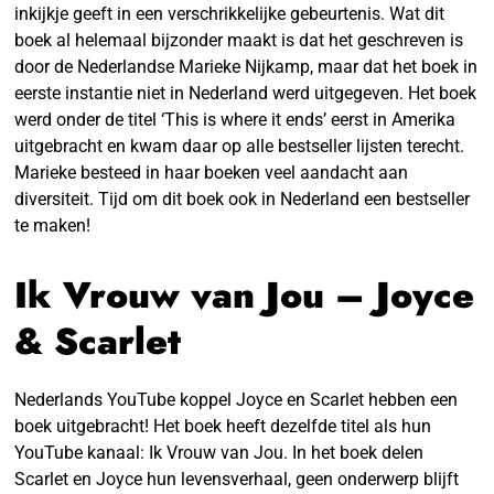
inkijkje geeft in een verschrikkelijke gebeurtenis. Wat dit
boek al helemaal bijzonder maakt is dat het geschreven is
door de Nederlandse Marieke Nijkamp, maar dat het boek in
eerste instantie niet in Nederland werd uitgegeven. Het boek
werd onder de titel ‘This is where it ends’ eerst in Amerika
uitgebracht en kwam daar op alle bestseller lijsten terecht.
Marieke besteed in haar boeken veel aandacht aan
diversiteit. Tijd om dit boek ook in Nederland een bestseller
te maken!
Ik Vrouw van Jou – Joyce
& Scarlet
Nederlands YouTube koppel Joyce en Scarlet hebben een
boek uitgebracht! Het boek heeft dezelfde titel als hun
YouTube kanaal: Ik Vrouw van Jou. In het boek delen
Scarlet en Joyce hun levensverhaal, geen onderwerp blijft