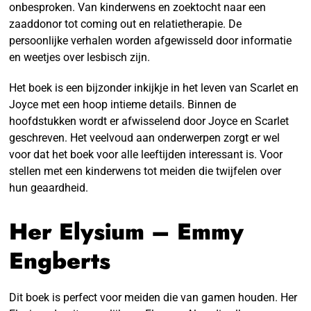
onbesproken. Van kinderwens en zoektocht naar een
zaaddonor tot coming out en relatietherapie. De
persoonlijke verhalen worden afgewisseld door informatie
en weetjes over lesbisch zijn.
Het boek is een bijzonder inkijkje in het leven van Scarlet en
Joyce met een hoop intieme details. Binnen de
hoofdstukken wordt er afwisselend door Joyce en Scarlet
geschreven. Het veelvoud aan onderwerpen zorgt er wel
voor dat het boek voor alle leeftijden interessant is. Voor
stellen met een kinderwens tot meiden die twijfelen over
hun geaardheid.
Her Elysium – Emmy
Engberts
Dit boek is perfect voor meiden die van gamen houden. Her