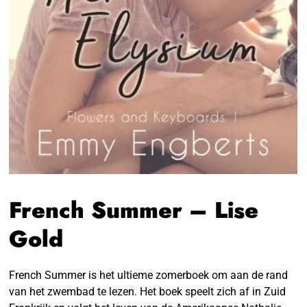
French Summer – Lise
Gold
French Summer is het ultieme zomerboek om aan de rand
van het zwembad te lezen. Het boek speelt zich af in Zuid