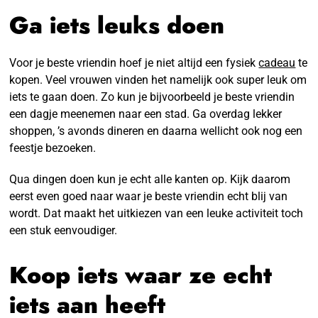
Ga iets leuks doen
Voor je beste vriendin hoef je niet altijd een fysiek
cadeau
te
kopen. Veel vrouwen vinden het namelijk ook super leuk om
iets te gaan doen. Zo kun je bijvoorbeeld je beste vriendin
een dagje meenemen naar een stad. Ga overdag lekker
shoppen, ’s avonds dineren en daarna wellicht ook nog een
feestje bezoeken.
Qua dingen doen kun je echt alle kanten op. Kijk daarom
eerst even goed naar waar je beste vriendin echt blij van
wordt. Dat maakt het uitkiezen van een leuke activiteit toch
een stuk eenvoudiger.
Koop iets waar ze echt
iets aan heeft