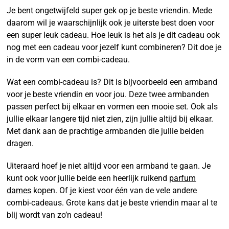
Je bent ongetwijfeld super gek op je beste vriendin. Mede
daarom wil je waarschijnlijk ook je uiterste best doen voor
een super leuk cadeau. Hoe leuk is het als je dit cadeau ook
nog met een cadeau voor jezelf kunt combineren? Dit doe je
in de vorm van een combi-cadeau.
Wat een combi-cadeau is? Dit is bijvoorbeeld een armband
voor je beste vriendin en voor jou. Deze twee armbanden
passen perfect bij elkaar en vormen een mooie set. Ook als
jullie elkaar langere tijd niet zien, zijn jullie altijd bij elkaar.
Met dank aan de prachtige armbanden die jullie beiden
dragen.
Uiteraard hoef je niet altijd voor een armband te gaan. Je
kunt ook voor jullie beide een heerlijk ruikend
parfum
dames
kopen. Of je kiest voor één van de vele andere
combi-cadeaus. Grote kans dat je beste vriendin maar al te
blij wordt van zo’n cadeau!