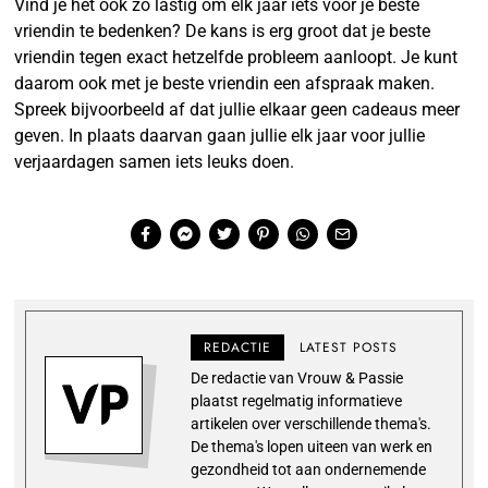
Vind je het ook zo lastig om elk jaar iets voor je beste
vriendin te bedenken? De kans is erg groot dat je beste
vriendin tegen exact hetzelfde probleem aanloopt. Je kunt
daarom ook met je beste vriendin een afspraak maken.
Spreek bijvoorbeeld af dat jullie elkaar geen cadeaus meer
geven. In plaats daarvan gaan jullie elk jaar voor jullie
verjaardagen samen iets leuks doen.
REDACTIE
LATEST POSTS
De redactie van Vrouw & Passie
plaatst regelmatig informatieve
artikelen over verschillende thema's.
De thema's lopen uiteen van werk en
gezondheid tot aan ondernemende