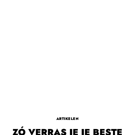
ARTIKELEN
ZÓ VERRAS JE JE BESTE