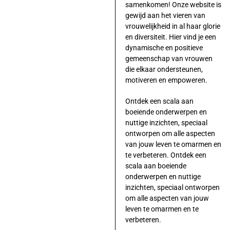
samenkomen! Onze website is
gewijd aan het vieren van
vrouwelijkheid in al haar glorie
en diversiteit. Hier vind je een
dynamische en positieve
gemeenschap van vrouwen
die elkaar ondersteunen,
motiveren en empoweren.
Ontdek een scala aan
boeiende onderwerpen en
nuttige inzichten, speciaal
ontworpen om alle aspecten
van jouw leven te omarmen en
te verbeteren. Ontdek een
scala aan boeiende
onderwerpen en nuttige
inzichten, speciaal ontworpen
om alle aspecten van jouw
leven te omarmen en te
verbeteren.