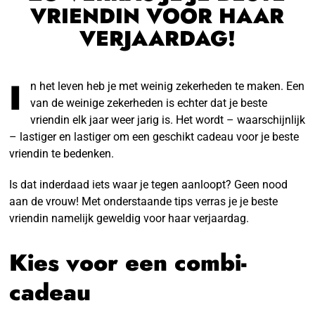
VRIENDIN VOOR HAAR
VERJAARDAG!
I
n het leven heb je met weinig zekerheden te maken. Een
van de weinige zekerheden is echter dat je beste
vriendin elk jaar weer jarig is. Het wordt – waarschijnlijk
– lastiger en lastiger om een geschikt cadeau voor je beste
vriendin te bedenken.
Is dat inderdaad iets waar je tegen aanloopt? Geen nood
aan de vrouw! Met onderstaande tips verras je je beste
vriendin namelijk geweldig voor haar verjaardag.
Kies voor een combi-
cadeau