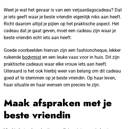
Weet je wat het gevaar is van een verjaardagscadeau? Dat
je iets geeft waar je beste vriendin eigenlijk niks aan heeft.
Richt daarom altijd je pijlen op het praktische aspect. Het
cadeau dat je gaat geven, moet een cadeau zijn waar je
beste vriendin echt iets aan heeft.
Goede voorbeelden hiervan zijn een fashioncheque, lekker
ruikende
bodymist
en een leuke vaas voor in huis. Dit zijn
praktische cadeaus waar elke vrouw iets aan heeft.
Uiteraard is het ook hierbij weer van belang om dit cadeau
goed af te stemmen op je beste vriendin. Op haar leven,
haar situatie en haar wensen om precies te zijn.
Maak afspraken met je
beste vriendin