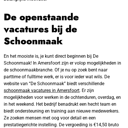
De openstaande
vacatures bij de
Schoonmaak
En het mooiste is, je kunt direct beginnen bij De
Schoonmaak! In Amersfoort zijn er volop mogelijkheden in
de schoonmaakbranche. Of je nu op zoek bent naar
parttime of fulltime werk, er is voor ieder wat wils. De
website van “De Schoonmaak” biedt verschillende
schoonmaak vacatures in Amersfoort
. Er zijn
mogelijkheden voor werken in de ochtenduren, overdag, en
in het weekend. Het bedrijf benadrukt een hecht team en
biedt ondersteuning en training aan nieuwe medewerkers.
Ze zoeken mensen met oog voor detail en een
prestatiegerichte instelling. De vergoeding is €14,50 bruto