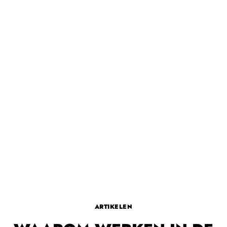
ARTIKELEN