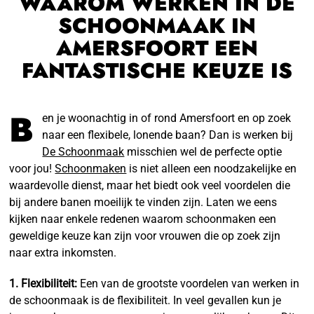
WAAROM WERKEN IN DE
SCHOONMAAK IN
AMERSFOORT EEN
FANTASTISCHE KEUZE IS
B
en je woonachtig in of rond Amersfoort en op zoek
naar een flexibele, lonende baan? Dan is werken bij
De Schoonmaak
misschien wel de perfecte optie
voor jou!
Schoonmaken
is niet alleen een noodzakelijke en
waardevolle dienst, maar het biedt ook veel voordelen die
bij andere banen moeilijk te vinden zijn. Laten we eens
kijken naar enkele redenen waarom schoonmaken een
geweldige keuze kan zijn voor vrouwen die op zoek zijn
naar extra inkomsten.
1. Flexibiliteit:
Een van de grootste voordelen van werken in
de schoonmaak is de flexibiliteit. In veel gevallen kun je