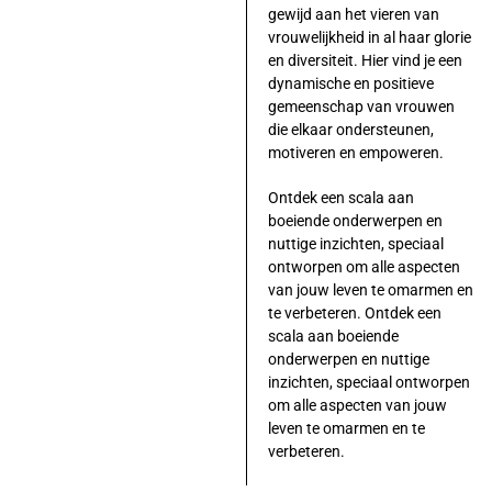
gewijd aan het vieren van
vrouwelijkheid in al haar glorie
en diversiteit. Hier vind je een
dynamische en positieve
gemeenschap van vrouwen
die elkaar ondersteunen,
motiveren en empoweren.
Ontdek een scala aan
boeiende onderwerpen en
nuttige inzichten, speciaal
ontworpen om alle aspecten
van jouw leven te omarmen en
te verbeteren. Ontdek een
scala aan boeiende
onderwerpen en nuttige
inzichten, speciaal ontworpen
om alle aspecten van jouw
leven te omarmen en te
verbeteren.