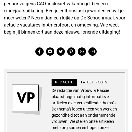
per uur volgens CAO, inclusief vakantiegeld en een
eindejaarsuitkering. Ben je enthousiast geworden en wil je
meer weten? Neem dan een kijkje op De Schoonmaak voor
actuele vacatures in Amersfoort en omgeving. Wie weet
begin jij binnenkort aan deze nieuwe, lonende uitdaging!
REDACTIE
LATEST POSTS
De redactie van Vrouw & Passie
plaatst regelmatig informatieve
artikelen over verschillende thema's.
De thema's lopen uiteen van werk en
gezondheid tot aan ondernemende
vrouwen. We stellen onze artikelen
met zorg samen en hopen onze