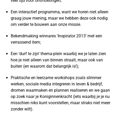
veel tijd voor ontmoetingen;
Een interactief programma, want we horen niet alleen
graag jouw mening, maar we hebben deze ook nodig
om verder te bouwen aan onze missie.
Bekendmaking winnares ‘Inspirator 2013’ met een
verrassend item;
Een ‘durf te zijn’ thema-plein waarbij we je laten zien
hoe je niet alleen van binnen straalt, maar ook van
buiten (en waarom dat belangrijk is!);
Praktische en leerzame workshops zoals slimmer
werken, sociale media integreren in leven & bedrijf,
dromen waarmaken en plannen realiseren en we gaan
op zoek naar je Koniginnenkracht (iets waarbij je je nu
misschien niks kunt voorstellen, maar straks niet meer
zonder wilt).