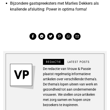
Bijzondere gastspreeksters met Marlies Dekkers als
knallende afsluiting: Power in optima forma!
REDACTIE
LATEST POSTS
De redactie van Vrouw & Passie
plaatst regelmatig informatieve
artikelen over verschillende thema's.
De thema's lopen uiteen van werk en
gezondheid tot aan ondernemende
vrouwen. We stellen onze artikelen
met zorg samen en hopen onze
bezoekers te inspireren.