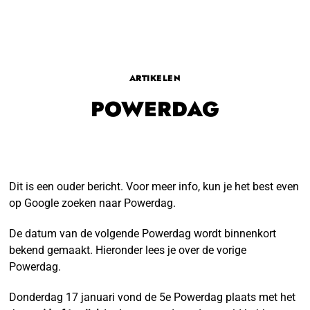
ARTIKELEN
POWERDAG
Dit is een ouder bericht. Voor meer info, kun je het best even
op Google zoeken naar Powerdag.
De datum van de volgende Powerdag wordt binnenkort
bekend gemaakt. Hieronder lees je over de vorige
Powerdag.
Donderdag 17 januari vond de 5e Powerdag plaats met het