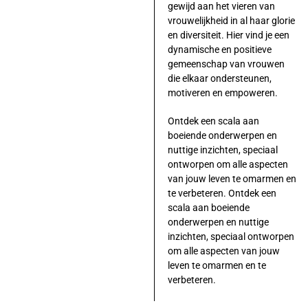
gewijd aan het vieren van
vrouwelijkheid in al haar glorie
en diversiteit. Hier vind je een
dynamische en positieve
gemeenschap van vrouwen
die elkaar ondersteunen,
motiveren en empoweren.
Ontdek een scala aan
boeiende onderwerpen en
nuttige inzichten, speciaal
ontworpen om alle aspecten
van jouw leven te omarmen en
te verbeteren. Ontdek een
scala aan boeiende
onderwerpen en nuttige
inzichten, speciaal ontworpen
om alle aspecten van jouw
leven te omarmen en te
verbeteren.