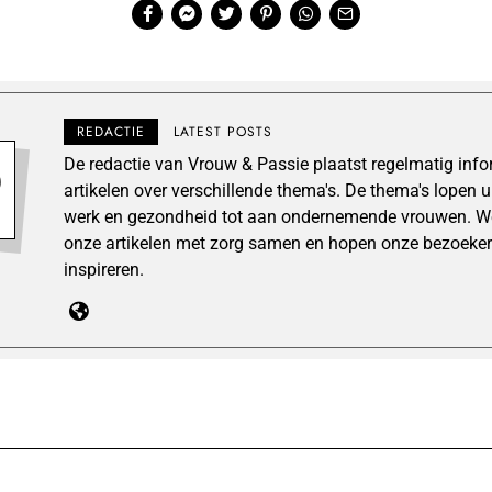
REDACTIE
LATEST POSTS
De redactie van Vrouw & Passie plaatst regelmatig inf
artikelen over verschillende thema's. De thema's lopen 
werk en gezondheid tot aan ondernemende vrouwen. We
onze artikelen met zorg samen en hopen onze bezoeker
inspireren.