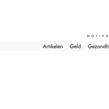
MOTIVA
Artikelen
Geld
Gezondh