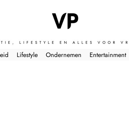
TIE, LIFESTYLE EN ALLES VOOR 
eid
Lifestyle
Ondernemen
Entertainment