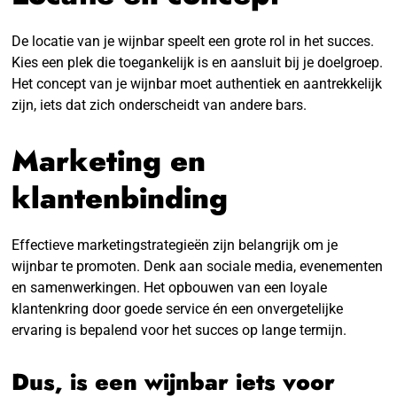
De locatie van je wijnbar speelt een grote rol in het succes.
Kies een plek die toegankelijk is en aansluit bij je doelgroep.
Het concept van je wijnbar moet authentiek en aantrekkelijk
zijn, iets dat zich onderscheidt van andere bars.
Marketing en
klantenbinding
Effectieve marketingstrategieën zijn belangrijk om je
wijnbar te promoten. Denk aan sociale media, evenementen
en samenwerkingen. Het opbouwen van een loyale
klantenkring door goede service én een onvergetelijke
ervaring is bepalend voor het succes op lange termijn.
Dus, is een wijnbar iets voor