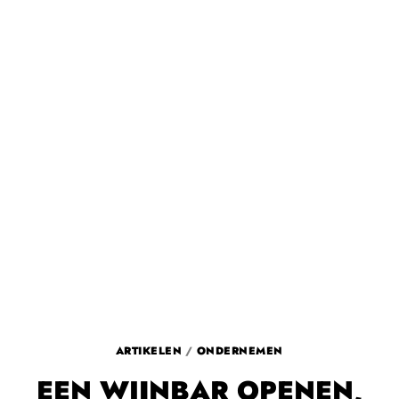
ARTIKELEN
/
ONDERNEMEN
EEN WIJNBAR OPENEN,