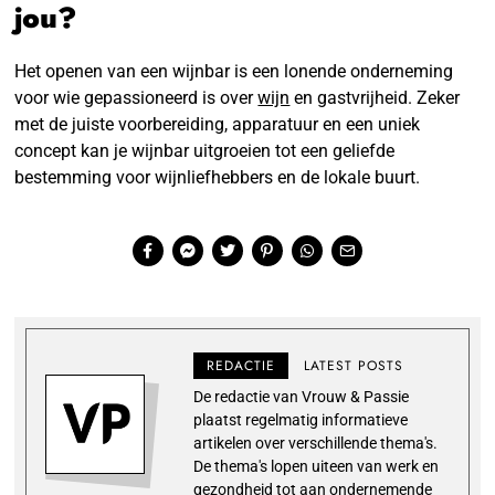
jou?
Het openen van een wijnbar is een lonende onderneming
voor wie gepassioneerd is over
wijn
en gastvrijheid. Zeker
met de juiste voorbereiding, apparatuur en een uniek
concept kan je wijnbar uitgroeien tot een geliefde
bestemming voor wijnliefhebbers en de lokale buurt.
REDACTIE
LATEST POSTS
De redactie van Vrouw & Passie
plaatst regelmatig informatieve
artikelen over verschillende thema's.
De thema's lopen uiteen van werk en
gezondheid tot aan ondernemende