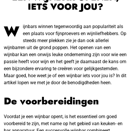
IETS VOOR JOU?
W
ijnbars winnen tegenwoordig aan populariteit als
een plaats voor fijnproevers en wijnliefhebbers. Op
steeds meer plekken zie je dan ook allerlei
wijnbarren uit de grond poppen. Het openen van een
wijnbar kan een onwijs leuke onderneming zijn voor wie een
passie heeft voor wijn en het geeft je daarnaast de kans om
een bijzondere ervaring te creëren voor gelijkgestemden.
Maar goed, hoe weet je of een wijnbar iets voor jou is? In dit
artikel lopen we met je door de benodigdheden heen.
De voorbereidingen
Voordat je een wijnbar opent, is het essentieel om goed
voorbereid te zijn, met name op het gebied van keuken- en
bar apparatuur. Een succesvolle wijnbar combineert