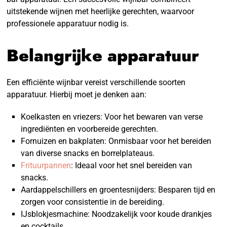
uitstekende wijnen met heerlijke gerechten, waarvoor
professionele apparatuur nodig is.
Belangrijke apparatuur
Een efficiënte wijnbar vereist verschillende soorten
apparatuur. Hierbij moet je denken aan:
Koelkasten en vriezers: Voor het bewaren van verse
ingrediënten en voorbereide gerechten.
Fornuizen en bakplaten: Onmisbaar voor het bereiden
van diverse snacks en borrelplateaus.
Frituurpannen
: Ideaal voor het snel bereiden van
snacks.
Aardappelschillers en groentesnijders: Besparen tijd en
zorgen voor consistentie in de bereiding.
IJsblokjesmachine: Noodzakelijk voor koude drankjes
en cocktails.