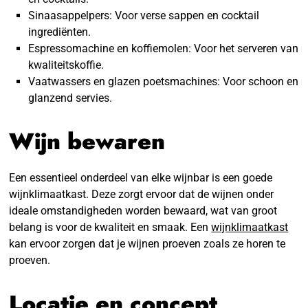
Sinaasappelpers: Voor verse sappen en cocktail
ingrediënten.
Espressomachine en koffiemolen: Voor het serveren van
kwaliteitskoffie.
Vaatwassers en glazen poetsmachines: Voor schoon en
glanzend servies.
Wijn bewaren
Een essentieel onderdeel van elke wijnbar is een goede
wijnklimaatkast. Deze zorgt ervoor dat de wijnen onder
ideale omstandigheden worden bewaard, wat van groot
belang is voor de kwaliteit en smaak. Een
wijnklimaatkast
kan ervoor zorgen dat je wijnen proeven zoals ze horen te
proeven.
Locatie en concept